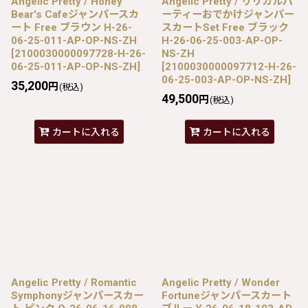
Angelic Pretty / Honey
Angelic Pretty / リリカルパ
Bear's Cafeジャンパースカ
ーティーおでかけジャンパー
ート Free ブラウン H-26-
スカートSet Free ブラック
06-25-011-AP-OP-NS-ZH
H-26-06-25-003-AP-OP-
[
2100030000097728-H-26-
NS-ZH
06-25-011-AP-OP-NS-ZH
]
[
2100030000097712-H-26-
06-25-003-AP-OP-NS-ZH
]
35,200
円
(税込)
49,500
円
(税込)
カートに入れる
カートに入れる
Angelic Pretty / Romantic
Angelic Pretty / Wonder
Symphonyジャンパースカー
Fortuneジャンパースカート