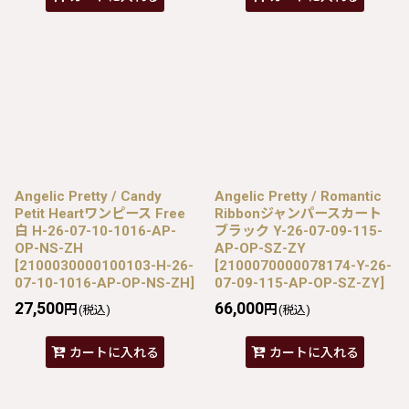
Angelic Pretty / Candy
Angelic Pretty / Romantic
Petit Heartワンピース Free
Ribbonジャンパースカート
白 H-26-07-10-1016-AP-
ブラック Y-26-07-09-115-
OP-NS-ZH
AP-OP-SZ-ZY
[
2100030000100103-H-26-
[
2100070000078174-Y-26-
07-10-1016-AP-OP-NS-ZH
]
07-09-115-AP-OP-SZ-ZY
]
27,500
66,000
円
円
(税込)
(税込)
カートに入れる
カートに入れる