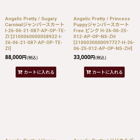
Angelic Pretty / Sugary
Angelic Pretty / Princess
Carnivalジャンパースカート
Puppyジャンパースカート
I-26-06-21-087-AP-OP-TE-
Free ピンク H-26-06-25-
ZI
[
2100060000058922-I-
012-AP-OP-NS-ZH
26-06-21-087-AP-OP-TE-
[
2100030000097727-H-26-
ZI
]
06-25-012-AP-OP-NS-ZH
]
88,000
33,000
円
円
(税込)
(税込)
カートに入れる
カートに入れる