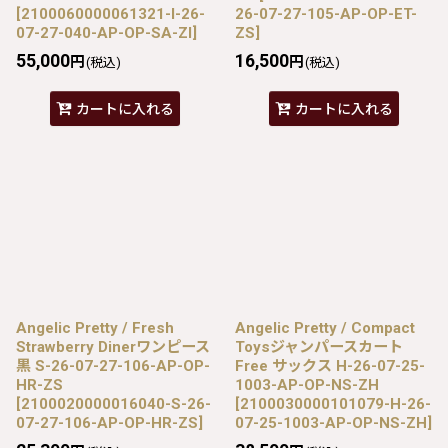
[
2100060000061321-I-26-
26-07-27-105-AP-OP-ET-
07-27-040-AP-OP-SA-ZI
]
ZS
]
55,000
16,500
円
円
(税込)
(税込)
カートに入れる
カートに入れる
Angelic Pretty / Fresh
Angelic Pretty / Compact
Strawberry Dinerワンピース
Toysジャンパースカート
黒 S-26-07-27-106-AP-OP-
Free サックス H-26-07-25-
HR-ZS
1003-AP-OP-NS-ZH
[
2100020000016040-S-26-
[
2100030000101079-H-26-
07-27-106-AP-OP-HR-ZS
]
07-25-1003-AP-OP-NS-ZH
]