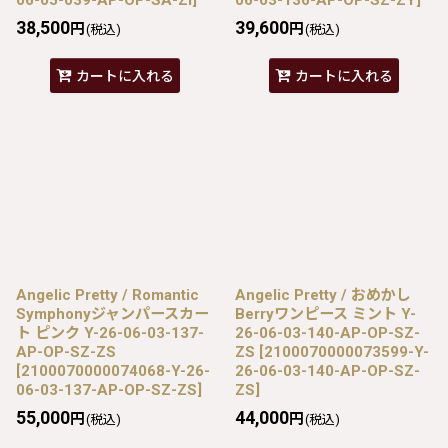
38,500
39,600
円
円
(税込)
(税込)
カートに入れる
カートに入れる
Angelic Pretty / Romantic
Angelic Pretty / おめかし
Symphonyジャンパースカー
Berryワンピース ミント Y-
ト ピンク Y-26-06-03-137-
26-06-03-140-AP-OP-SZ-
AP-OP-SZ-ZS
ZS
[
2100070000073599-Y-
[
2100070000074068-Y-26-
26-06-03-140-AP-OP-SZ-
06-03-137-AP-OP-SZ-ZS
]
ZS
]
55,000
44,000
円
円
(税込)
(税込)