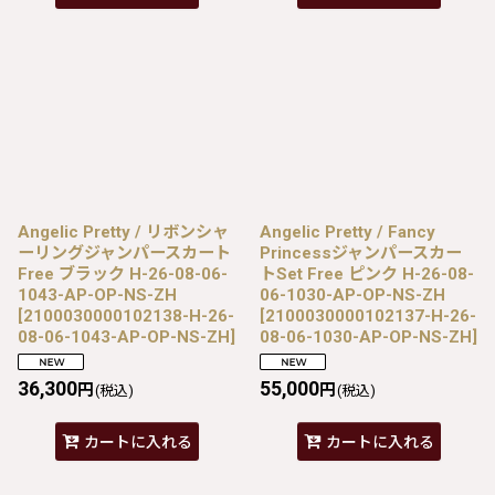
Angelic Pretty / リボンシャ
Angelic Pretty / Fancy
ーリングジャンパースカート
Princessジャンパースカー
Free ブラック H-26-08-06-
トSet Free ピンク H-26-08-
1043-AP-OP-NS-ZH
06-1030-AP-OP-NS-ZH
[
2100030000102138-H-26-
[
2100030000102137-H-26-
08-06-1043-AP-OP-NS-ZH
]
08-06-1030-AP-OP-NS-ZH
]
36,300
55,000
円
円
(税込)
(税込)
カートに入れる
カートに入れる