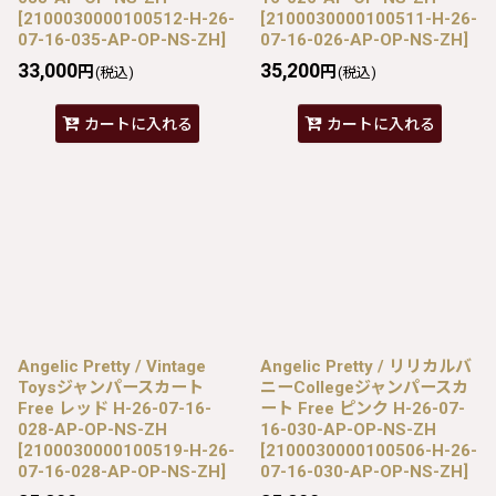
[
2100030000100512-H-26-
[
2100030000100511-H-26-
07-16-035-AP-OP-NS-ZH
]
07-16-026-AP-OP-NS-ZH
]
33,000
35,200
円
円
(税込)
(税込)
カートに入れる
カートに入れる
Angelic Pretty / Vintage
Angelic Pretty / リリカルバ
Toysジャンパースカート
ニーCollegeジャンパースカ
Free レッド H-26-07-16-
ート Free ピンク H-26-07-
028-AP-OP-NS-ZH
16-030-AP-OP-NS-ZH
[
2100030000100519-H-26-
[
2100030000100506-H-26-
07-16-028-AP-OP-NS-ZH
]
07-16-030-AP-OP-NS-ZH
]