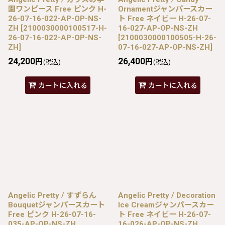
園ワンピース Free ピンク H-
Ornamentジャンパースカー
26-07-16-022-AP-OP-NS-
ト Free ネイビー H-26-07-
ZH
[
2100030000100517-H-
16-027-AP-OP-NS-ZH
26-07-16-022-AP-OP-NS-
[
2100030000100505-H-26-
ZH
]
07-16-027-AP-OP-NS-ZH
]
24,200
26,400
円
円
(税込)
(税込)
カートに入れる
カートに入れる
Angelic Pretty / すずらん
Angelic Pretty / Decoration
Bouquetジャンパースカート
Ice Creamジャンパースカー
Free ピンク H-26-07-16-
ト Free ネイビー H-26-07-
035-AP-OP-NS-ZH
16-026-AP-OP-NS-ZH