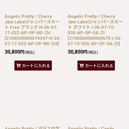
Angelic Pretty / Cherry
Angelic Pretty / Cherry
Jam Labelジャンパースカー
Jam Labelジャンパースカー
ト Free ブラック H-26-07-
ト ホワイト I-26-07-15-
17-022-AP-OP-NS-ZH
035-AP-OP-SA-ZI
[
2100030000074397-H-26-
[
2100060000060675-I-26-
07-17-022-AP-OP-NS-ZH
]
07-15-035-AP-OP-SA-ZI
]
30,800
30,800
円
円
(税込)
(税込)
カートに入れる
カートに入れる
Angelic Pretty / ガラスの学
Angelic Pretty / Candy