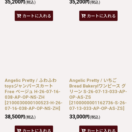
35,200
35,200
円
円
(税込)
(税込)
カートに入れる
カートに入れる
Angelic Pretty / ふわふわ
Angelic Pretty / いちご
toysジャンパースカート
Bread Bakerylワンピース グ
Free ベージュ H-26-07-16-
リーン S-26-07-13-033-AP-
038-AP-OP-NS-ZH
OP-AS-ZS
[
2100030000100523-H-26-
[
2100000001162736-S-26-
07-16-038-AP-OP-NS-ZH
]
07-13-033-AP-OP-AS-ZS
]
38,500
33,000
円
円
(税込)
(税込)
カートに入れる
カートに入れる