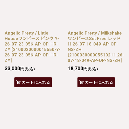
Angelic Pretty / Little
Angelic Pretty / Milkshake
Houseワンピース ピンク Y-
ワンピースSet Free レッド
26-07-23-056-AP-OP-HR-
H-26-07-18-049-AP-OP-
ZY
[
2100020000015550-Y-
NS-ZH
26-07-23-056-AP-OP-HR-
[
2100030000055102-H-26-
ZY
]
07-18-049-AP-OP-NS-ZH
]
33,000
18,700
円
円
(税込)
(税込)
カートに入れる
カートに入れる