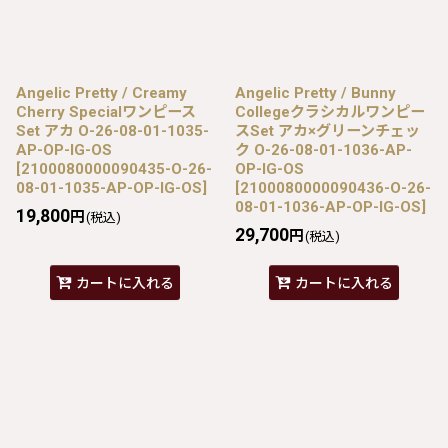
Angelic Pretty / Creamy
Angelic Pretty / Bunny
Cherry Specialワンピース
Collegeクラシカルワンピー
Set アカ O-26-08-01-1035-
スSet アカ×グリーンチェッ
AP-OP-IG-OS
ク O-26-08-01-1036-AP-
[
2100080000090435-O-26-
OP-IG-OS
08-01-1035-AP-OP-IG-OS
]
[
2100080000090436-O-26-
08-01-1036-AP-OP-IG-OS
]
19,800
円
(税込)
29,700
円
(税込)
カートに入れる
カートに入れる