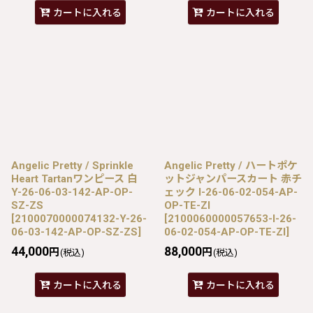
カートに入れる
カートに入れる
Angelic Pretty / Sprinkle
Angelic Pretty / ハートポケ
Heart Tartanワンピース 白
ットジャンパースカート 赤チ
Y-26-06-03-142-AP-OP-
ェック I-26-06-02-054-AP-
SZ-ZS
OP-TE-ZI
[
2100070000074132-Y-26-
[
2100060000057653-I-26-
06-03-142-AP-OP-SZ-ZS
]
06-02-054-AP-OP-TE-ZI
]
44,000
88,000
円
円
(税込)
(税込)
カートに入れる
カートに入れる