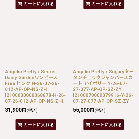
カートに入れる
カートに入れる
Angelic Pretty / Secret
Angelic Pretty / Sugaryター
Daisy Gardenワンピース
タンチェックジャンパースカ
Free ピンク H-26-07-26-
ート アイボリー Y-26-07-
012-AP-OP-NS-ZH
27-077-AP-OP-SZ-ZY
[
2100030000068878-H-26-
[
2100070000079916-Y-26-
07-26-012-AP-OP-NS-ZH
]
07-27-077-AP-OP-SZ-ZY
]
31,900
55,000
円
円
(税込)
(税込)
カートに入れる
カートに入れる