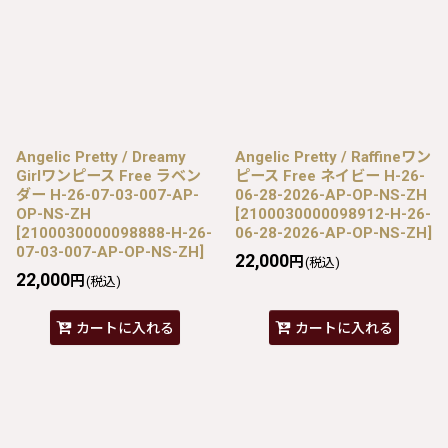
Angelic Pretty / Dreamy
Angelic Pretty / Raffineワン
Girlワンピース Free ラベン
ピース Free ネイビー H-26-
ダー H-26-07-03-007-AP-
06-28-2026-AP-OP-NS-ZH
OP-NS-ZH
[
2100030000098912-H-26-
[
2100030000098888-H-26-
06-28-2026-AP-OP-NS-ZH
]
07-03-007-AP-OP-NS-ZH
]
22,000
円
(税込)
22,000
円
(税込)
カートに入れる
カートに入れる