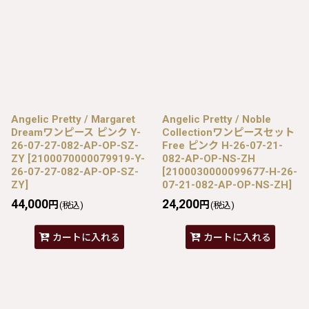
Angelic Pretty / Margaret
Angelic Pretty / Noble
Dreamワンピース ピンク Y-
Collectionワンピースセット
26-07-27-082-AP-OP-SZ-
Free ピンク H-26-07-21-
ZY
[
2100070000079919-Y-
082-AP-OP-NS-ZH
26-07-27-082-AP-OP-SZ-
[
2100030000099677-H-26-
ZY
]
07-21-082-AP-OP-NS-ZH
]
44,000
24,200
円
円
(税込)
(税込)
カートに入れる
カートに入れる