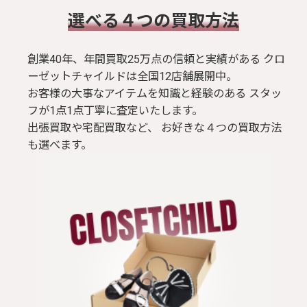
​選べる４つの買取方法
創業40年、年間買取25万点の信頼と実績がある クロ
ーゼットチャイルドは全国12店舗展開中。
お客様の大事なアイテムを知識と経験のある スタッ
フが1点1点丁寧に査定いたします。
出張買取や宅配買取など、 お好きな４つの買取方法
も選べます。