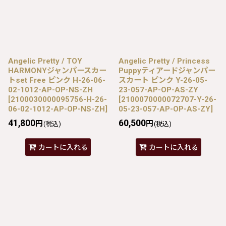
Angelic Pretty / TOY
Angelic Pretty / Princess
HARMONYジャンパースカー
Puppyティアードジャンパー
トset Free ピンク H-26-06-
スカート ピンク Y-26-05-
02-1012-AP-OP-NS-ZH
23-057-AP-OP-AS-ZY
[
2100030000095756-H-26-
[
2100070000072707-Y-26-
06-02-1012-AP-OP-NS-ZH
]
05-23-057-AP-OP-AS-ZY
]
41,800
60,500
円
円
(税込)
(税込)
カートに入れる
カートに入れる