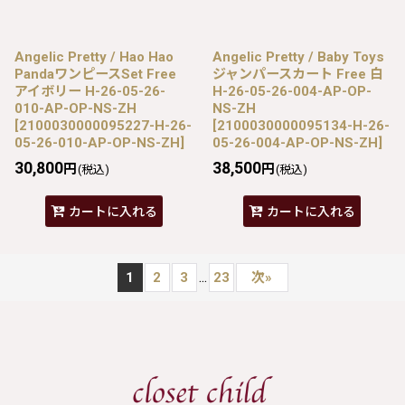
Angelic Pretty / Hao Hao
Angelic Pretty / Baby Toys
PandaワンピースSet Free
ジャンパースカート Free 白
アイボリー H-26-05-26-
H-26-05-26-004-AP-OP-
010-AP-OP-NS-ZH
NS-ZH
[
2100030000095227-H-26-
[
2100030000095134-H-26-
05-26-010-AP-OP-NS-ZH
]
05-26-004-AP-OP-NS-ZH
]
30,800
38,500
円
円
(税込)
(税込)
カートに入れる
カートに入れる
...
1
2
3
23
次
»