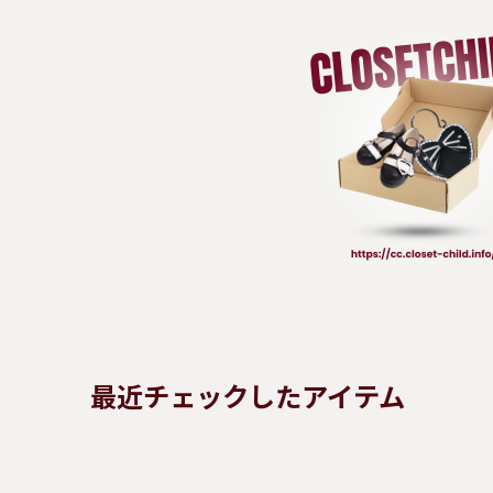
最近チェックしたアイテム