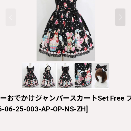
ティーおでかけジャンパースカートSet Free ブラッ
6-06-25-003-AP-OP-NS-ZH
]