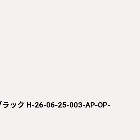
ク H-26-06-25-003-AP-OP-