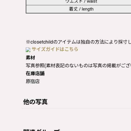
ウエスト / waist
着丈 / length
※closetchildのアイテムは独自の方法により採
サイズガイドはこちら
素材
写真参照(素材表記のないものは写真の掲載がござ
在庫店舗
原宿店
他の写真