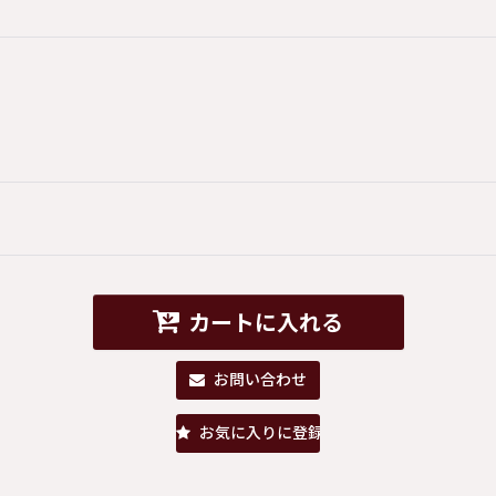
カートに入れる
お問い合わせ
お気に入りに登録