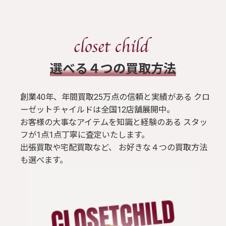
​選べる４つの買取方法
創業40年、年間買取25万点の信頼と実績がある クロ
ーゼットチャイルドは全国12店舗展開中。
お客様の大事なアイテムを知識と経験のある スタッ
フが1点1点丁寧に査定いたします。
出張買取や宅配買取など、 お好きな４つの買取方法
も選べます。