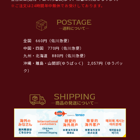
※ご注文は24時間年中無休でお受けしております。
全国
660円（佐川急便）
中国・四国
770円（佐川急便）
九州・北海道
880円（佐川急便）
沖縄・離島・山間部(ゆうぱっく)
2,057円（ゆうパッ
ク）