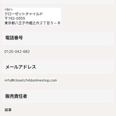
電話番号
メールアドレス
販売責任者