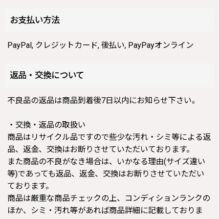
お支払い方法
PayPal, クレジットカード, 後払い, PayPayオンライン
返品・交換について
不良品の返品は商品到着後7日以内にお知らせ下さい。
・交換・返品の取扱い
商品はリサイクル品ですので些少な汚れ・シミ等による返
品、返金、交換はお断りさせていただいております。
また商品の不良がなき場合は、いかなる理由(サイズ違い
等)であっても返品、返金、交換はお断りさせていただい
ております。
商品は厳重な商品チェックの上、コンディションランクの
ほか、シミ・汚れ等があれば商品詳細に記載しておりま