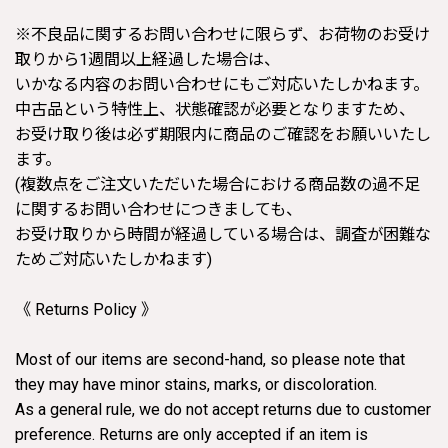
※不良品に関するお問い合わせに限らず、お荷物のお受け
取りから1週間以上経過した場合は、
いかなる内容のお問い合わせにもご対応いたしかねます。
中古品という特性上、状態確認が必要となりますため、
お受け取り後は必ず期限内に商品のご確認をお願いいたし
ます。
(複数点をご注文いただいた場合における商品数の過不足
に関するお問い合わせにつきましても、
お受け取りから時間が経過している場合は、調査が困難な
ためご対応いたしかねます)
《 Returns Policy 》
Most of our items are second-hand, so please note that
they may have minor stains, marks, or discoloration.
As a general rule, we do not accept returns due to customer
preference. Returns are only accepted if an item is