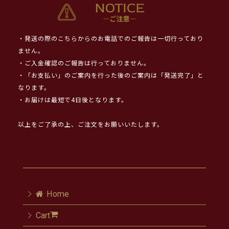
・発送の際のこちらからのお電話でのご報告は一切行っており
ません。
・ご入金確認のご報告は行っておりません。
・「お支払い」のご案内を行った後のご案内は「発送完了」と
なります。
・お届けは最短で4日後となります。
以上をご了承の上、ご注文をお願いいたします。
Home
Cart