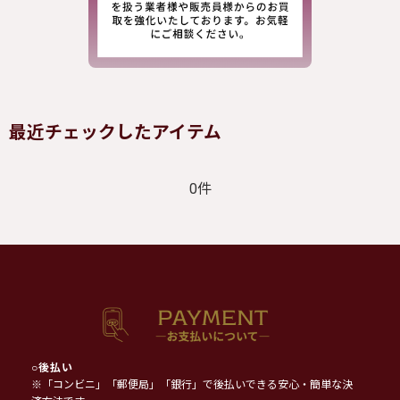
最近チェックしたアイテム
0件
○
後払い
※「コンビニ」「郵便局」「銀行」で後払いできる安心・簡単な決