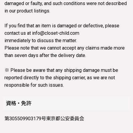
damaged or faulty, and such conditions were not described
in our product listings.
If you find that an item is damaged or defective, please
contact us at info@closet-child.com
immediately to discuss the matter.
Please note that we cannot accept any claims made more
than seven days after the delivery date.
※ Please be aware that any shipping damage must be
reported directly to the shipping carrier, as we are not
responsible for such issues.
資格・免許
第305509903179号東京都公安委員会