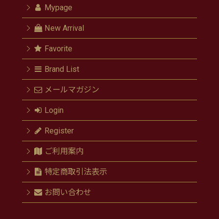
Mypage
New Arrival
Favorite
Brand List
メールマガジン
Login
Register
ご利用案内
特定商取引法表示
お問い合わせ