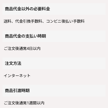
商品代金以外の必要料金
送料、代金引換手数料、コンビニ後払い手数料
商品代金の支払い時期
ご注文後通常4日以内
注文方法
インターネット
商品引渡時期
ご注文後通常1週間以内