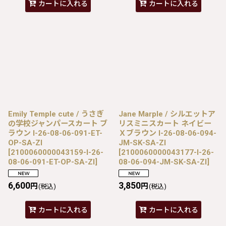
カートに入れる
カートに入れる
Emily Temple cute / うさぎ
Jane Marple / シルエットア
の学校ジャンパースカート ブ
リスミニスカート ネイビー
ラウン I-26-08-06-091-ET-
Ｘブラウン I-26-08-06-094-
OP-SA-ZI
JM-SK-SA-ZI
[
2100060000043159-I-26-
[
2100060000043177-I-26-
08-06-091-ET-OP-SA-ZI
]
08-06-094-JM-SK-SA-ZI
]
6,600
3,850
円
円
(税込)
(税込)
カートに入れる
カートに入れる