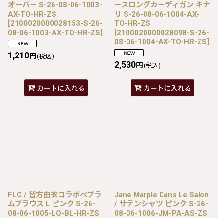
オーバー S-26-08-06-1003-
ースロングカーディガン キナ
AX-TO-HR-ZS
リ S-26-08-06-1004-AX-
[
2100020000028153-S-26-
TO-HR-ZS
08-06-1003-AX-TO-HR-ZS
]
[
2100020000028098-S-26-
08-06-1004-AX-TO-HR-ZS
]
1,210
円
(税込)
2,530
円
(税込)
カートに入れる
カートに入れる
FLC / 皆方由衣コラボペプラ
Jane Marple Dans Le Salon
ムブラウス L ピンク S-26-
/ サテンシャツ ピンク S-26-
08-06-1005-LO-BL-HR-ZS
08-06-1006-JM-PA-AS-ZS