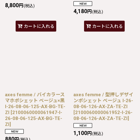
8,800
円
(税込)
4,180
円
(税込)
カートに入れる
カートに入れる
axes femme / バイカラース
axes femme / 型押しデザイ
マホポシェット ベージュ×黒
ンポシェット ベージュ I-26-
I-26-08-06-125-AX-BG-TE-
08-06-126-AX-ZA-TE-ZI
ZI
[
2100060000061947-I-
[
2100060000061952-I-26-
26-08-06-125-AX-BG-TE-
08-06-126-AX-ZA-TE-ZI
]
ZI
]
1,100
円
(税込)
880
円
(税込)