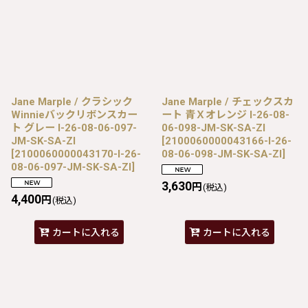
Jane Marple / クラシック
Jane Marple / チェックスカ
Winnieバックリボンスカー
ート 青Ｘオレンジ I-26-08-
ト グレー I-26-08-06-097-
06-098-JM-SK-SA-ZI
JM-SK-SA-ZI
[
2100060000043166-I-26-
[
2100060000043170-I-26-
08-06-098-JM-SK-SA-ZI
]
08-06-097-JM-SK-SA-ZI
]
3,630
円
(税込)
4,400
円
(税込)
カートに入れる
カートに入れる