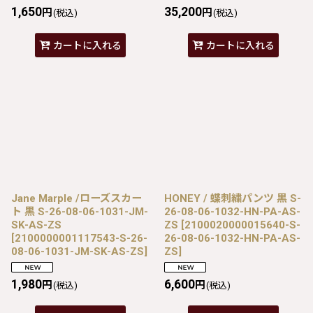
1,650
35,200
円
円
(税込)
(税込)
カートに入れる
カートに入れる
Jane Marple /ローズスカー
HONEY / 蝶刺繍パンツ 黒 S-
ト 黒 S-26-08-06-1031-JM-
26-08-06-1032-HN-PA-AS-
SK-AS-ZS
ZS
[
2100020000015640-S-
[
2100000001117543-S-26-
26-08-06-1032-HN-PA-AS-
08-06-1031-JM-SK-AS-ZS
]
ZS
]
1,980
6,600
円
円
(税込)
(税込)