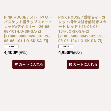
PINK HOUSE / ストロベリー
PINK HOUSE / 鈴蘭&マーガ
バスケット柄ラップスカート
レット柄サス付き前開きスカ
レッド×アイボリー I-26-08-
ート レッド I-26-08-06-
06-101-LO-SK-SA-ZI
104-LO-SK-SA-ZI
[
2100060000049600-I-26-
[
2100060000049602-I-26-
08-06-101-LO-SK-SA-ZI
]
08-06-104-LO-SK-SA-ZI
]
4,400
4,950
円
円
(税込)
(税込)
カートに入れる
カートに入れる