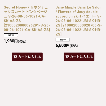
Secret Honey / リボンチェ
Jane Marple Dans Le Salon
ックスカート ピンクベージ
/ Flowers of Jouy double
ュ S-26-08-06-1021-CA-
accordion skirt イエロー S-
SK-AS-ZS
26-08-06-1022-JM-SK-HR-
[
2100020000026291-S-26-
ZS
[
2100020000020706-S-
08-06-1021-CA-SK-AS-ZS
]
26-08-06-1022-JM-SK-HR-
ZS
]
1,980
円
(税込)
6,600
円
(税込)
カートに入れる
カートに入れる