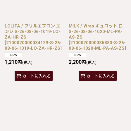
LOLITA / フリルエプロン エ
MILK / Wrap キュロット 白
ンジ S-26-08-06-1019-LO-
S-26-08-06-1020-ML-PA-
ZA-HR-ZS
AS-ZS
[
2100020000034129-S-26-
[
2100020000035883-S-26-
08-06-1019-LO-ZA-HR-ZS
]
08-06-1020-ML-PA-AS-ZS
]
1,210
2,200
円
円
(税込)
(税込)
カートに入れる
カートに入れる