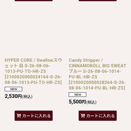
HYPER CORE / Swallowスウ
Candy Stripper /
ェット 白 S-26-08-06-
CINNAMOROLL BIG SWEAT
1013-PU-TO-HR-ZS
ブルー S-26-08-06-1014-
[
2100020000024164-S-26-
PU-BL-HR-ZS
08-06-1013-PU-TO-HR-ZS
]
[
2100020000028264-S-26-
08-06-1014-PU-BL-HR-ZS
]
2,530
円
(税込)
5,500
円
(税込)
カートに入れる
カートに入れる