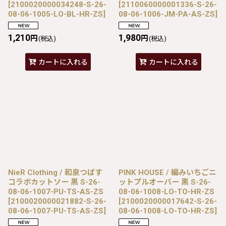
[
2100020000034248-S-26-
[
2110060000001336-S-26-
08-06-1005-LO-BL-HR-ZS
]
08-06-1006-JM-PA-AS-ZS
]
1,210
1,980
円
円
(税込)
(税込)
カートに入れる
カートに入れる
NieR Clothing / 和泉つばす
PINK HOUSE / 編みいちごニ
コラボカットソー 黒 S-26-
ットプルオーバー 黒 S-26-
08-06-1007-PU-TS-AS-ZS
08-06-1008-LO-TO-HR-ZS
[
2100020000021882-S-26-
[
2100020000017642-S-26-
08-06-1007-PU-TS-AS-ZS
]
08-06-1008-LO-TO-HR-ZS
]