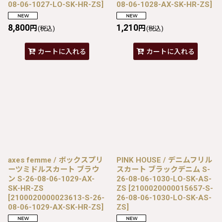
08-06-1027-LO-SK-HR-ZS
]
08-06-1028-AX-SK-HR-ZS
]
8,800
1,210
円
円
(税込)
(税込)
カートに入れる
カートに入れる
axes femme / ボックスプリ
PINK HOUSE / デニムフリル
ーツミドルスカート ブラウ
スカート ブラックデニム S-
ン S-26-08-06-1029-AX-
26-08-06-1030-LO-SK-AS-
SK-HR-ZS
ZS
[
2100020000015657-S-
[
2100020000023613-S-26-
26-08-06-1030-LO-SK-AS-
08-06-1029-AX-SK-HR-ZS
]
ZS
]