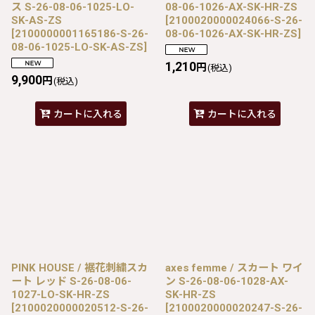
ス S-26-08-06-1025-LO-
08-06-1026-AX-SK-HR-ZS
SK-AS-ZS
[
2100020000024066-S-26-
[
2100000001165186-S-26-
08-06-1026-AX-SK-HR-ZS
]
08-06-1025-LO-SK-AS-ZS
]
1,210
円
(税込)
9,900
円
(税込)
カートに入れる
カートに入れる
PINK HOUSE / 裾花刺繍スカ
axes femme / スカート ワイ
ート レッド S-26-08-06-
ン S-26-08-06-1028-AX-
1027-LO-SK-HR-ZS
SK-HR-ZS
[
2100020000020512-S-26-
[
2100020000020247-S-26-