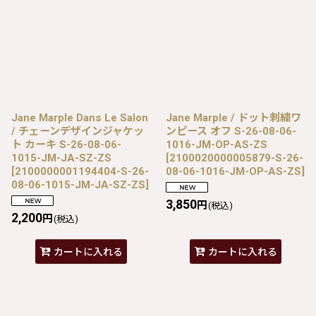
Jane Marple Dans Le Salon
Jane Marple / ドット刺繍ワ
/ チェーンデザインジャケッ
ンピース オフ S-26-08-06-
ト カーキ S-26-08-06-
1016-JM-OP-AS-ZS
1015-JM-JA-SZ-ZS
[
2100020000005879-S-26-
[
2100000001194404-S-26-
08-06-1016-JM-OP-AS-ZS
]
08-06-1015-JM-JA-SZ-ZS
]
3,850
円
(税込)
2,200
円
(税込)
カートに入れる
カートに入れる