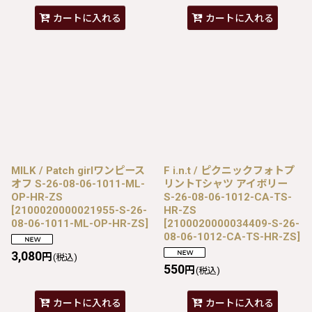
カートに入れる
カートに入れる
MILK / Patch girlワンピース
F i.n.t / ピクニックフォトプ
オフ S-26-08-06-1011-ML-
リントTシャツ アイボリー
OP-HR-ZS
S-26-08-06-1012-CA-TS-
[
2100020000021955-S-26-
HR-ZS
08-06-1011-ML-OP-HR-ZS
]
[
2100020000034409-S-26-
08-06-1012-CA-TS-HR-ZS
]
3,080
円
(税込)
550
円
(税込)
カートに入れる
カートに入れる