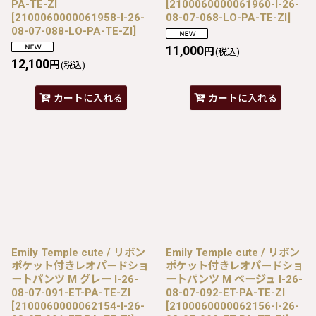
PA-TE-ZI
[
2100060000061960-I-26-
[
2100060000061958-I-26-
08-07-068-LO-PA-TE-ZI
]
08-07-088-LO-PA-TE-ZI
]
11,000
円
(税込)
12,100
円
(税込)
カートに入れる
カートに入れる
Emily Temple cute / リボン
Emily Temple cute / リボン
ポケット付きレオパードショ
ポケット付きレオパードショ
ートパンツ M グレー I-26-
ートパンツ M ベージュ I-26-
08-07-091-ET-PA-TE-ZI
08-07-092-ET-PA-TE-ZI
[
2100060000062154-I-26-
[
2100060000062156-I-26-