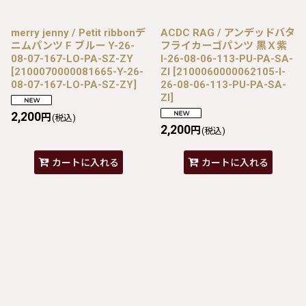
merry jenny / Petit ribbonデ
ACDC RAG / アンデッドバタ
ニムパンツ F ブルー Y-26-
フライカーゴパンツ 黒Ｘ紫
08-07-167-LO-PA-SZ-ZY
I-26-08-06-113-PU-PA-SA-
[
2100070000081665-Y-26-
ZI
[
2100060000062105-I-
08-07-167-LO-PA-SZ-ZY
]
26-08-06-113-PU-PA-SA-
ZI
]
2,200
円
(税込)
2,200
円
(税込)
カートに入れる
カートに入れる