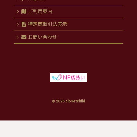
ご利用案内
特定商取引法表示
お問い合わせ
© 2026 closetchild