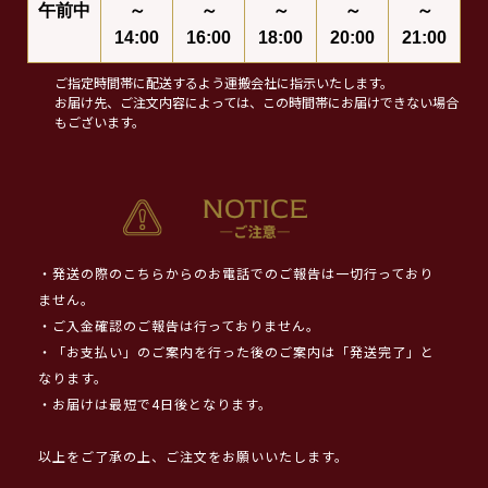
午前中
～
～
～
～
～
14:00
16:00
18:00
20:00
21:00
ご指定時間帯に配送するよう運搬会社に指示いたします。
お届け先、ご注文内容によっては、この時間帯にお届けできない場合
もございます。
・発送の際のこちらからのお電話でのご報告は一切行っており
ません。
・ご入金確認のご報告は行っておりません。
・「お支払い」のご案内を行った後のご案内は「発送完了」と
なります。
・お届けは最短で4日後となります。
以上をご了承の上、ご注文をお願いいたします。