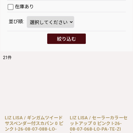
在庫あり
並び順
:
絞り込む
21
件
LIZ LISA / ギンガムツイード
LIZ LISA / セーラーカラーセ
サスペンダー付スカパン 0 ピ
ットアップ 0 ピンク I-26-
ンク I-26-08-07-088-LO-
08-07-068-LO-PA-TE-ZI