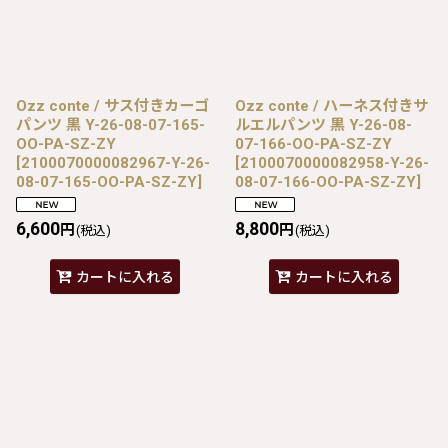
Ozz conte / サス付きカーゴ
Ozz conte / ハーネス付きサ
パンツ 黒 Y-26-08-07-165-
ルエルパンツ 黒 Y-26-08-
OO-PA-SZ-ZY
07-166-OO-PA-SZ-ZY
[
2100070000082967-Y-26-
[
2100070000082958-Y-26-
08-07-165-OO-PA-SZ-ZY
]
08-07-166-OO-PA-SZ-ZY
]
6,600
8,800
円
円
(税込)
(税込)
カートに入れる
カートに入れる