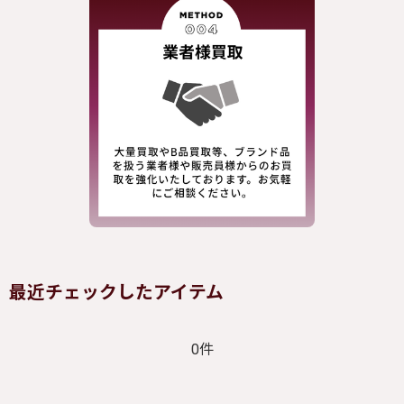
最近チェックしたアイテム
0件