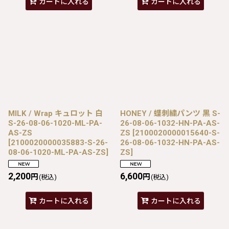
カートに入れる
カートに入れる
MILK / Wrap キュロット 白
HONEY / 蝶刺繍パンツ 黒 S-
S-26-08-06-1020-ML-PA-
26-08-06-1032-HN-PA-AS-
AS-ZS
ZS
[
2100020000015640-S-
[
2100020000035883-S-26-
26-08-06-1032-HN-PA-AS-
08-06-1020-ML-PA-AS-ZS
]
ZS
]
2,200
6,600
円
円
(税込)
(税込)
カートに入れる
カートに入れる