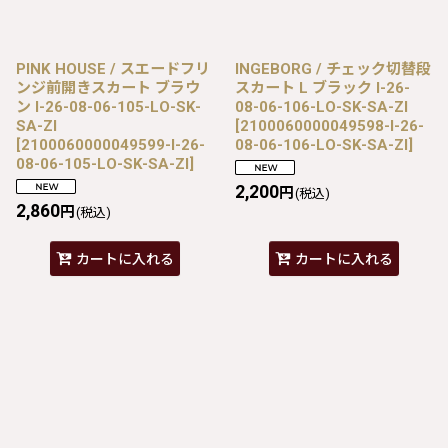
PINK HOUSE / スエードフリ
INGEBORG / チェック切替段
ンジ前開きスカート ブラウ
スカート L ブラック I-26-
ン I-26-08-06-105-LO-SK-
08-06-106-LO-SK-SA-ZI
SA-ZI
[
2100060000049598-I-26-
[
2100060000049599-I-26-
08-06-106-LO-SK-SA-ZI
]
08-06-105-LO-SK-SA-ZI
]
2,200
円
(税込)
2,860
円
(税込)
カートに入れる
カートに入れる