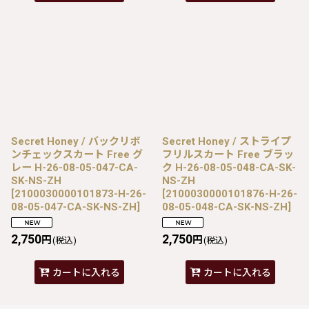
Secret Honey / バックリボ
Secret Honey / ストライプ
ンチェックスカート Free グ
フリルスカート Free ブラッ
レー H-26-08-05-047-CA-
ク H-26-08-05-048-CA-SK-
SK-NS-ZH
NS-ZH
[
2100030000101873-H-26-
[
2100030000101876-H-26-
08-05-047-CA-SK-NS-ZH
]
08-05-048-CA-SK-NS-ZH
]
2,750
2,750
円
円
(税込)
(税込)
カートに入れる
カートに入れる