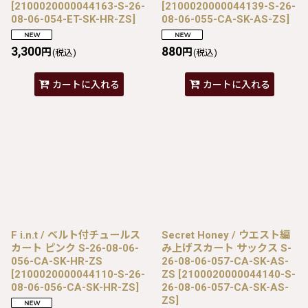
[
2100020000044163-S-26-
[
2100020000044139-S-26-
08-06-054-ET-SK-HR-ZS
]
08-06-055-CA-SK-AS-ZS
]
3,300
880
円
円
(税込)
(税込)
カートに入れる
カートに入れる
F i.n.t / ベルト付チュールス
Secret Honey / ウエスト編
カート ピンク S-26-08-06-
み上げスカート サックス S-
056-CA-SK-HR-ZS
26-08-06-057-CA-SK-AS-
[
2100020000044110-S-26-
ZS
[
2100020000044140-S-
08-06-056-CA-SK-HR-ZS
]
26-08-06-057-CA-SK-AS-
ZS
]