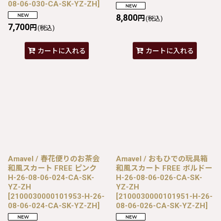
08-06-030-CA-SK-YZ-ZH
]
8,800
円
(税込)
7,700
円
(税込)
カートに入れる
カートに入れる
Amavel / 春花便りのお茶会
Amavel / おもひでの玩具箱
和風スカート FREE ピンク
和風スカート FREE ボルドー
H-26-08-06-024-CA-SK-
H-26-08-06-026-CA-SK-
YZ-ZH
YZ-ZH
[
2100030000101953-H-26-
[
2100030000101951-H-26-
08-06-024-CA-SK-YZ-ZH
]
08-06-026-CA-SK-YZ-ZH
]