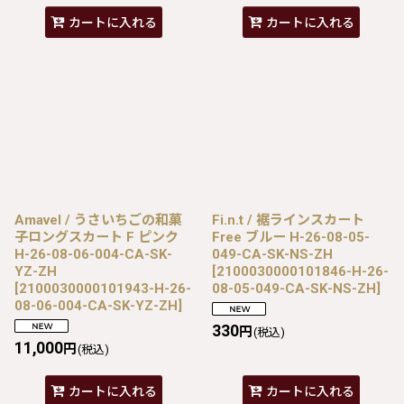
カートに入れる
カートに入れる
Amavel / うさいちごの和菓
Fi.n.t / 裾ラインスカート
子ロングスカート F ピンク
Free ブルー H-26-08-05-
H-26-08-06-004-CA-SK-
049-CA-SK-NS-ZH
YZ-ZH
[
2100030000101846-H-26-
[
2100030000101943-H-26-
08-05-049-CA-SK-NS-ZH
]
08-06-004-CA-SK-YZ-ZH
]
330
円
(税込)
11,000
円
(税込)
カートに入れる
カートに入れる