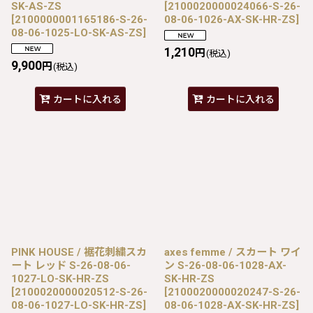
SK-AS-ZS
[
2100020000024066-S-26-
[
2100000001165186-S-26-
08-06-1026-AX-SK-HR-ZS
]
08-06-1025-LO-SK-AS-ZS
]
1,210
円
(税込)
9,900
円
(税込)
カートに入れる
カートに入れる
PINK HOUSE / 裾花刺繍スカ
axes femme / スカート ワイ
ート レッド S-26-08-06-
ン S-26-08-06-1028-AX-
1027-LO-SK-HR-ZS
SK-HR-ZS
[
2100020000020512-S-26-
[
2100020000020247-S-26-
08-06-1027-LO-SK-HR-ZS
]
08-06-1028-AX-SK-HR-ZS
]