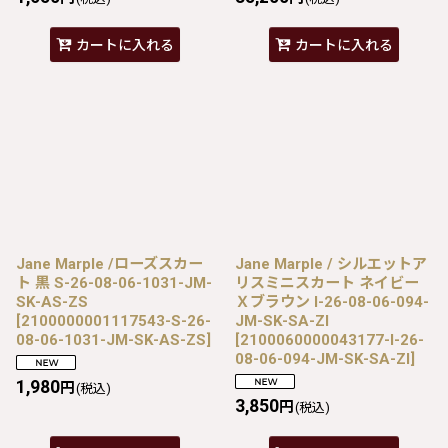
カートに入れる
カートに入れる
Jane Marple /ローズスカー
Jane Marple / シルエットア
ト 黒 S-26-08-06-1031-JM-
リスミニスカート ネイビー
SK-AS-ZS
Ｘブラウン I-26-08-06-094-
[
2100000001117543-S-26-
JM-SK-SA-ZI
08-06-1031-JM-SK-AS-ZS
]
[
2100060000043177-I-26-
08-06-094-JM-SK-SA-ZI
]
1,980
円
(税込)
3,850
円
(税込)