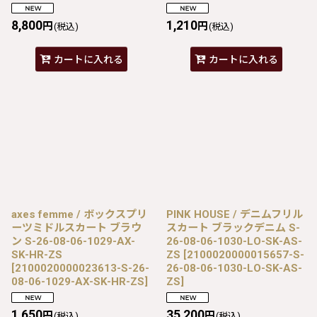
8,800
1,210
円
円
(税込)
(税込)
カートに入れる
カートに入れる
axes femme / ボックスプリ
PINK HOUSE / デニムフリル
ーツミドルスカート ブラウ
スカート ブラックデニム S-
ン S-26-08-06-1029-AX-
26-08-06-1030-LO-SK-AS-
SK-HR-ZS
ZS
[
2100020000015657-S-
[
2100020000023613-S-26-
26-08-06-1030-LO-SK-AS-
08-06-1029-AX-SK-HR-ZS
]
ZS
]
1,650
35,200
円
円
(税込)
(税込)