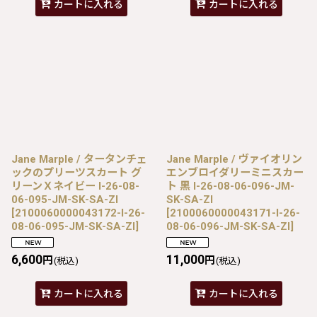
カートに入れる
カートに入れる
Jane Marple / タータンチェ
Jane Marple / ヴァイオリン
ックのプリーツスカート グ
エンブロイダリーミニスカー
リーンＸネイビー I-26-08-
ト 黒 I-26-08-06-096-JM-
06-095-JM-SK-SA-ZI
SK-SA-ZI
[
2100060000043172-I-26-
[
2100060000043171-I-26-
08-06-095-JM-SK-SA-ZI
]
08-06-096-JM-SK-SA-ZI
]
6,600
11,000
円
円
(税込)
(税込)
カートに入れる
カートに入れる