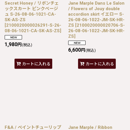
Secret Honey / リボンチェ
Jane Marple Dans Le Salon
ックスカート ピンクベージ
/ Flowers of Jouy double
ュ S-26-08-06-1021-CA-
accordion skirt イエロー S-
SK-AS-ZS
26-08-06-1022-JM-SK-HR-
[
2100020000026291-S-26-
ZS
[
2100020000020706-S-
08-06-1021-CA-SK-AS-ZS
]
26-08-06-1022-JM-SK-HR-
ZS
]
1,980
円
(税込)
6,600
円
(税込)
カートに入れる
カートに入れる
F&A / ペイントチューリップ
Jane Marple / Ribbon