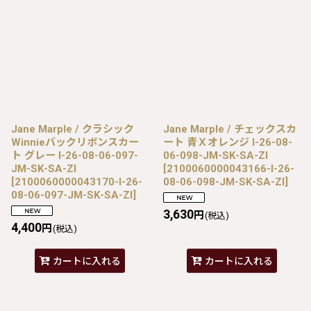
Jane Marple / クラシック
Jane Marple / チェックスカ
Winnieバックリボンスカー
ート 青Ｘオレンジ I-26-08-
ト グレー I-26-08-06-097-
06-098-JM-SK-SA-ZI
JM-SK-SA-ZI
[
2100060000043166-I-26-
[
2100060000043170-I-26-
08-06-098-JM-SK-SA-ZI
]
08-06-097-JM-SK-SA-ZI
]
3,630
円
(税込)
4,400
円
(税込)
カートに入れる
カートに入れる