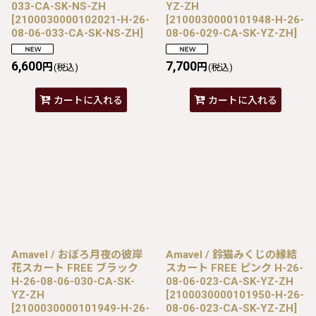
033-CA-SK-NS-ZH
YZ-ZH
[
2100030000102021-H-26-
[
2100030000101948-H-26-
08-06-033-CA-SK-NS-ZH
]
08-06-029-CA-SK-YZ-ZH
]
6,600
7,700
円
円
(税込)
(税込)
カートに入れる
カートに入れる
Amavel / おぼろ月夜の彼岸
Amavel / 鈴猫みくじの縁結
花スカート FREE ブラック
スカート FREE ピンク H-26-
H-26-08-06-030-CA-SK-
08-06-023-CA-SK-YZ-ZH
YZ-ZH
[
2100030000101950-H-26-
[
2100030000101949-H-26-
08-06-023-CA-SK-YZ-ZH
]