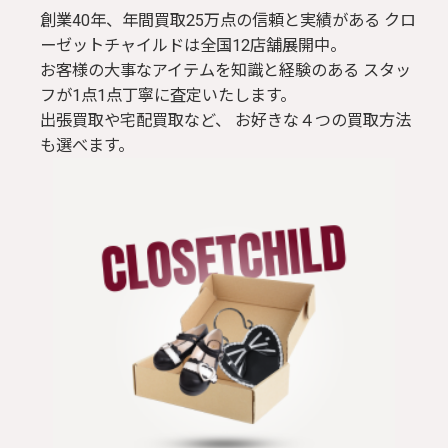
創業40年、年間買取25万点の信頼と実績がある クロ
ーゼットチャイルドは全国12店舗展開中。
お客様の大事なアイテムを知識と経験のある スタッ
フが1点1点丁寧に査定いたします。
出張買取や宅配買取など、 お好きな４つの買取方法
も選べます。