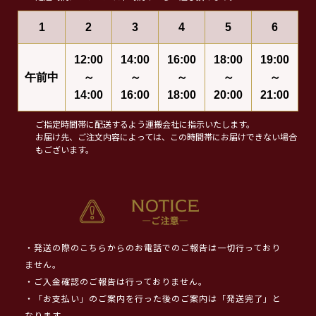
1
2
3
4
5
6
12:00
14:00
16:00
18:00
19:00
午前中
～
～
～
～
～
14:00
16:00
18:00
20:00
21:00
ご指定時間帯に配送するよう運搬会社に指示いたします。
お届け先、ご注文内容によっては、この時間帯にお届けできない場合
もございます。
・発送の際のこちらからのお電話でのご報告は一切行っており
ません。
・ご入金確認のご報告は行っておりません。
・「お支払い」のご案内を行った後のご案内は「発送完了」と