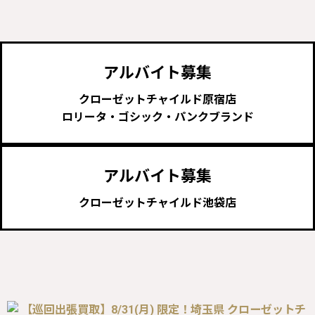
アルバイト募集
クローゼットチャイルド原宿店
ロリータ・ゴシック・パンクブランド
アルバイト募集
クローゼットチャイルド池袋店