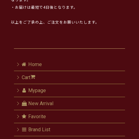
なります。
・お届けは最短で4日後となります。
以上をご了承の上、ご注文をお願いいたします。
Home
Cart
Mypage
New Arrival
Favorite
Brand List