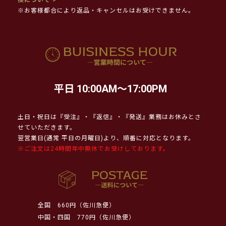
※お客様都合により返品・キャンセルはお受けできません。
平日 10:00AM～17:00PM
土日・祝日は『受注』・『返信』・『発送』業務はお休みとさ
せていただきます。
翌営業日(通常 平日の月曜日)より、順番に対応となります。
※ご注文は24時間年中無休でお受けしております。
全国
660円（佐川急便）
中国・四国
770円（佐川急便）