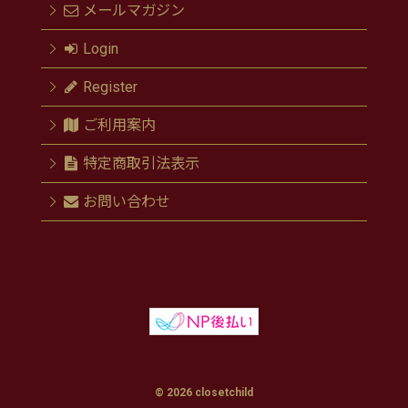
メールマガジン
Login
Register
ご利用案内
特定商取引法表示
お問い合わせ
© 2026 closetchild