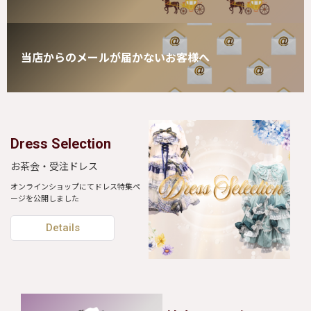
当店からのメールが届かないお客様へ
Dress Selection
お茶会・受注ドレス
オンラインショップにてドレス特集ペ
ージを公開しました
Details