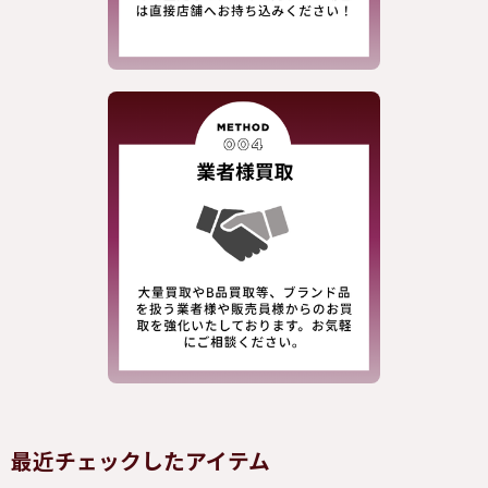
最近チェックしたアイテム