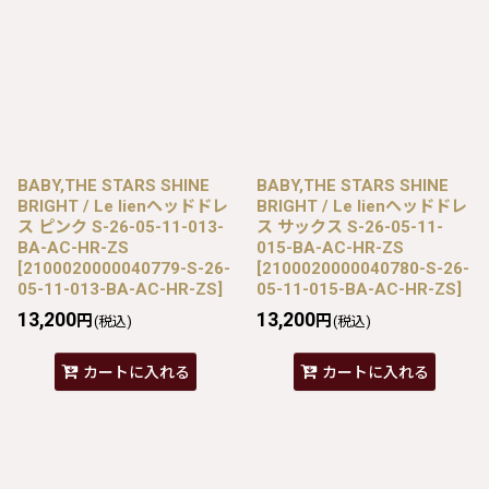
BABY,THE STARS SHINE
BABY,THE STARS SHINE
BRIGHT / Le lienヘッドドレ
BRIGHT / Le lienヘッドドレ
ス ピンク S-26-05-11-013-
ス サックス S-26-05-11-
BA-AC-HR-ZS
015-BA-AC-HR-ZS
[
2100020000040779-S-26-
[
2100020000040780-S-26-
05-11-013-BA-AC-HR-ZS
]
05-11-015-BA-AC-HR-ZS
]
13,200
13,200
円
円
(税込)
(税込)
カートに入れる
カートに入れる