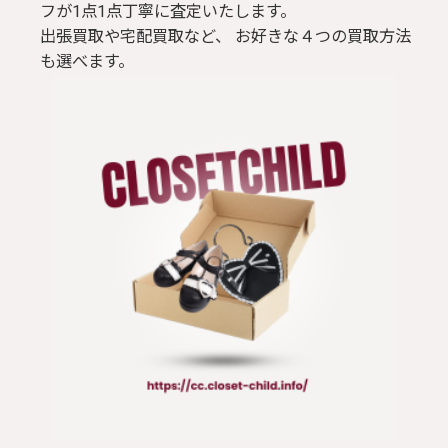
フが1点1点丁寧に査定いたします。
出張買取や宅配買取など、 お好きな４つの買取方法
も選べます。