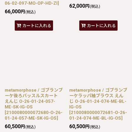
06-02-097-MO-OP-HD-ZI
]
62,000
円
(税込)
66,000
円
(税込)
カートに入れる
カートに入れる
metamorphose / ゴブランブ
metamorphose / ゴブランブ
ーケ後ろバッスルスカート
ーケラッパ袖ブラウス えん
えんじ O-26-01-24-057-
じ O-26-01-24-074-ME-BL-
ME-SK-IG-OS
IG-OS
[
2100080000072680-O-26-
[
2100080000072681-O-26-
01-24-057-ME-SK-IG-OS
]
01-24-074-ME-BL-IG-OS
]
60,500
60,500
円
円
(税込)
(税込)