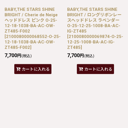
BABY,THE STARS SHINE
BABY,THE STARS SHINE
BRIGHT / Cherie de Neige
BRIGHT / ロングリボンレー
ヘッドドレス ピンク O-25-
スヘッドドレス ラベンダー
12-18-1038-BA-AC-OW-
O-25-12-25-1008-BA-AC-
ZT485-F002
IG-ZT485
[
2100080000068552-O-25-
[
2100080000069874-O-25-
12-18-1038-BA-AC-OW-
12-25-1008-BA-AC-IG-
ZT485-F002
]
ZT485
]
7,700
7,700
円
円
(税込)
(税込)
カートに入れる
カートに入れる