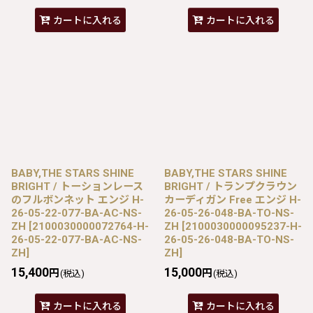
カートに入れる
カートに入れる
BABY,THE STARS SHINE
BABY,THE STARS SHINE
BRIGHT / トーションレース
BRIGHT / トランプクラウン
のフルボンネット エンジ H-
カーディガン Free エンジ H-
26-05-22-077-BA-AC-NS-
26-05-26-048-BA-TO-NS-
ZH
[
2100030000072764-H-
ZH
[
2100030000095237-H-
26-05-22-077-BA-AC-NS-
26-05-26-048-BA-TO-NS-
ZH
]
ZH
]
15,400
15,000
円
円
(税込)
(税込)
カートに入れる
カートに入れる