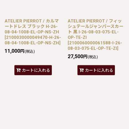
ATELIER PIERROT / カルマ
ATELIER PIERROT / フィッ
ートドレス ブラック H-26-
シュテールジャンパースカー
08-04-1008-EL-OP-NS-ZH
ト 黒 I-26-08-03-075-EL-
[
2100030000049470-H-26-
OP-TE-ZI
08-04-1008-EL-OP-NS-ZH
]
[
2100060000061588-I-26-
08-03-075-EL-OP-TE-ZI
]
11,000
円
(税込)
27,500
円
(税込)
カートに入れる
カートに入れる