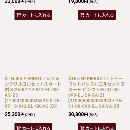
22,000
19,800
円
円
(税込)
(税込)
カートに入れる
カートに入れる
ATELIER PIERROT / シフォ
ATELIER PIERROT / シャー
ンフリルコルセットスカート
ロットバッスルコルセットス
紺 S-26-07-19-012-EL-SK-
カート ピンク I-26-01-08-
AS-ZS
098-EL-SK-SA-ZI
[
2100020000036628-S-26-
[
2100060000048923-I-26-
07-19-012-EL-SK-AS-ZS
]
01-08-098-EL-SK-SA-ZI
]
25,300
30,800
円
円
(税込)
(税込)
カートに入れる
カートに入れる