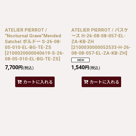
ATELIER PIERROT /
ATELIER PIERROT / パスケ
“Nocturnal Grave”Mended
ース H-26-08-08-057-EL-
Satchel ボルドー S-26-08-
ZA-KB-ZH
05-010-EL-BG-TE-ZS
[
2100030000052533-H-26-
[
2100020000040619-S-26-
08-08-057-EL-ZA-KB-ZH
]
08-05-010-EL-BG-TE-ZS
]
7,700
1,540
円
円
(税込)
(税込)
カートに入れる
カートに入れる