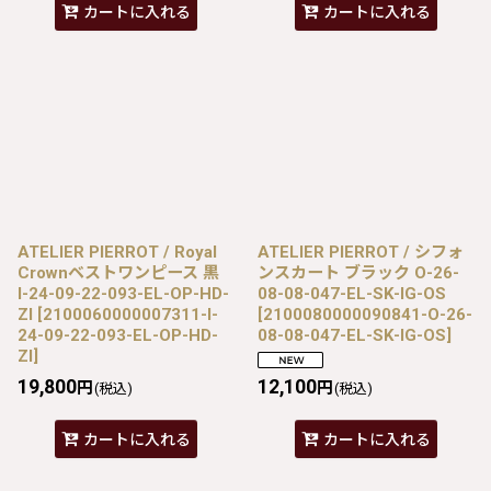
カートに入れる
カートに入れる
ATELIER PIERROT / Royal
ATELIER PIERROT / シフォ
Crownベストワンピース 黒
ンスカート ブラック O-26-
I-24-09-22-093-EL-OP-HD-
08-08-047-EL-SK-IG-OS
ZI
[
2100060000007311-I-
[
2100080000090841-O-26-
24-09-22-093-EL-OP-HD-
08-08-047-EL-SK-IG-OS
]
ZI
]
19,800
12,100
円
円
(税込)
(税込)
カートに入れる
カートに入れる