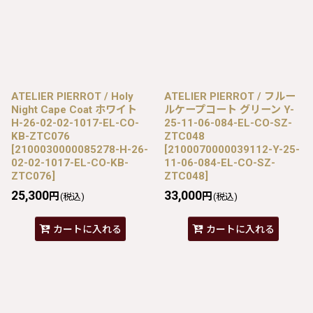
ATELIER PIERROT / Holy
ATELIER PIERROT / フルー
Night Cape Coat ホワイト
ルケープコート グリーン Y-
H-26-02-02-1017-EL-CO-
25-11-06-084-EL-CO-SZ-
KB-ZTC076
ZTC048
[
2100030000085278-H-26-
[
2100070000039112-Y-25-
02-02-1017-EL-CO-KB-
11-06-084-EL-CO-SZ-
ZTC076
]
ZTC048
]
25,300
33,000
円
円
(税込)
(税込)
カートに入れる
カートに入れる