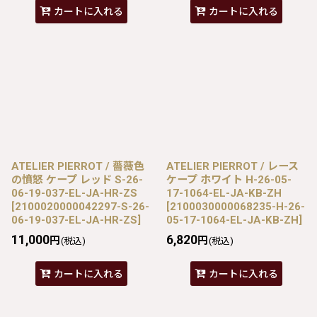
カートに入れる
カートに入れる
ATELIER PIERROT / 薔薇色
ATELIER PIERROT / レース
の憤怒 ケープ レッド S-26-
ケープ ホワイト H-26-05-
06-19-037-EL-JA-HR-ZS
17-1064-EL-JA-KB-ZH
[
2100020000042297-S-26-
[
2100030000068235-H-26-
06-19-037-EL-JA-HR-ZS
]
05-17-1064-EL-JA-KB-ZH
]
11,000
6,820
円
円
(税込)
(税込)
カートに入れる
カートに入れる