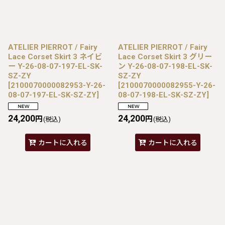
ATELIER PIERROT / Fairy
ATELIER PIERROT / Fairy
Lace Corset Skirt 3 ネイビ
Lace Corset Skirt 3 グリー
ー Y-26-08-07-197-EL-SK-
ン Y-26-08-07-198-EL-SK-
SZ-ZY
SZ-ZY
[
2100070000082953-Y-26-
[
2100070000082955-Y-26-
08-07-197-EL-SK-SZ-ZY
]
08-07-198-EL-SK-SZ-ZY
]
24,200
24,200
円
円
(税込)
(税込)
カートに入れる
カートに入れる