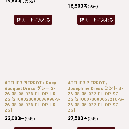
19,800
円
(税込)
16,500
円
(税込)
カートに入れる
カートに入れる
ATELIER PIERROT / Rosy
ATELIER PIERROT /
Bouquet Dress グレー S-
Josephine Dress ミント S-
26-08-05-026-EL-OP-HR-
26-08-05-027-EL-OP-SZ-
ZS
[
2100020000036996-S-
ZS
[
2100070000053210-S-
26-08-05-026-EL-OP-HR-
26-08-05-027-EL-OP-SZ-
ZS
]
ZS
]
22,000
27,500
円
円
(税込)
(税込)