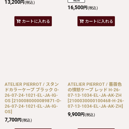
13,200
円
(税込)
16,500
円
(税込)
カートに入れる
カートに入れる
ATELIER PIERROT / スタン
ATELIER PIERROT / 薔薇色
ドカラーケープ ブラック O-
の憤怒ケープ レッド H-26-
26-07-24-1021-EL-JA-IG-
07-13-1034-EL-JA-AK-ZH
OS
[
2100080000089871-O-
[
2100030000100468-H-26-
26-07-24-1021-EL-JA-IG-
07-13-1034-EL-JA-AK-ZH
]
OS
]
9,900
円
(税込)
7,700
円
(税込)