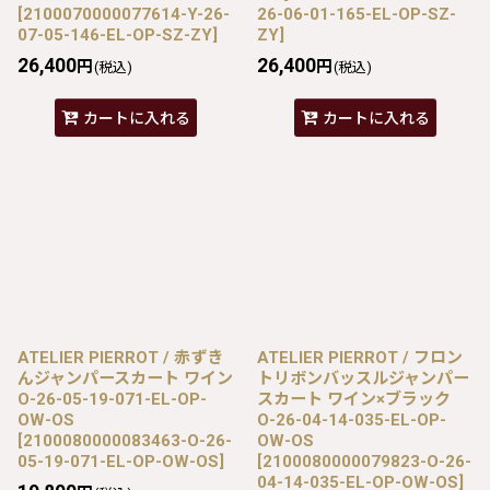
[
2100070000077614-Y-26-
26-06-01-165-EL-OP-SZ-
07-05-146-EL-OP-SZ-ZY
]
ZY
]
26,400
26,400
円
円
(税込)
(税込)
カートに入れる
カートに入れる
ATELIER PIERROT / 赤ずき
ATELIER PIERROT / フロン
んジャンパースカート ワイン
トリボンバッスルジャンパー
O-26-05-19-071-EL-OP-
スカート ワイン×ブラック
OW-OS
O-26-04-14-035-EL-OP-
[
2100080000083463-O-26-
OW-OS
05-19-071-EL-OP-OW-OS
]
[
2100080000079823-O-26-
04-14-035-EL-OP-OW-OS
]