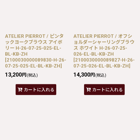
ATELIER PIERROT / ピンタ
ATELIER PIERROT / オフシ
ックヨークブラウス アイボ
ョルダーシャーリングブラウ
リー H-26-07-25-025-EL-
ス ホワイト H-26-07-25-
BL-KB-ZH
026-EL-BL-KB-ZH
[
2100030000089830-H-26-
[
2100030000089827-H-26-
07-25-025-EL-BL-KB-ZH
]
07-25-026-EL-BL-KB-ZH
]
13,200
14,300
円
円
(税込)
(税込)
カートに入れる
カートに入れる