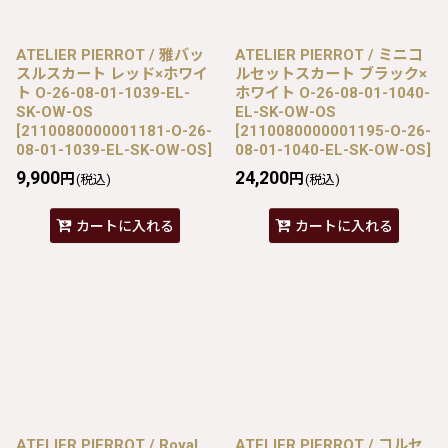
ATELIER PIERROT / 雅バッ
ATELIER PIERROT / ミニコ
スルスカート レッド×ホワイ
ルセットスカート ブラック×
ト O-26-08-01-1039-EL-
ホワイト O-26-08-01-1040-
SK-OW-OS
EL-SK-OW-OS
[
2110080000001181-O-26-
[
2110080000001195-O-26-
08-01-1039-EL-SK-OW-OS
]
08-01-1040-EL-SK-OW-OS
]
9,900
24,200
円
円
(税込)
(税込)
カートに入れる
カートに入れる
ATELIER PIERROT / Royal
ATELIER PIERROT / コルセ