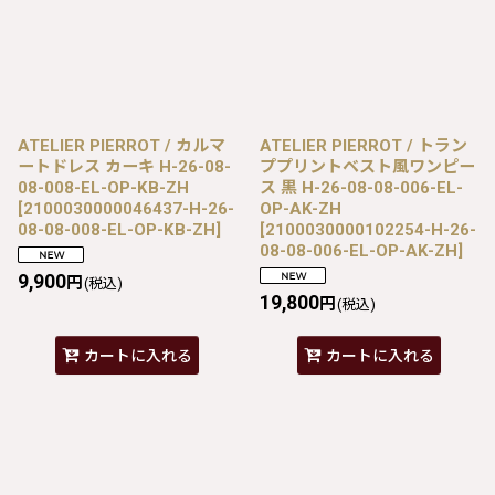
ATELIER PIERROT / カルマ
ATELIER PIERROT / トラン
ートドレス カーキ H-26-08-
ププリントベスト風ワンピー
08-008-EL-OP-KB-ZH
ス 黒 H-26-08-08-006-EL-
[
2100030000046437-H-26-
OP-AK-ZH
08-08-008-EL-OP-KB-ZH
]
[
2100030000102254-H-26-
08-08-006-EL-OP-AK-ZH
]
9,900
円
(税込)
19,800
円
(税込)
カートに入れる
カートに入れる