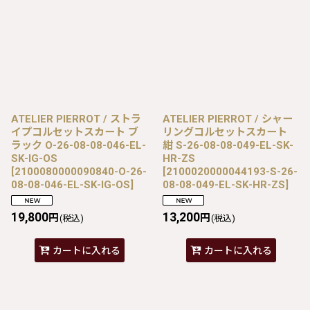
ATELIER PIERROT / ストラ
ATELIER PIERROT / シャー
イプコルセットスカート ブ
リングコルセットスカート
ラック O-26-08-08-046-EL-
紺 S-26-08-08-049-EL-SK-
SK-IG-OS
HR-ZS
[
2100080000090840-O-26-
[
2100020000044193-S-26-
08-08-046-EL-SK-IG-OS
]
08-08-049-EL-SK-HR-ZS
]
19,800
13,200
円
円
(税込)
(税込)
カートに入れる
カートに入れる