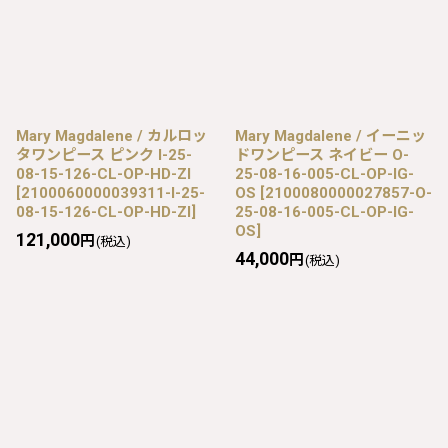
Mary Magdalene / カルロッ
Mary Magdalene / イーニッ
タワンピース ピンク I-25-
ドワンピース ネイビー O-
08-15-126-CL-OP-HD-ZI
25-08-16-005-CL-OP-IG-
[
2100060000039311-I-25-
OS
[
2100080000027857-O-
08-15-126-CL-OP-HD-ZI
]
25-08-16-005-CL-OP-IG-
OS
]
121,000
円
(税込)
44,000
円
(税込)