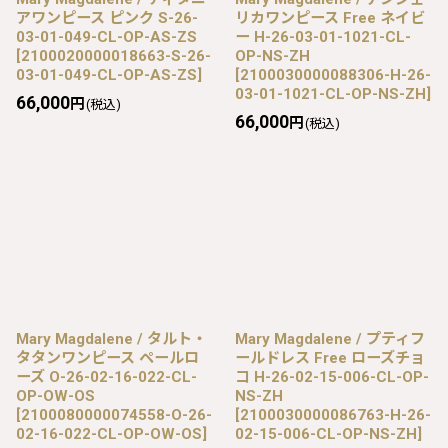
アワンピース ピンク S-26-
リカワンピース Free ネイビ
03-01-049-CL-OP-AS-ZS
ー H-26-03-01-1021-CL-
[
2100020000018663-S-26-
OP-NS-ZH
03-01-049-CL-OP-AS-ZS
]
[
2100030000088306-H-26-
03-01-1021-CL-OP-NS-ZH
]
66,000
円
(税込)
66,000
円
(税込)
Mary Magdalene / タルト・
Mary Magdalene / プティフ
タタンワンピース ペールロ
ールドレス Free ローズチョ
ーズ O-26-02-16-022-CL-
コ H-26-02-15-006-CL-OP-
OP-OW-OS
NS-ZH
[
2100080000074558-O-26-
[
2100030000086763-H-26-
02-16-022-CL-OP-OW-OS
]
02-15-006-CL-OP-NS-ZH
]