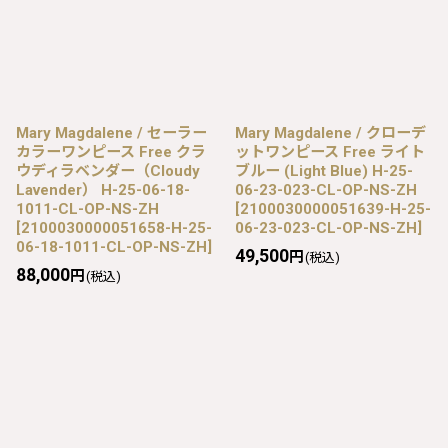
Mary Magdalene / セーラー
Mary Magdalene / クローデ
カラーワンピース Free クラ
ットワンピース Free ライト
ウディラベンダー（Cloudy
ブルー (Light Blue) H-25-
Lavender） H-25-06-18-
06-23-023-CL-OP-NS-ZH
1011-CL-OP-NS-ZH
[
2100030000051639-H-25-
[
2100030000051658-H-25-
06-23-023-CL-OP-NS-ZH
]
06-18-1011-CL-OP-NS-ZH
]
49,500
円
(税込)
88,000
円
(税込)