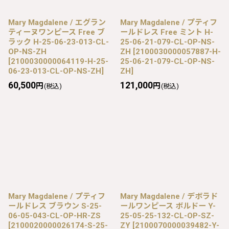
Mary Magdalene / エグラン
Mary Magdalene / プティフ
ティーヌワンピース Free ブ
ールドレス Free ミント H-
ラック H-25-06-23-013-CL-
25-06-21-079-CL-OP-NS-
OP-NS-ZH
ZH
[
2100030000057887-H-
[
2100030000064119-H-25-
25-06-21-079-CL-OP-NS-
06-23-013-CL-OP-NS-ZH
]
ZH
]
60,500
121,000
円
円
(税込)
(税込)
Mary Magdalene / プティフ
Mary Magdalene / デボラド
ールドレス ブラウン S-25-
ールワンピース ボルドー Y-
06-05-043-CL-OP-HR-ZS
25-05-25-132-CL-OP-SZ-
[
2100020000026174-S-25-
ZY
[
2100070000039482-Y-