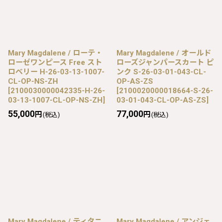
Mary Magdalene / ローテ・
Mary Magdalene / オールド
ローゼワンピース Free スト
ローズジャンパースカート ピ
ロベリー H-26-03-13-1007-
ンク S-26-03-01-043-CL-
CL-OP-NS-ZH
OP-AS-ZS
[
2100030000042335-H-26-
[
2100020000018664-S-26-
03-13-1007-CL-OP-NS-ZH
]
03-01-043-CL-OP-AS-ZS
]
55,000
77,000
円
円
(税込)
(税込)
Mary Magdalene / ティタニ
Mary Magdalene / アンジェ