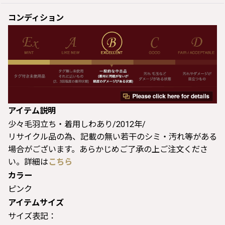
コンディション
アイテム説明
少々毛羽立ち・着用しわあり/2012年/
リサイクル品の為、記載の無い若干のシミ・汚れ等がある
場合がございます。あらかじめご了承の上ご注文くださ
い。詳細は
こちら
カラー
ピンク
アイテムサイズ
サイズ表記：