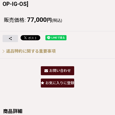
OP-IG-OS
]
77,000
販売価格
:
円
(税込)
返品特約に関する重要事項
お問い合わせ
お気に入りに登録
商品詳細