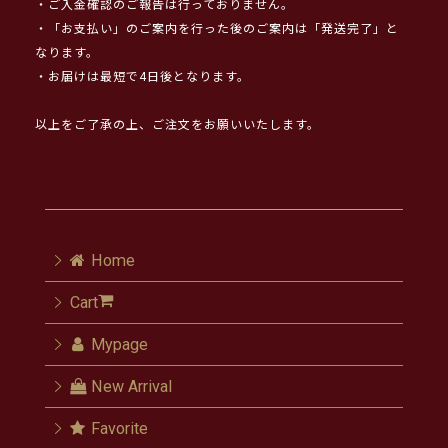
・ご入金確認のご報告は行っておりません。
・「お支払い」のご案内を行った後のご案内は「発送完了」と
なります。
・お届けは最短で4日後となります。
以上をご了承の上、ご注文をお願いいたします。
Home
Cart
Mypage
New Arrival
Favorite