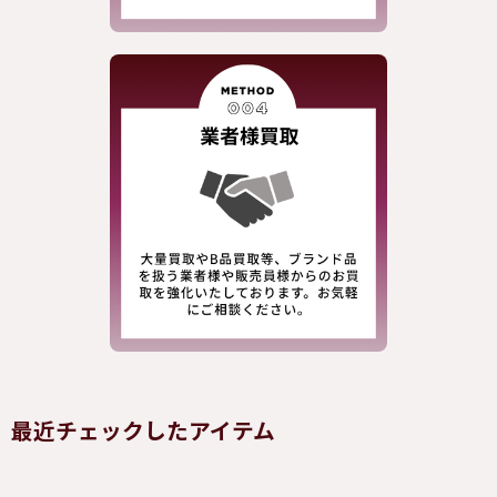
最近チェックしたアイテム