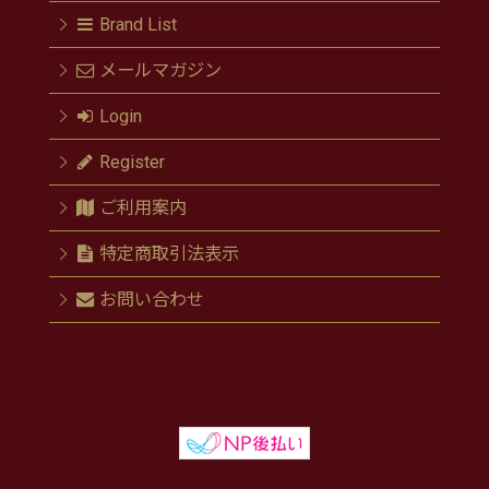
Brand List
メールマガジン
Login
Register
ご利用案内
特定商取引法表示
お問い合わせ