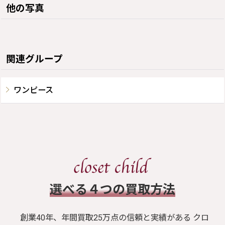
他の写真
関連グループ
ワンピース
​選べる４つの買取方法
創業40年、年間買取25万点の信頼と実績がある クロ