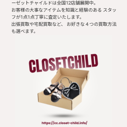
ーゼットチャイルドは全国12店舗展開中。
お客様の大事なアイテムを知識と経験のある スタッ
フが1点1点丁寧に査定いたします。
出張買取や宅配買取など、 お好きな４つの買取方法
も選べます。