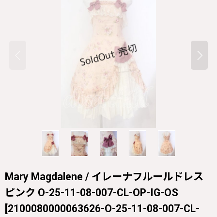
Mary Magdalene / イレーナフルールドレス
ピンク O-25-11-08-007-CL-OP-IG-OS
[
2100080000063626-O-25-11-08-007-CL-