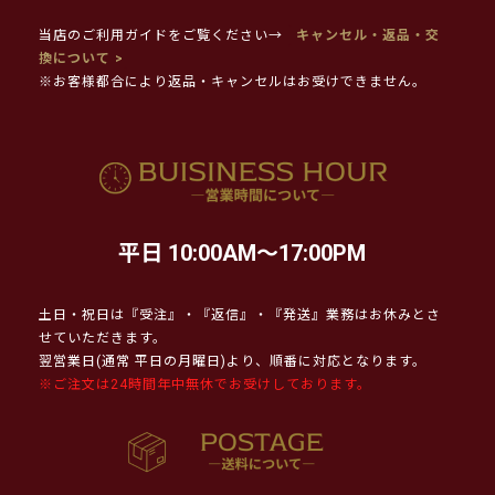
当店のご利用ガイドをご覧ください→
キャンセル・返品・交
換について >
※お客様都合により返品・キャンセルはお受けできません。
平日 10:00AM～17:00PM
土日・祝日は『受注』・『返信』・『発送』業務はお休みとさ
せていただきます。
翌営業日(通常 平日の月曜日)より、順番に対応となります。
※ご注文は24時間年中無休でお受けしております。