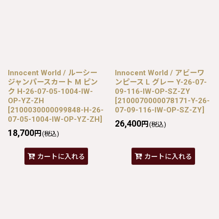
Innocent World / ルーシー
Innocent World / アビーワ
ジャンパースカート M ピン
ンピース L グレー Y-26-07-
ク H-26-07-05-1004-IW-
09-116-IW-OP-SZ-ZY
OP-YZ-ZH
[
2100070000078171-Y-26-
[
2100030000099848-H-26-
07-09-116-IW-OP-SZ-ZY
]
07-05-1004-IW-OP-YZ-ZH
]
26,400
円
(税込)
18,700
円
(税込)
カートに入れる
カートに入れる