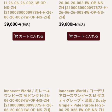
H-26-06-26-002-IW-OP-
26-06-26-003-IW-OP-NS-
NS-ZH
ZH
[
2100030000097872-H-
[
2100030000097864-H-26-
26-06-26-003-IW-OP-NS-
06-26-002-IW-OP-NS-ZH
]
ZH
]
39,600
39,600
円
円
(税込)
(税込)
カートに入れる
カートに入れる
Innocent World / ミレーユ
Innocent World / コーデリ
ワンピース M ピンク H-26-
アローズワンピース M ダス
06-20-003-IW-OP-NS-ZH
ティグレープ × 淡紫 / Dusty
[
2100030000098375-H-26-
Grape × Pale Purple H-26-
06-20-003-IW-OP-NS-ZH
]
06-25-026-IW-OP-NS-ZH