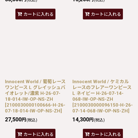
カートに入れる
カートに入れる
Innocent World / 葡萄レース
Innocent World / ケミカル
ワンピース L グレイッシュバ
レースのフレアーワンピース
イオレット/濃紫 H-26-07-
L ネイビー H-26-07-14-
18-014-IW-OP-NS-ZH
068-IW-OP-NS-ZH
[
2100030000100666-H-26-
[
2100030000096150-H-26-
07-18-014-IW-OP-NS-ZH
]
07-14-068-IW-OP-NS-ZH
]
27,500
14,300
円
円
(税込)
(税込)
カートに入れる
カートに入れる