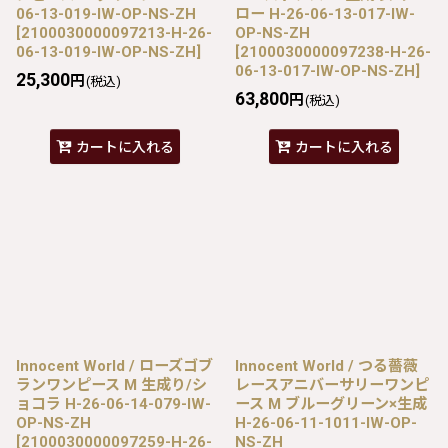
06-13-019-IW-OP-NS-ZH
ロー H-26-06-13-017-IW-
[
2100030000097213-H-26-
OP-NS-ZH
06-13-019-IW-OP-NS-ZH
]
[
2100030000097238-H-26-
06-13-017-IW-OP-NS-ZH
]
25,300
円
(税込)
63,800
円
(税込)
カートに入れる
カートに入れる
Innocent World / ローズゴブ
Innocent World / つる薔薇
ランワンピース M 生成り/シ
レースアニバーサリーワンピ
ョコラ H-26-06-14-079-IW-
ース M ブルーグリーン×生成
OP-NS-ZH
H-26-06-11-1011-IW-OP-
[
2100030000097259-H-26-
NS-ZH