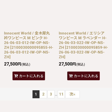
Innocent World / 金木犀丸
Innocent World / エリシア
衿ワンピース M ピンク H-
ワンピース M ラベンダー H-
26-06-03-012-IW-OP-NS-
26-06-03-022-IW-OP-NS-
ZH
[
2100030000095855-H-
ZH
[
2100030000095859-H-
26-06-03-012-IW-OP-NS-
26-06-03-022-IW-OP-NS-
ZH
]
ZH
]
27,500
27,500
円
円
(税込)
(税込)
カートに入れる
カートに入れる
...
1
2
3
11
次
»