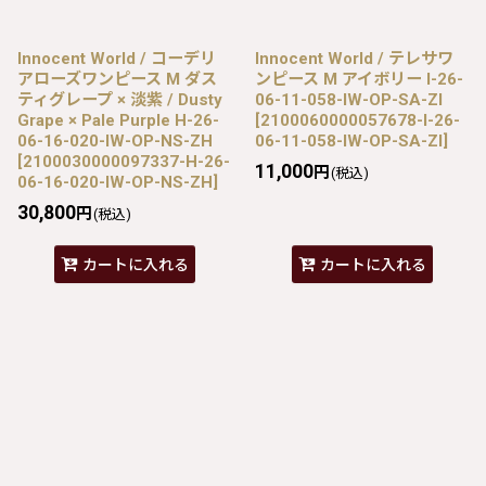
Innocent World / コーデリ
Innocent World / テレサワ
アローズワンピース M ダス
ンピース M アイボリー I-26-
ティグレープ × 淡紫 / Dusty
06-11-058-IW-OP-SA-ZI
Grape × Pale Purple H-26-
[
2100060000057678-I-26-
06-16-020-IW-OP-NS-ZH
06-11-058-IW-OP-SA-ZI
]
[
2100030000097337-H-26-
11,000
円
(税込)
06-16-020-IW-OP-NS-ZH
]
30,800
円
(税込)
カートに入れる
カートに入れる