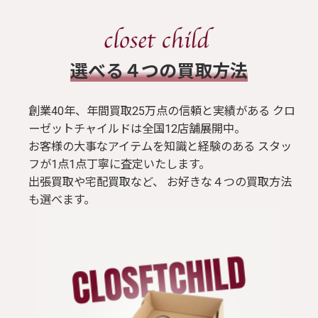
​選べる４つの買取方法
創業40年、年間買取25万点の信頼と実績がある クロ
ーゼットチャイルドは全国12店舗展開中。
お客様の大事なアイテムを知識と経験のある スタッ
フが1点1点丁寧に査定いたします。
出張買取や宅配買取など、 お好きな４つの買取方法
も選べます。