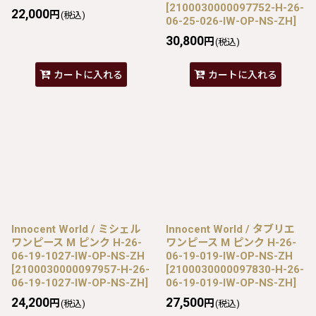
[
2100030000097752-H-26-
22,000
円
(税込)
06-25-026-IW-OP-NS-ZH
]
30,800
円
(税込)
カートに入れる
カートに入れる
Innocent World / ミシェル
Innocent World / タブリエ
ワンピース M ピンク H-26-
ワンピース M ピンク H-26-
06-19-1027-IW-OP-NS-ZH
06-19-019-IW-OP-NS-ZH
[
2100030000097957-H-26-
[
2100030000097830-H-26-
06-19-1027-IW-OP-NS-ZH
]
06-19-019-IW-OP-NS-ZH
]
24,200
27,500
円
円
(税込)
(税込)