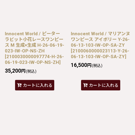
Innocent World / ピーター
Innocent World / マリアンヌ
ラビット小花レースワンピー
ワンピース アイボリー Y-26-
ス M 生成×生成 H-26-06-19-
06-13-103-IW-OP-SA-ZY
023-IW-OP-NS-ZH
[
2100060000023113-Y-26-
[
2100030000097774-H-26-
06-13-103-IW-OP-SA-ZY
]
06-19-023-IW-OP-NS-ZH
]
16,500
円
(税込)
35,200
円
(税込)
カートに入れる
カートに入れる