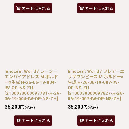
カートに入れる
カートに入れる
Innocent World / レーシー
Innocent World / フレアーエ
エンパイアドレス M ボルド
リザワンピース M ボルドー×
ー×生成 H-26-06-19-004-
生成 H-26-06-19-007-IW-
IW-OP-NS-ZH
OP-NS-ZH
[
2100030000097781-H-26-
[
2100030000097827-H-26-
06-19-004-IW-OP-NS-ZH
]
06-19-007-IW-OP-NS-ZH
]
35,200
35,200
円
円
(税込)
(税込)
カートに入れる
カートに入れる