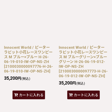
Innocent World / ピーター
Innocent World / ピーター
ラビット小花レースワンピー
ラビット小花レースワンピー
ス M ブルー×ブルー H-26-
ス M ブルーグリーン×ブルー
06-19-010-IW-OP-NS-ZH
グリーン H-26-06-19-012-
[
2100030000097776-H-26-
IW-OP-NS-ZH
06-19-010-IW-OP-NS-ZH
]
[
2100030000097773-H-26-
06-19-012-IW-OP-NS-ZH
]
35,200
円
(税込)
35,200
円
(税込)
カートに入れる
カートに入れる