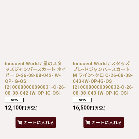
Innocent World / 星のスタ
Innocent World / スタッズ
ッズジャンパースカート ネイ
ブレ-ドジャンパースカート
ビー O-26-08-08-042-IW-
M ワイン×クロ O-26-08-08-
OP-IG-OS
043-IW-OP-IG-OS
[
2100080000090831-O-26-
[
2100080000090832-O-26-
08-08-042-IW-OP-IG-OS
]
08-08-043-IW-OP-IG-OS
]
12,100
16,500
円
円
(税込)
(税込)
カートに入れる
カートに入れる