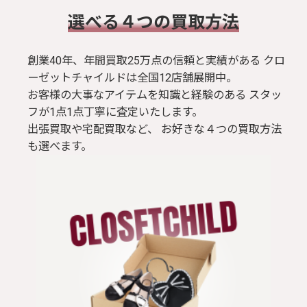
​選べる４つの買取方法
創業40年、年間買取25万点の信頼と実績がある クロ
ーゼットチャイルドは全国12店舗展開中。
お客様の大事なアイテムを知識と経験のある スタッ
フが1点1点丁寧に査定いたします。
出張買取や宅配買取など、 お好きな４つの買取方法
も選べます。