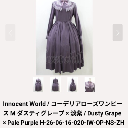
Innocent World / コーデリアローズワンピー
ス M ダスティグレープ × 淡紫 / Dusty Grape
× Pale Purple H-26-06-16-020-IW-OP-NS-ZH