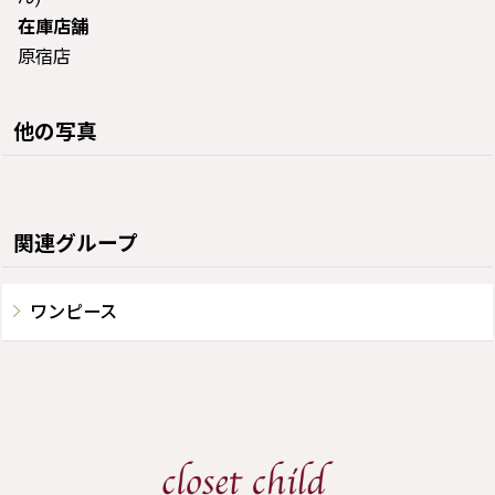
在庫店舗
原宿店
他の写真
関連グループ
ワンピース