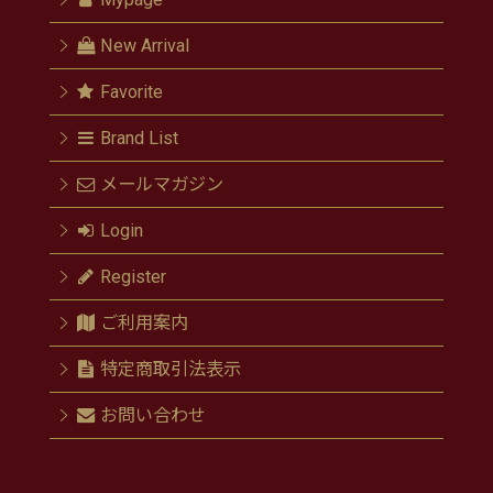
New Arrival
Favorite
Brand List
メールマガジン
Login
Register
ご利用案内
特定商取引法表示
お問い合わせ