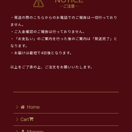
・発送の際のこちらからのお電話でのご報告は一切行っており
ません。
・ご入金確認のご報告は行っておりません。
・「お支払い」のご案内を行った後のご案内は「発送完了」と
なります。
・お届けは最短で4日後となります。
以上をご了承の上、ご注文をお願いいたします。
Home
Cart
Mypage