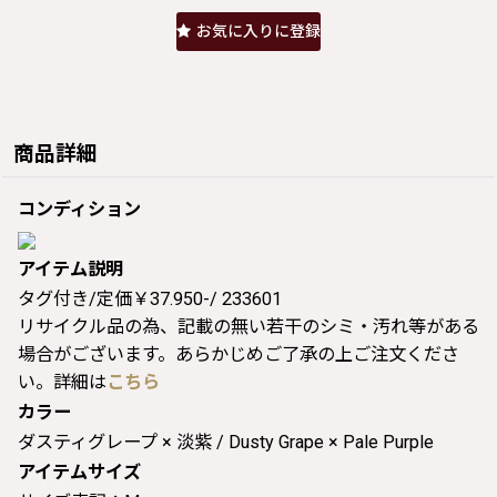
お気に入りに登録
商品詳細
コンディション
アイテム説明
タグ付き/定価￥37.950-/ 233601
リサイクル品の為、記載の無い若干のシミ・汚れ等がある
場合がございます。あらかじめご了承の上ご注文くださ
い。詳細は
こちら
カラー
ダスティグレープ × 淡紫 / Dusty Grape × Pale Purple
アイテムサイズ