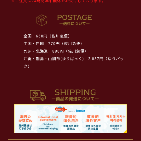
※ご注文は24時間年中無休でお受けしております。
全国
660円（佐川急便）
中国・四国
770円（佐川急便）
九州・北海道
880円（佐川急便）
沖縄・離島・山間部(ゆうぱっく)
2,057円（ゆうパッ
ク）