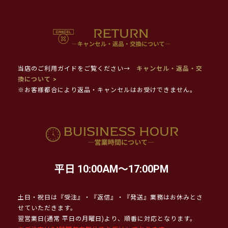
当店のご利用ガイドをご覧ください→
キャンセル・返品・交
換について >
※お客様都合により返品・キャンセルはお受けできません。
平日 10:00AM～17:00PM
土日・祝日は『受注』・『返信』・『発送』業務はお休みとさ
せていただきます。
翌営業日(通常 平日の月曜日)より、順番に対応となります。