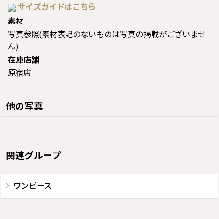
サイズガイドはこちら
素材
写真参照(素材表記のないものは写真の掲載がございませ
ん)
在庫店舗
原宿店
他の写真
関連グループ
ワンピース