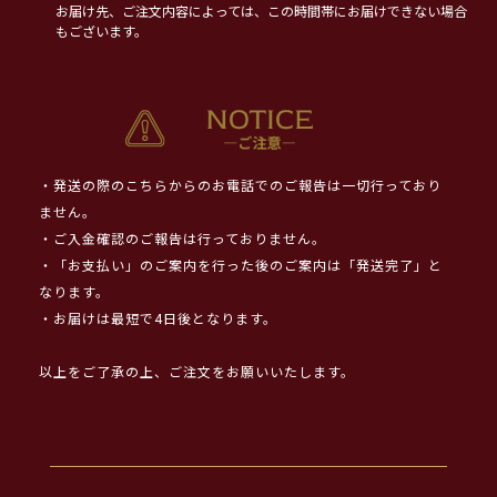
お届け先、ご注文内容によっては、この時間帯にお届けできない場合
もございます。
・発送の際のこちらからのお電話でのご報告は一切行っており
ません。
・ご入金確認のご報告は行っておりません。
・「お支払い」のご案内を行った後のご案内は「発送完了」と
なります。
・お届けは最短で4日後となります。
以上をご了承の上、ご注文をお願いいたします。