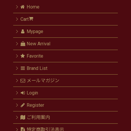
Home
Cart
Mypage
New Arrival
Favorite
Brand List
メールマガジン
Login
Register
ご利用案内
特定商取引法表示