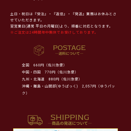
土日・祝日は『受注』・『返信』・『発送』業務はお休みとさ
せていただきます。
翌営業日(通常 平日の月曜日)より、順番に対応となります。
※ご注文は24時間年中無休でお受けしております。
全国
660円（佐川急便）
中国・四国
770円（佐川急便）
九州・北海道
880円（佐川急便）
沖縄・離島・山間部(ゆうぱっく)
2,057円（ゆうパッ
ク）