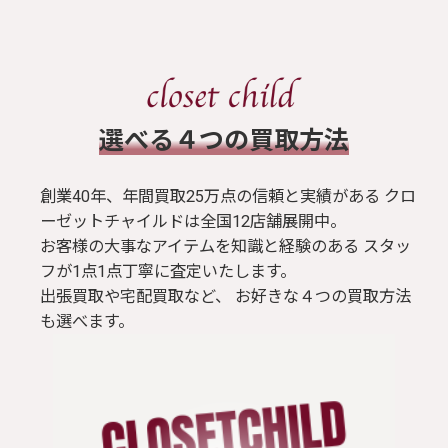
​選べる４つの買取方法
創業40年、年間買取25万点の信頼と実績がある クロ
ーゼットチャイルドは全国12店舗展開中。
お客様の大事なアイテムを知識と経験のある スタッ
フが1点1点丁寧に査定いたします。
出張買取や宅配買取など、 お好きな４つの買取方法
も選べます。