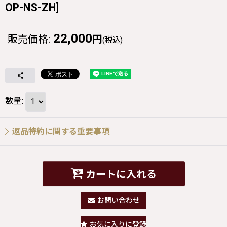
OP-NS-ZH
]
22,000
販売価格
:
円
(税込)
数量
:
返品特約に関する重要事項
カートに入れる
お問い合わせ
お気に入りに登録