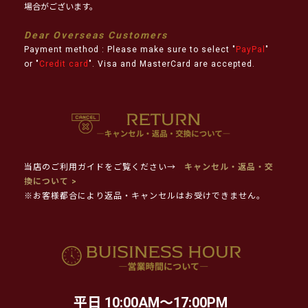
場合がございます。
Dear Overseas Customers
Payment method : Please make sure to select "
PayPal
"
or "
Credit card
". Visa and MasterCard are accepted.
当店のご利用ガイドをご覧ください→
キャンセル・返品・交
換について >
※お客様都合により返品・キャンセルはお受けできません。
平日 10:00AM～17:00PM