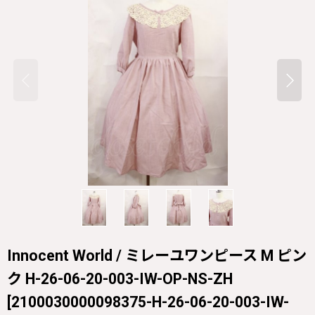
Innocent World / ミレーユワンピース M ピン
ク H-26-06-20-003-IW-OP-NS-ZH
[
2100030000098375-H-26-06-20-003-IW-