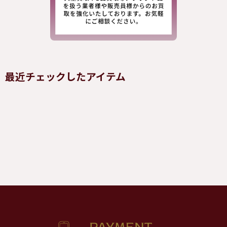
最近チェックしたアイテム