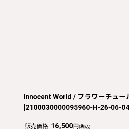
Innocent World / フラワーチュ
[
2100030000095960-H-26-06-04
16,500
販売価格
:
円
(税込)