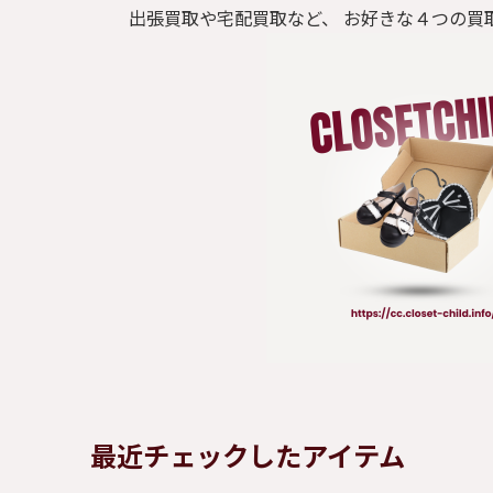
出張買取や宅配買取など、 お好きな４つの買
最近チェックしたアイテム