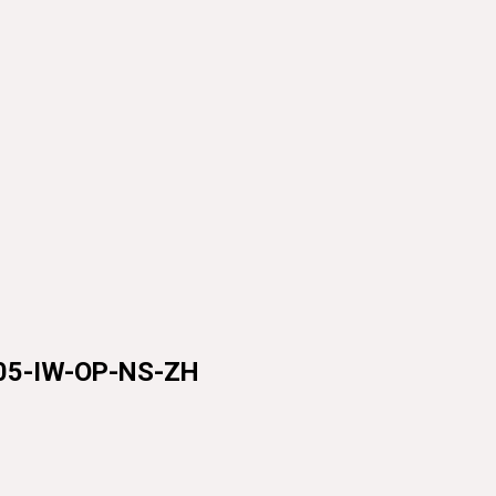
-IW-OP-NS-ZH