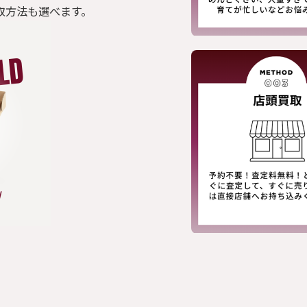
取方法も選べます。