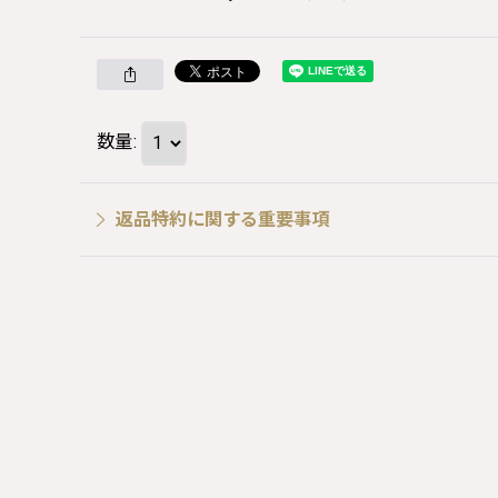
数量
:
返品特約に関する重要事項