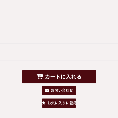
カートに入れる
お問い合わせ
お気に入りに登録