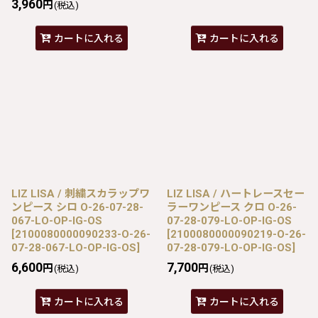
3,960
円
(税込)
カートに入れる
カートに入れる
LIZ LISA / 刺繍スカラップワ
LIZ LISA / ハートレースセー
ンピース シロ O-26-07-28-
ラーワンピース クロ O-26-
067-LO-OP-IG-OS
07-28-079-LO-OP-IG-OS
[
2100080000090233-O-26-
[
2100080000090219-O-26-
07-28-067-LO-OP-IG-OS
]
07-28-079-LO-OP-IG-OS
]
6,600
7,700
円
円
(税込)
(税込)
カートに入れる
カートに入れる