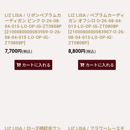
LIZ LISA / リボンペプラムカ
LIZ LISA / ペプラムカーディ
ーディガン ピンク O-26-08-
ガン オフシロ O-26-08-04-
04-015-LO-OP-IG-ZT0808P
013-LO-OP-IG-ZT0808P
[
2100080000083909-O-26-
[
2100080000083907-O-26-
08-04-015-LO-OP-IG-
08-04-013-LO-OP-IG-
ZT0808P
]
ZT0808P
]
7,700
8,800
円
円
(税込)
(税込)
カートに入れる
カートに入れる
LIZ LISA / ローズ柄起毛ワン
LIZ LISA / フラワーレースチ