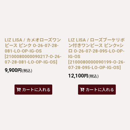
LIZ LISA / カメオローズワン
LIZ LISA / ローズブーケリボ
ピース ピンク O-26-07-28-
ン付きワンピース ピンク×シ
081-LO-OP-IG-OS
ロ O-26-07-28-095-LO-OP-
[
2100080000090217-O-26-
IG-OS
07-28-081-LO-OP-IG-OS
]
[
2100080000090199-O-26-
07-28-095-LO-OP-IG-OS
]
9,900
円
(税込)
12,100
円
(税込)
カートに入れる
カートに入れる