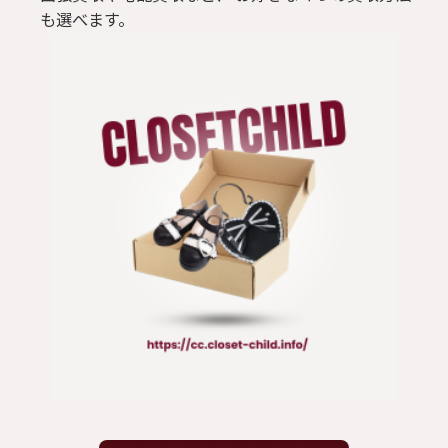
も選べます。