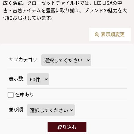
広く活躍。クローゼットチャイルドでは、LIZ LISAの中
古・古着アイテムを豊富に取り揃え、ブランドの魅力を大
切にお届けしています。
表示順変更
サブカテゴリ
:
表示数
:
在庫あり
並び順
:
絞り込む