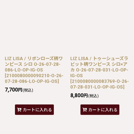
LIZ LISA / リボンローズ柄ワ
LIZ LISA / トゥーシューズラ
ンピース シロ O-26-07-28-
ビット柄ワンピース シロ×ア
086-LO-OP-IG-OS
カ O-26-07-28-031-LO-OP-
[
2100080000090210-O-26-
IG-OS
07-28-086-LO-OP-IG-OS
]
[
2100080000083769-O-26-
07-28-031-LO-OP-IG-OS
]
7,700
円
(税込)
8,800
円
(税込)
カートに入れる
カートに入れる