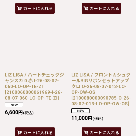
カートに入れる
カートに入れる
LIZ LISA / ハートチェックジ
LIZ LISA / フロントカシュク
ャンスカ 0 赤 I-26-08-07-
ールBIGリボンセットアップ
060-LO-OP-TE-ZI
クロ O-26-08-07-013-LO-
[
2100060000061969-I-26-
OP-OW-OS
08-07-060-LO-OP-TE-ZI
]
[
2100080000090785-O-26-
08-07-013-LO-OP-OW-OS
]
6,600
円
(税込)
11,000
円
(税込)
カートに入れる
カートに入れる