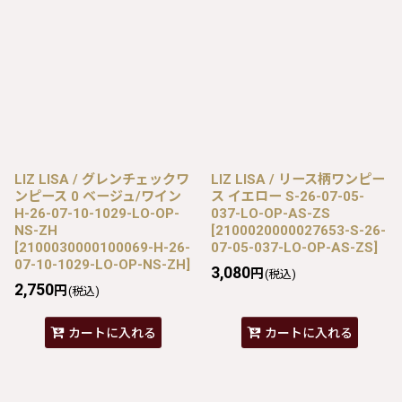
LIZ LISA / グレンチェックワ
LIZ LISA / リース柄ワンピー
ンピース 0 ベージュ/ワイン
ス イエロー S-26-07-05-
H-26-07-10-1029-LO-OP-
037-LO-OP-AS-ZS
NS-ZH
[
2100020000027653-S-26-
[
2100030000100069-H-26-
07-05-037-LO-OP-AS-ZS
]
07-10-1029-LO-OP-NS-ZH
]
3,080
円
(税込)
2,750
円
(税込)
カートに入れる
カートに入れる