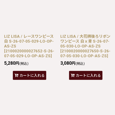
LIZ LISA / レースワンピース
LIZ LISA / 大花柄後ろリボン
白 S-26-07-05-029-LO-OP-
ワンピース 白ｘ青 S-26-07-
AS-ZS
05-030-LO-OP-AS-ZS
[
2100020000027652-S-26-
[
2100020000027650-S-26-
07-05-029-LO-OP-AS-ZS
]
07-05-030-LO-OP-AS-ZS
]
5,280
3,080
円
円
(税込)
(税込)
カートに入れる
カートに入れる