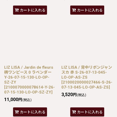
カートに入れる
カートに入れる
LIZ LISA / Jardin de fleurs
LIZ LISA / 背中リボンジャン
柄ワンピース 0 ラベンダー
スカ 赤 S-26-07-13-045-
Y-26-07-15-130-LO-OP-
LO-OP-AS-ZS
SZ-ZY
[
2100020000027466-S-26-
[
2100070000078614-Y-26-
07-13-045-LO-OP-AS-ZS
]
07-15-130-LO-OP-SZ-ZY
]
3,520
円
(税込)
11,000
円
(税込)
カートに入れる
カートに入れる