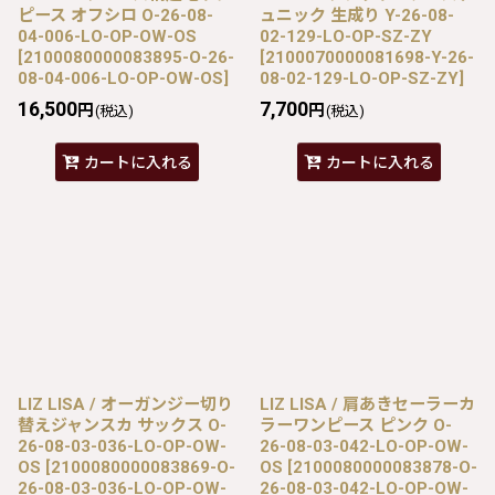
ピース オフシロ O-26-08-
ュニック 生成り Y-26-08-
04-006-LO-OP-OW-OS
02-129-LO-OP-SZ-ZY
[
2100080000083895-O-26-
[
2100070000081698-Y-26-
08-04-006-LO-OP-OW-OS
]
08-02-129-LO-OP-SZ-ZY
]
16,500
7,700
円
円
(税込)
(税込)
カートに入れる
カートに入れる
LIZ LISA / オーガンジー切り
LIZ LISA / 肩あきセーラーカ
替えジャンスカ サックス O-
ラーワンピース ピンク O-
26-08-03-036-LO-OP-OW-
26-08-03-042-LO-OP-OW-
OS
[
2100080000083869-O-
OS
[
2100080000083878-O-
26-08-03-036-LO-OP-OW-
26-08-03-042-LO-OP-OW-