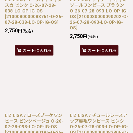
スカ ピンク O-26-07-28-
ソールワンピース ブラウン
038-LO-OP-IG-OS
O-26-07-28-093-LO-OP-IG-
[
2100080000083761-O-26-
OS
[
2100080000090202-O-
07-28-038-LO-OP-IG-OS
]
26-07-28-093-LO-OP-IG-
OS
]
2,750
円
(税込)
2,750
円
(税込)
カートに入れる
カートに入れる
LIZ LISA / ローズブーケワン
LIZ LISA / チュールレースア
ピース ピンクベージュ O-26-
ップ裏毛ワンピース ピンク
07-28-098-LO-OP-IG-OS
O-26-07-28-003-LO-OP-IG-
[
2100080000090196-O-26-
OS
[
2100080000083806-O-