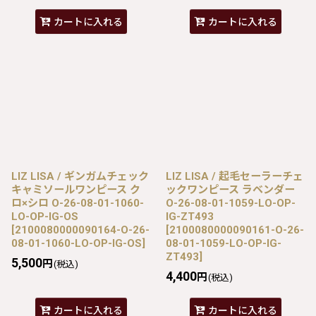
カートに入れる
カートに入れる
LIZ LISA / ギンガムチェック
LIZ LISA / 起毛セーラーチェ
キャミソールワンピース ク
ックワンピース ラベンダー
ロ×シロ O-26-08-01-1060-
O-26-08-01-1059-LO-OP-
LO-OP-IG-OS
IG-ZT493
[
2100080000090164-O-26-
[
2100080000090161-O-26-
08-01-1060-LO-OP-IG-OS
]
08-01-1059-LO-OP-IG-
ZT493
]
5,500
円
(税込)
4,400
円
(税込)
カートに入れる
カートに入れる