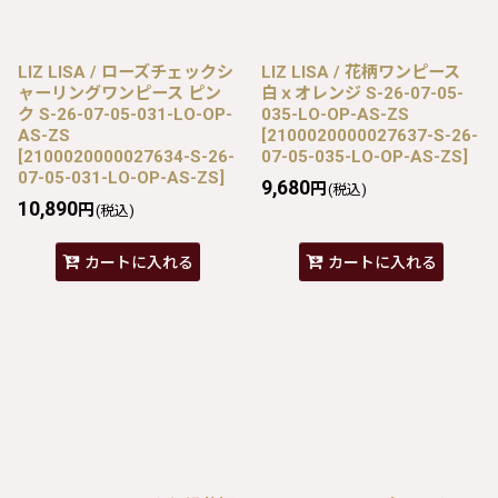
LIZ LISA / ローズチェックシ
LIZ LISA / 花柄ワンピース
ャーリングワンピース ピン
白ｘオレンジ S-26-07-05-
ク S-26-07-05-031-LO-OP-
035-LO-OP-AS-ZS
AS-ZS
[
2100020000027637-S-26-
[
2100020000027634-S-26-
07-05-035-LO-OP-AS-ZS
]
07-05-031-LO-OP-AS-ZS
]
9,680
円
(税込)
10,890
円
(税込)
カートに入れる
カートに入れる