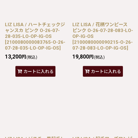
LIZ LISA / ハートチェックジ
LIZ LISA / 花柄ワンピース
ャンスカ ピンク O-26-07-
ピンク O-26-07-28-083-LO-
28-035-LO-OP-IG-OS
OP-IG-OS
[
2100080000083765-O-26-
[
2100080000090215-O-26-
07-28-035-LO-OP-IG-OS
]
07-28-083-LO-OP-IG-OS
]
13,200
19,800
円
円
(税込)
(税込)
カートに入れる
カートに入れる