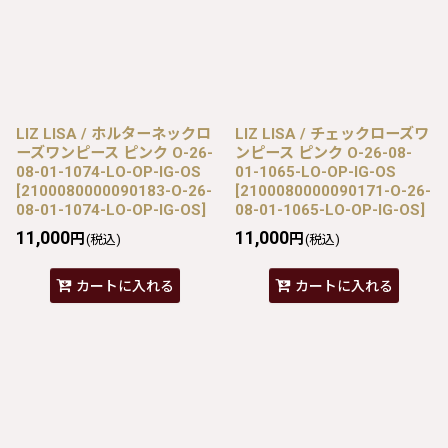
LIZ LISA / ホルターネックロ
LIZ LISA / チェックローズワ
ーズワンピース ピンク O-26-
ンピース ピンク O-26-08-
08-01-1074-LO-OP-IG-OS
01-1065-LO-OP-IG-OS
[
2100080000090183-O-26-
[
2100080000090171-O-26-
08-01-1074-LO-OP-IG-OS
]
08-01-1065-LO-OP-IG-OS
]
11,000
11,000
円
円
(税込)
(税込)
カートに入れる
カートに入れる