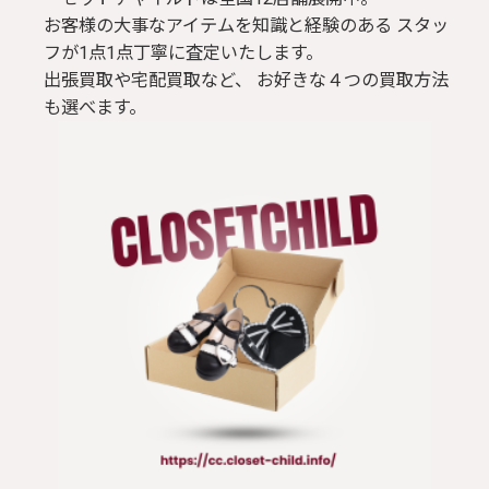
お客様の大事なアイテムを知識と経験のある スタッ
フが1点1点丁寧に査定いたします。
出張買取や宅配買取など、 お好きな４つの買取方法
も選べます。