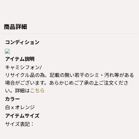
商品詳細
コンディション
アイテム説明
キャミシフォン/
リサイクル品の為、記載の無い若干のシミ・汚れ等がある
場合がございます。あらかじめご了承の上ご注文くださ
い。詳細は
こちら
カラー
白ｘオレンジ
アイテムサイズ
サイズ表記：