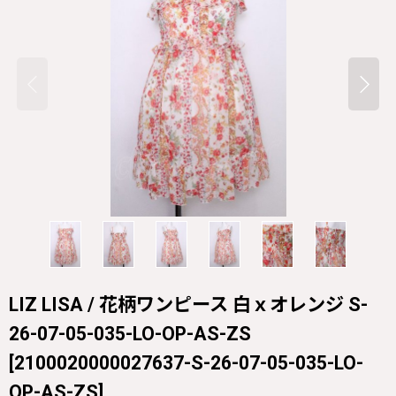
LIZ LISA / 花柄ワンピース 白ｘオレンジ S-
26-07-05-035-LO-OP-AS-ZS
[
2100020000027637-S-26-07-05-035-LO-
OP-AS-ZS
]