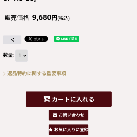
9,680
販売価格
:
円
(税込)
数量
:
返品特約に関する重要事項
カートに入れる
お問い合わせ
お気に入りに登録