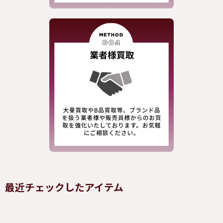
最近チェックしたアイテム