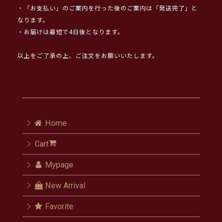
・「お支払い」のご案内を行った後のご案内は「発送完了」と
なります。
・お届けは最短で4日後となります。
以上をご了承の上、ご注文をお願いいたします。
Home
Cart
Mypage
New Arrival
Favorite