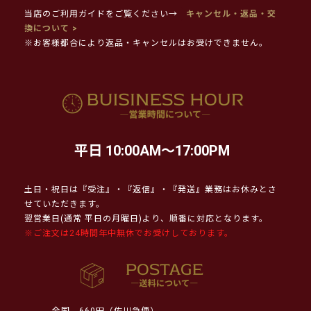
当店のご利用ガイドをご覧ください→
キャンセル・返品・交
換について >
※お客様都合により返品・キャンセルはお受けできません。
平日 10:00AM～17:00PM
土日・祝日は『受注』・『返信』・『発送』業務はお休みとさ
せていただきます。
翌営業日(通常 平日の月曜日)より、順番に対応となります。
※ご注文は24時間年中無休でお受けしております。
全国
660円（佐川急便）