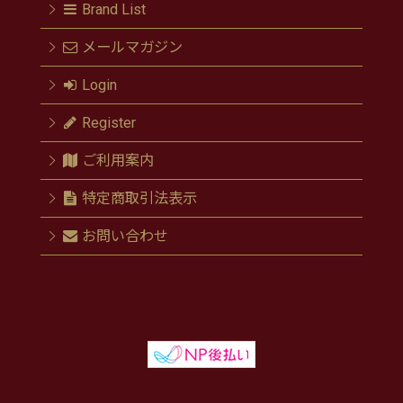
Brand List
メールマガジン
Login
Register
ご利用案内
特定商取引法表示
お問い合わせ