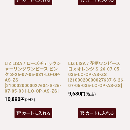
カートに入れる
カートに入れる
LIZ LISA / ローズチェックシ
LIZ LISA / 花柄ワンピース
ャーリングワンピース ピン
白ｘオレンジ S-26-07-05-
ク S-26-07-05-031-LO-OP-
035-LO-OP-AS-ZS
AS-ZS
[
2100020000027637-S-26-
[
2100020000027634-S-26-
07-05-035-LO-OP-AS-ZS
]
07-05-031-LO-OP-AS-ZS
]
9,680
円
(税込)
10,890
円
(税込)
カートに入れる
カートに入れる