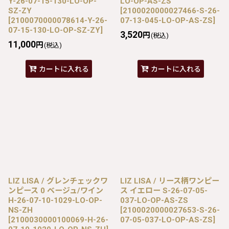
Y-26-07-15-130-LO-OP-
LO-OP-AS-ZS
SZ-ZY
[
2100020000027466-S-26-
[
2100070000078614-Y-26-
07-13-045-LO-OP-AS-ZS
]
07-15-130-LO-OP-SZ-ZY
]
3,520
円
(税込)
11,000
円
(税込)
カートに入れる
カートに入れる
LIZ LISA / グレンチェックワ
LIZ LISA / リース柄ワンピー
ンピース 0 ベージュ/ワイン
ス イエロー S-26-07-05-
H-26-07-10-1029-LO-OP-
037-LO-OP-AS-ZS
NS-ZH
[
2100020000027653-S-26-
[
2100030000100069-H-26-
07-05-037-LO-OP-AS-ZS
]