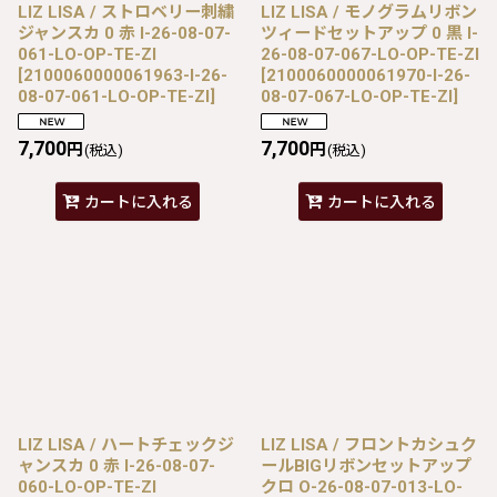
LIZ LISA / ストロベリー刺繍
LIZ LISA / モノグラムリボン
ジャンスカ 0 赤 I-26-08-07-
ツィードセットアップ 0 黒 I-
061-LO-OP-TE-ZI
26-08-07-067-LO-OP-TE-ZI
[
2100060000061963-I-26-
[
2100060000061970-I-26-
08-07-061-LO-OP-TE-ZI
]
08-07-067-LO-OP-TE-ZI
]
7,700
7,700
円
円
(税込)
(税込)
カートに入れる
カートに入れる
LIZ LISA / ハートチェックジ
LIZ LISA / フロントカシュク
ャンスカ 0 赤 I-26-08-07-
ールBIGリボンセットアップ
060-LO-OP-TE-ZI
クロ O-26-08-07-013-LO-