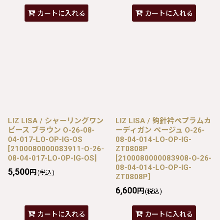
カートに入れる
カートに入れる
LIZ LISA / シャーリングワン
LIZ LISA / 鈎針衿ペプラムカ
ピース ブラウン O-26-08-
ーディガン ベージュ O-26-
04-017-LO-OP-IG-OS
08-04-014-LO-OP-IG-
[
2100080000083911-O-26-
ZT0808P
08-04-017-LO-OP-IG-OS
]
[
2100080000083908-O-26-
08-04-014-LO-OP-IG-
5,500
円
(税込)
ZT0808P
]
6,600
円
(税込)
カートに入れる
カートに入れる