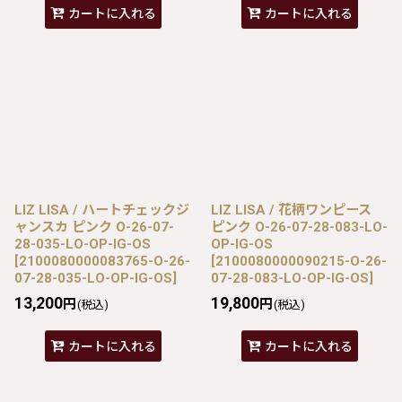
カートに入れる
カートに入れる
LIZ LISA / ハートチェックジ
LIZ LISA / 花柄ワンピース
ャンスカ ピンク O-26-07-
ピンク O-26-07-28-083-LO-
28-035-LO-OP-IG-OS
OP-IG-OS
[
2100080000083765-O-26-
[
2100080000090215-O-26-
07-28-035-LO-OP-IG-OS
]
07-28-083-LO-OP-IG-OS
]
13,200
19,800
円
円
(税込)
(税込)
カートに入れる
カートに入れる