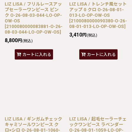
LIZ LISA / フリルレースアッ
LIZ LISA / トレンチ風セット
プセーラーワンピース ピン
アップ 0 クロ O-26-08-01-
ク O-26-08-03-044-LO-OP-
013-LO-OP-OW-OS
OW-OS
[
2100080000090380-O-26-
[
2100080000083881-O-26-
08-01-013-LO-OP-OW-OS
]
08-03-044-LO-OP-OW-OS
]
3,410
円
(税込)
8,800
円
(税込)
カートに入れる
カートに入れる
LIZ LISA / ギンガムチェック
LIZ LISA / 起毛セーラーチェ
キャミソールワンピース ク
ックワンピース ラベンダー
ロ×シロ O-26-08-01-1060-
O-26-08-01-1059-LO-OP-