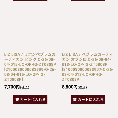
LIZ LISA / リボンペプラムカ
LIZ LISA / ペプラムカーディ
ーディガン ピンク O-26-08-
ガン オフシロ O-26-08-04-
04-015-LO-OP-IG-ZT0808P
013-LO-OP-IG-ZT0808P
[
2100080000083909-O-26-
[
2100080000083907-O-26-
08-04-015-LO-OP-IG-
08-04-013-LO-OP-IG-
ZT0808P
]
ZT0808P
]
7,700
8,800
円
円
(税込)
(税込)
カートに入れる
カートに入れる