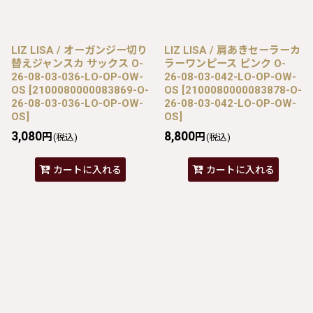
LIZ LISA / オーガンジー切り
LIZ LISA / 肩あきセーラーカ
替えジャンスカ サックス O-
ラーワンピース ピンク O-
26-08-03-036-LO-OP-OW-
26-08-03-042-LO-OP-OW-
OS
[
2100080000083869-O-
OS
[
2100080000083878-O-
26-08-03-036-LO-OP-OW-
26-08-03-042-LO-OP-OW-
OS
]
OS
]
3,080
8,800
円
円
(税込)
(税込)
カートに入れる
カートに入れる