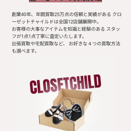
創業40年、年間買取25万点の信頼と実績がある クロ
ーゼットチャイルドは全国12店舗展開中。
お客様の大事なアイテムを知識と経験のある スタッ
フが1点1点丁寧に査定いたします。
出張買取や宅配買取など、 お好きな４つの買取方法
も選べます。