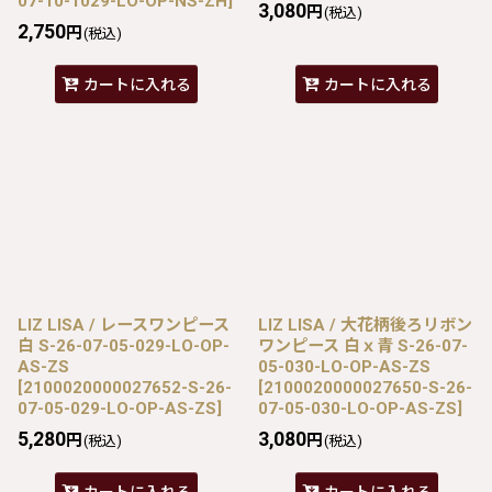
07-10-1029-LO-OP-NS-ZH
]
3,080
円
(税込)
2,750
円
(税込)
カートに入れる
カートに入れる
LIZ LISA / レースワンピース
LIZ LISA / 大花柄後ろリボン
白 S-26-07-05-029-LO-OP-
ワンピース 白ｘ青 S-26-07-
AS-ZS
05-030-LO-OP-AS-ZS
[
2100020000027652-S-26-
[
2100020000027650-S-26-
07-05-029-LO-OP-AS-ZS
]
07-05-030-LO-OP-AS-ZS
]
5,280
3,080
円
円
(税込)
(税込)