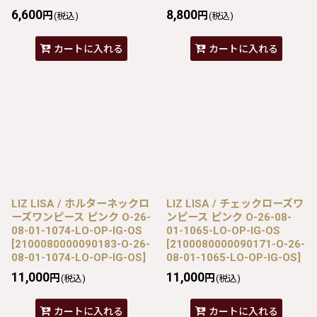
6,600
8,800
円
円
(税込)
(税込)
カートに入れる
カートに入れる
LIZ LISA / ホルターネックロ
LIZ LISA / チェックローズワ
ーズワンピース ピンク O-26-
ンピース ピンク O-26-08-
08-01-1074-LO-OP-IG-OS
01-1065-LO-OP-IG-OS
[
2100080000090183-O-26-
[
2100080000090171-O-26-
08-01-1074-LO-OP-IG-OS
]
08-01-1065-LO-OP-IG-OS
]
11,000
11,000
円
円
(税込)
(税込)
カートに入れる
カートに入れる