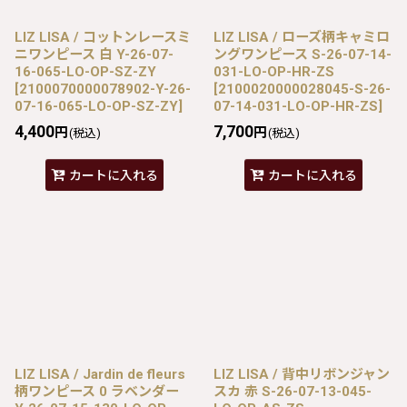
LIZ LISA / コットンレースミ
LIZ LISA / ローズ柄キャミロ
ニワンピース 白 Y-26-07-
ングワンピース S-26-07-14-
16-065-LO-OP-SZ-ZY
031-LO-OP-HR-ZS
[
2100070000078902-Y-26-
[
2100020000028045-S-26-
07-16-065-LO-OP-SZ-ZY
]
07-14-031-LO-OP-HR-ZS
]
4,400
7,700
円
円
(税込)
(税込)
カートに入れる
カートに入れる
LIZ LISA / Jardin de fleurs
LIZ LISA / 背中リボンジャン
柄ワンピース 0 ラベンダー
スカ 赤 S-26-07-13-045-