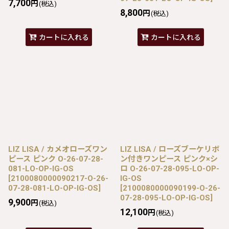
7,700
円
(税込)
8,800
円
(税込)
カートに入れる
カートに入れる
LIZ LISA / カメオローズワン
LIZ LISA / ローズブーケリボ
ピース ピンク O-26-07-28-
ン付きワンピース ピンク×シ
081-LO-OP-IG-OS
ロ O-26-07-28-095-LO-OP-
[
2100080000090217-O-26-
IG-OS
07-28-081-LO-OP-IG-OS
]
[
2100080000090199-O-26-
07-28-095-LO-OP-IG-OS
]
9,900
円
(税込)
12,100
円
(税込)