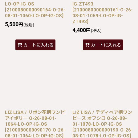
LO-OP-IG-OS
IG-ZT493
[
2100080000090164-O-26-
[
2100080000090161-O-26-
08-01-1060-LO-OP-IG-OS
]
08-01-1059-LO-OP-IG-
ZT493
]
5,500
円
(税込)
4,400
円
(税込)
カートに入れる
カートに入れる
LIZ LISA / リボン花柄ワンピ
LIZ LISA / テディベア柄ワン
アイボリー O-26-08-01-
ピース オフシロ O-26-08-
1064-LO-OP-IG-OS
01-1078-LO-OP-IG-OS
[
2100080000090170-O-26-
[
2100080000090190-O-26-
08-01-1064-LO-OP-IG-OS
]
08-01-1078-LO-OP-IG-OS
]