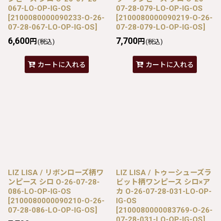
067-LO-OP-IG-OS
07-28-079-LO-OP-IG-OS
[
2100080000090233-O-26-
[
2100080000090219-O-26-
07-28-067-LO-OP-IG-OS
]
07-28-079-LO-OP-IG-OS
]
6,600
7,700
円
円
(税込)
(税込)
カートに入れる
カートに入れる
LIZ LISA / リボンローズ柄ワ
LIZ LISA / トゥーシューズラ
ンピース シロ O-26-07-28-
ビット柄ワンピース シロ×ア
086-LO-OP-IG-OS
カ O-26-07-28-031-LO-OP-
[
2100080000090210-O-26-
IG-OS
07-28-086-LO-OP-IG-OS
]
[
2100080000083769-O-26-
07-28-031-LO-OP-IG-OS
]