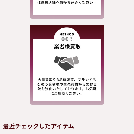
最近チェックしたアイテム