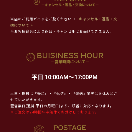
当店のご利用ガイドをご覧ください→
キャンセル・返品・交
換について >
※お客様都合により返品・キャンセルはお受けできません。
平日 10:00AM～17:00PM
土日・祝日は『受注』・『返信』・『発送』業務はお休みとさ
せていただきます。
翌営業日(通常 平日の月曜日)より、順番に対応となります。
※ご注文は24時間年中無休でお受けしております。