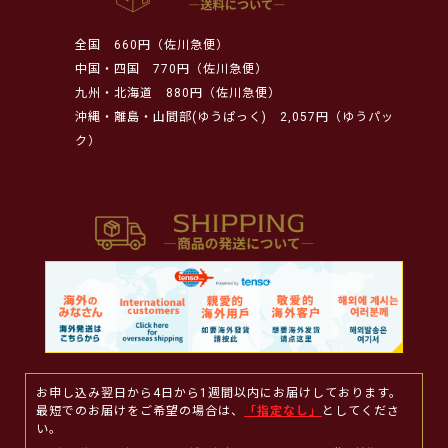
全国
660円（佐川急便）
中国・四国
770円（佐川急便）
九州・北海道
880円（佐川急便）
沖縄・離島・山間部(ゆうぱっく)
2,057円（ゆうパッ
ク）
お申し込み翌日から4日から1週間以内にお届けしております。
最短でのお届けをご希望の場合は、
「指定なし」
としてくださ
い。