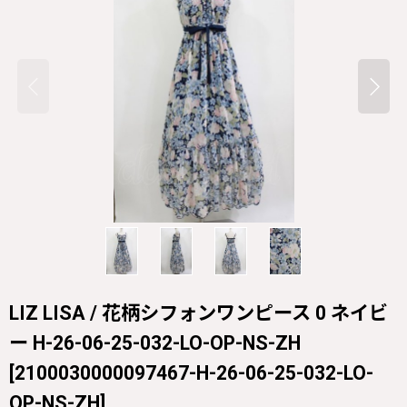
LIZ LISA / 花柄シフォンワンピース 0 ネイビ
ー H-26-06-25-032-LO-OP-NS-ZH
[
2100030000097467-H-26-06-25-032-LO-
OP-NS-ZH
]