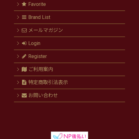
Favorite
Brand List
メールマガジン
Login
Register
ご利用案内
特定商取引法表示
お問い合わせ