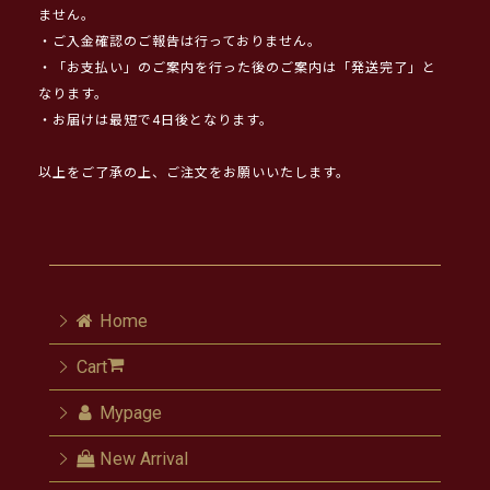
ません。
・ご入金確認のご報告は行っておりません。
・「お支払い」のご案内を行った後のご案内は「発送完了」と
なります。
・お届けは最短で4日後となります。
以上をご了承の上、ご注文をお願いいたします。
Home
Cart
Mypage
New Arrival