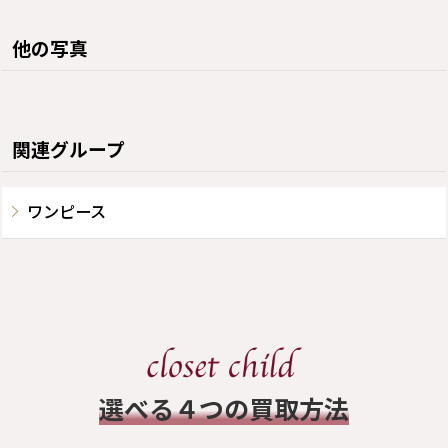
他の写真
関連グループ
ワンピース
​選べる４つの買取方法