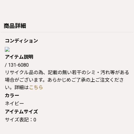
商品詳細
コンディション
アイテム説明
/ 131-6080
リサイクル品の為、記載の無い若干のシミ・汚れ等がある
場合がございます。あらかじめご了承の上ご注文くださ
い。詳細は
こちら
カラー
ネイビー
アイテムサイズ
サイズ表記：0