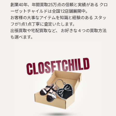
創業40年、年間買取25万点の信頼と実績がある クロ
ーゼットチャイルドは全国12店舗展開中。
お客様の大事なアイテムを知識と経験のある スタッ
フが1点1点丁寧に査定いたします。
出張買取や宅配買取など、 お好きな４つの買取方法
も選べます。