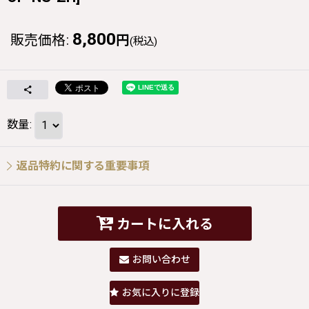
8,800
販売価格
:
円
(税込)
数量
:
返品特約に関する重要事項
カートに入れる
お問い合わせ
お気に入りに登録