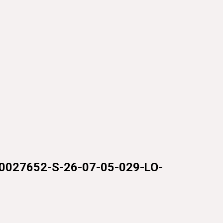
0027652-S-26-07-05-029-LO-