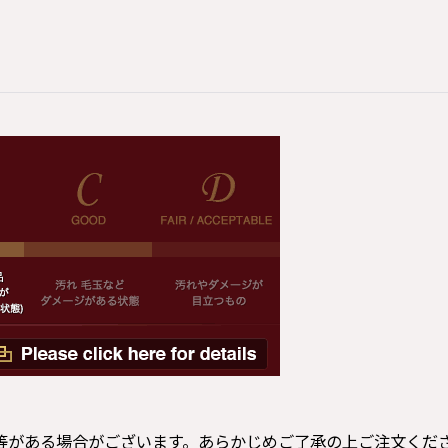
等がある場合がございます。あらかじめご了承の上ご注文くだ