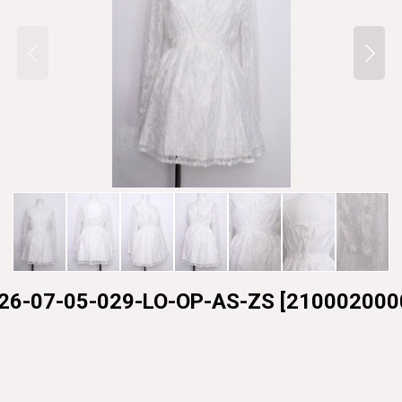
-07-05-029-LO-OP-AS-ZS
[
210002000