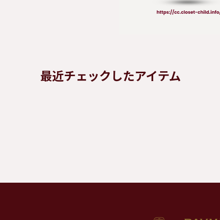
最近チェックしたアイテム