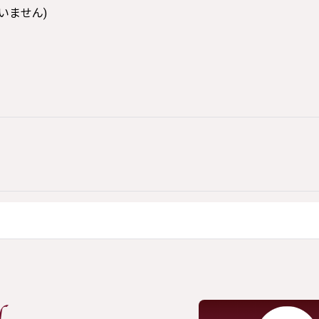
いません)