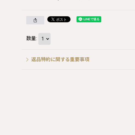
数量
:
返品特約に関する重要事項