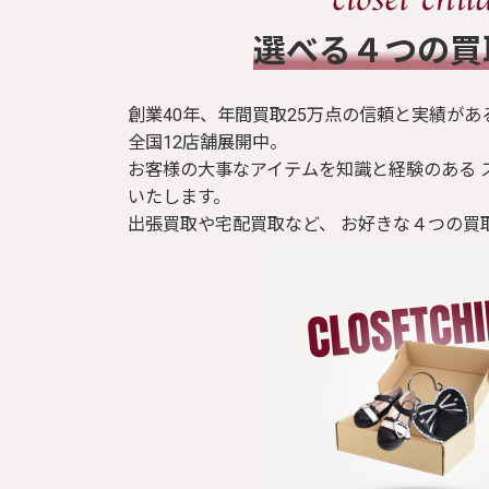
​選べる４つの
創業40年、年間買取25万点の信頼と実績があ
全国12店舗展開中。
お客様の大事なアイテムを知識と経験のある 
いたします。
出張買取や宅配買取など、 お好きな４つの買