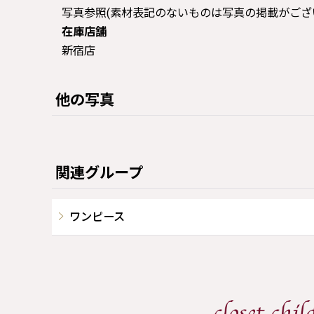
写真参照(素材表記のないものは写真の掲載がござ
在庫店舗
新宿店
他の写真
関連グループ
ワンピース