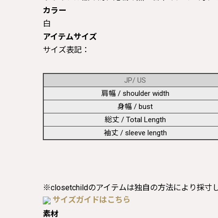
カラー
白
アイテムサイズ
サイズ表記：
JP/ US
肩幅 / shoulder width
身幅 / bust
総丈 / Total Length
袖丈 / sleeve length
※closetchildのアイテムは独自の方法により採
サイズガイドはこちら
素材