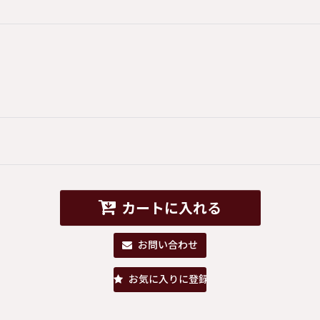
カートに入れる
お問い合わせ
お気に入りに登録