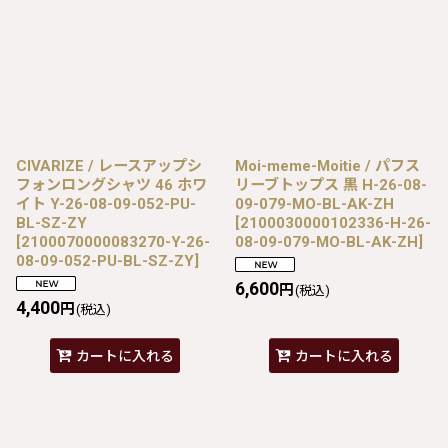
CIVARIZE / レースアップシ
Moi-meme-Moitie / パフス
フォンロングシャツ 46 ホワ
リーブトップス 黒 H-26-08-
イト Y-26-08-09-052-PU-
09-079-MO-BL-AK-ZH
BL-SZ-ZY
[
2100030000102336-H-26-
[
2100070000083270-Y-26-
08-09-079-MO-BL-AK-ZH
]
08-09-052-PU-BL-SZ-ZY
]
6,600
円
(税込)
4,400
円
(税込)
カートに入れる
カートに入れる