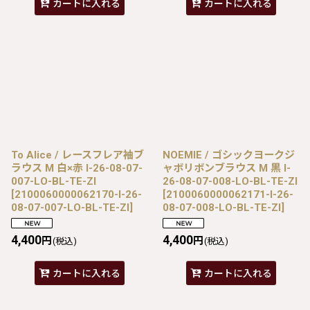
カートに入れる
カートに入れる
To Alice / レースフレア袖ブ
NOEMIE / ゴシックヨークジ
ラウス M 白×赤 I-26-08-07-
ャボリボンブラウス M 黒 I-
007-LO-BL-TE-ZI
26-08-07-008-LO-BL-TE-ZI
[
2100060000062170-I-26-
[
2100060000062171-I-26-
08-07-007-LO-BL-TE-ZI
]
08-07-008-LO-BL-TE-ZI
]
4,400
4,400
円
円
(税込)
(税込)
カートに入れる
カートに入れる