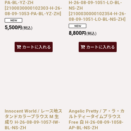
PA-BL-YZ-ZH
H-26-08-09-1051-LO-BL-
[
2100030000102303-H-26-
NS-ZH
08-09-1053-PA-BL-YZ-ZH
]
[
2100030000102354-H-26-
08-09-1051-LO-BL-NS-ZH
]
5,500
円
(税込)
8,800
円
(税込)
カートに入れる
カートに入れる
Innocent World / レース地ス
Angelic Pretty / ア・ラ・カ
タンドカラーブラウス M 生
ルトティータイムブラウス
成り H-26-08-09-1057-IW-
Free 白 H-26-08-09-1058-
BL-NS-ZH
AP-BL-NS-ZH