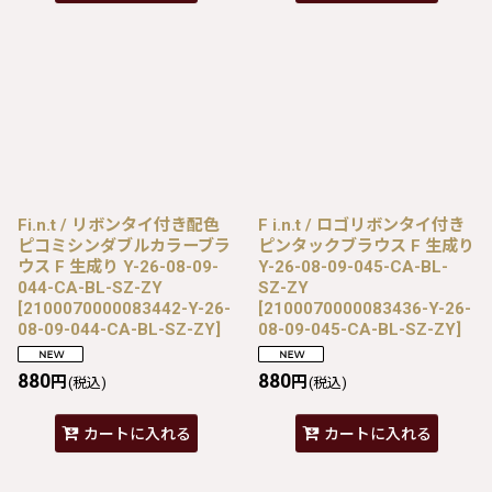
Fi.n.t / リボンタイ付き配色
F i.n.t / ロゴリボンタイ付き
ピコミシンダブルカラーブラ
ピンタックブラウス F 生成り
ウス F 生成り Y-26-08-09-
Y-26-08-09-045-CA-BL-
044-CA-BL-SZ-ZY
SZ-ZY
[
2100070000083442-Y-26-
[
2100070000083436-Y-26-
08-09-044-CA-BL-SZ-ZY
]
08-09-045-CA-BL-SZ-ZY
]
880
880
円
円
(税込)
(税込)
カートに入れる
カートに入れる