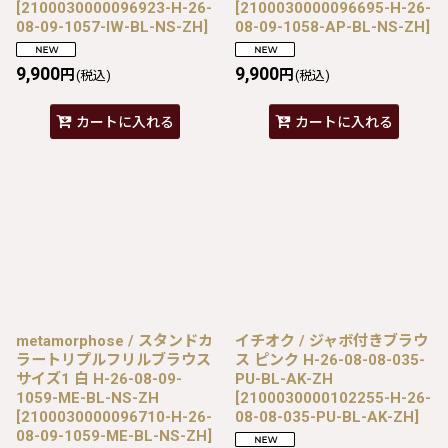
[
2100030000096923-H-26-
[
2100030000096695-H-26-
08-09-1057-IW-BL-NS-ZH
]
08-09-1058-AP-BL-NS-ZH
]
9,900
9,900
円
円
(税込)
(税込)
カートに入れる
カートに入れる
metamorphose / スタンドカ
イチオク / ジャボ付きブラウ
ラートリプルフリルブラウス
ス ピンク H-26-08-08-035-
サイズ1 白 H-26-08-09-
PU-BL-AK-ZH
1059-ME-BL-NS-ZH
[
2100030000102255-H-26-
[
2100030000096710-H-26-
08-08-035-PU-BL-AK-ZH
]
08-09-1059-ME-BL-NS-ZH
]