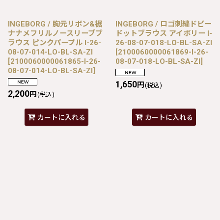
INGEBORG / 胸元リボン&裾
INGEBORG / ロゴ刺繍ドビー
ナナメフリルノースリーブブ
ドットブラウス アイボリー I-
ラウス ピンクパープル I-26-
26-08-07-018-LO-BL-SA-ZI
08-07-014-LO-BL-SA-ZI
[
2100060000061869-I-26-
[
2100060000061865-I-26-
08-07-018-LO-BL-SA-ZI
]
08-07-014-LO-BL-SA-ZI
]
1,650
円
(税込)
2,200
円
(税込)
カートに入れる
カートに入れる