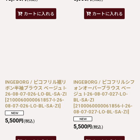
カートに入れる
カートに入れる
INGEBORG / ピコフリル裾リ
INGEBORG / ピコフリルシフ
ボン半袖ブラウス ベージュ I-
ォンオーバーブラウス ベー
26-08-07-026-LO-BL-SA-ZI
ジュ I-26-08-07-027-LO-
[
2100060000061857-I-26-
BL-SA-ZI
08-07-026-LO-BL-SA-ZI
]
[
2100060000061856-I-26-
08-07-027-LO-BL-SA-ZI
]
5,500
円
(税込)
5,500
円
(税込)