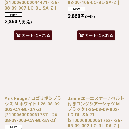
[
2100060000044471-I-26-
08-09-106-LO-BL-SA-ZI
]
08-09-007-LO-BL-SA-ZI
]
2,860
円
(税込)
2,860
円
(税込)
カートに入れる
カートに入れる
Ank Rouge / ロゴリボンブラ
Jamie エーエヌケー / ベルト
ウス M ホワイト I-26-08-09-
付きロングシアーシャツ M
003-CA-BL-SA-ZI
ブラック I-26-08-09-002-
[
2100060000061757-I-26-
LO-BL-SA-ZI
08-09-003-CA-BL-SA-ZI
]
[
2100060000061762-I-26-
08-09-002-LO-BL-SA-ZI
]