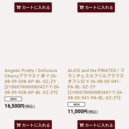
カートに入れる
カートに入れる
Angelic Pretty / Delicious
ALICE and the PIRATES / フ
Cherryブラウス F 赤 Y-26-
ランチェスカフリルブラウス
08-09-038-AP-BL-SZ-ZY
オフシロ Y-26-08-09-041-
[
2100070000083427-Y-26-
PA-BL-SZ-ZY
08-09-038-AP-BL-SZ-ZY
]
[
2100070000083447-Y-26-
08-09-041-PA-BL-SZ-ZY
]
16,500
円
(税込)
11,000
円
(税込)
カートに入れる
カートに入れる