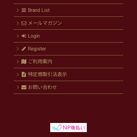
Brand List
メールマガジン
Login
Register
ご利用案内
特定商取引法表示
お問い合わせ