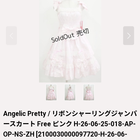
Angelic Pretty / リボンシャーリングジャンパ
ースカート Free ピンク H-26-06-25-018-AP-
OP-NS-ZH
[
2100030000097720-H-26-06-