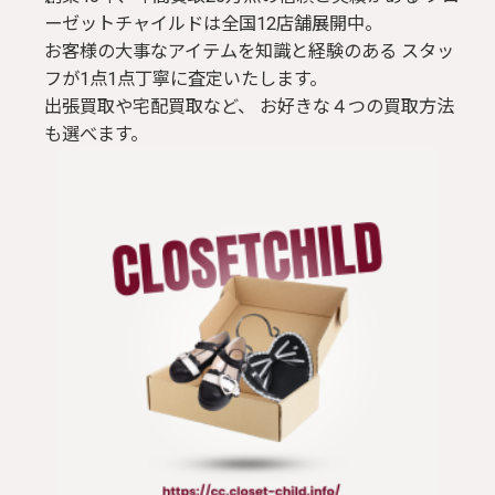
ーゼットチャイルドは全国12店舗展開中。
お客様の大事なアイテムを知識と経験のある スタッ
フが1点1点丁寧に査定いたします。
出張買取や宅配買取など、 お好きな４つの買取方法
も選べます。