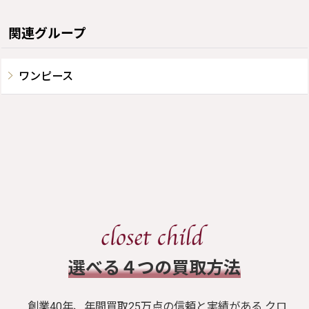
関連グループ
ワンピース
​選べる４つの買取方法
創業40年、年間買取25万点の信頼と実績がある クロ