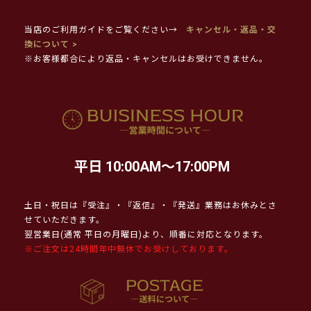
当店のご利用ガイドをご覧ください→
キャンセル・返品・交
換について >
※お客様都合により返品・キャンセルはお受けできません。
平日 10:00AM～17:00PM
土日・祝日は『受注』・『返信』・『発送』業務はお休みとさ
せていただきます。
翌営業日(通常 平日の月曜日)より、順番に対応となります。
※ご注文は24時間年中無休でお受けしております。