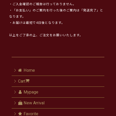
・ご入金確認のご報告は行っておりません。
・「お支払い」のご案内を行った後のご案内は「発送完了」と
なります。
・お届けは最短で4日後となります。
以上をご了承の上、ご注文をお願いいたします。
Home
Cart
Mypage
New Arrival
Favorite