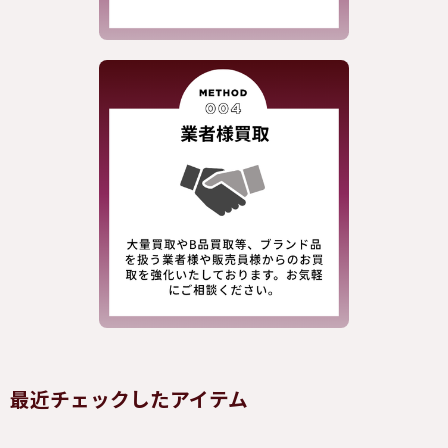
最近チェックしたアイテム