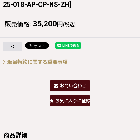
25-018-AP-OP-NS-ZH
]
35,200
販売価格
:
円
(税込)
返品特約に関する重要事項
お問い合わせ
お気に入りに登録
商品詳細