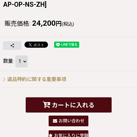
AP-OP-NS-ZH
]
24,200
販売価格
:
円
(税込)
数量
:
返品特約に関する重要事項
カートに入れる
お問い合わせ
お気に入りに登録