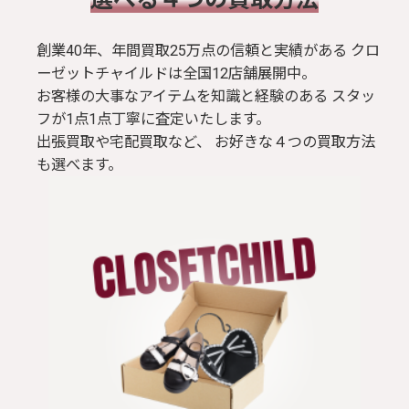
創業40年、年間買取25万点の信頼と実績がある クロ
ーゼットチャイルドは全国12店舗展開中。
お客様の大事なアイテムを知識と経験のある スタッ
フが1点1点丁寧に査定いたします。
出張買取や宅配買取など、 お好きな４つの買取方法
も選べます。