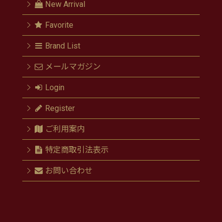
New Arrival
Favorite
Brand List
メールマガジン
Login
Register
ご利用案内
特定商取引法表示
お問い合わせ