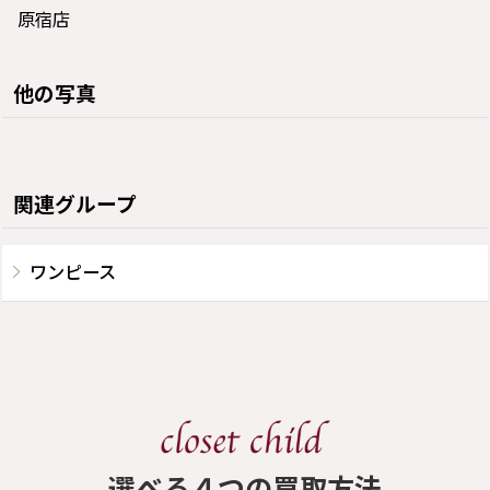
原宿店
他の写真
関連グループ
ワンピース
​選べる４つの買取方法