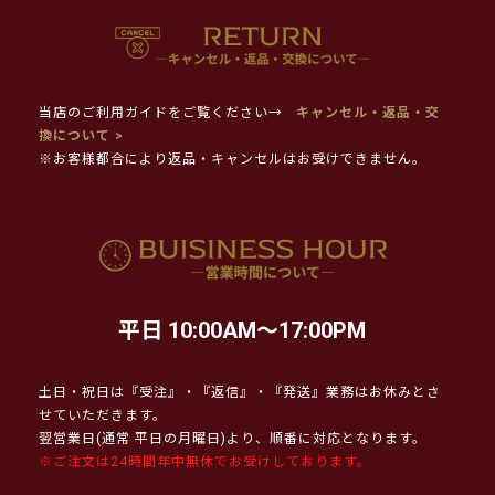
当店のご利用ガイドをご覧ください→
キャンセル・返品・交
換について >
※お客様都合により返品・キャンセルはお受けできません。
平日 10:00AM～17:00PM
土日・祝日は『受注』・『返信』・『発送』業務はお休みとさ
せていただきます。
翌営業日(通常 平日の月曜日)より、順番に対応となります。
※ご注文は24時間年中無休でお受けしております。