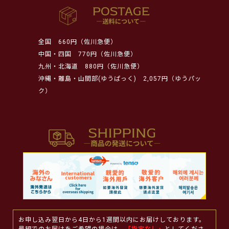
全国
660円（佐川急便）
中国・四国
770円（佐川急便）
九州・北海道
880円（佐川急便）
沖縄・離島・山間部(ゆうぱっく)
2,057円（ゆうパッ
ク）
お申し込み翌日から4日から1週間以内にお届けしております。