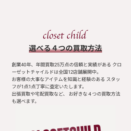
​選べる４つの買取方法
創業40年、年間買取25万点の信頼と実績がある クロ
ーゼットチャイルドは全国12店舗展開中。
お客様の大事なアイテムを知識と経験のある スタッ
フが1点1点丁寧に査定いたします。
出張買取や宅配買取など、 お好きな４つの買取方法
も選べます。