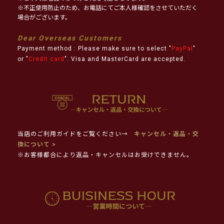
※不正使用防止のため、お電話にてご本人様確認をさせていただく
場合がございます。
Dear Overseas Customers
Payment method : Please make sure to select "
PayPal
"
or "
Credit card
". Visa and MasterCard are accepted.
当店のご利用ガイドをご覧ください→
キャンセル・返品・交
換について >
※お客様都合により返品・キャンセルはお受けできません。