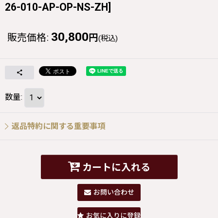
26-010-AP-OP-NS-ZH
]
30,800
販売価格
:
円
(税込)
数量
:
返品特約に関する重要事項
カートに入れる
お問い合わせ
お気に入りに登録