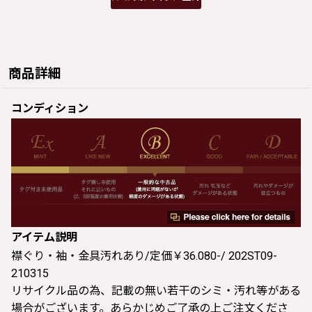
商品詳細
コンディション
アイテム説明
襟ぐり・袖・金具汚れあり/定価￥36.080-/ 202ST09-
210315
リサイクル品の為、記載の無い若干のシミ・汚れ等がある
場合がございます。あらかじめご了承の上ご注文くださ