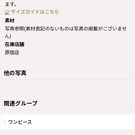
ます。
サイズガイドはこちら
素材
写真参照(素材表記のないものは写真の掲載がございませ
ん)
在庫店舗
原宿店
他の写真
関連グループ
ワンピース