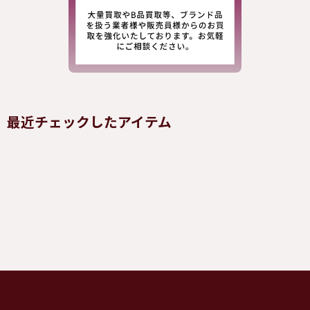
最近チェックしたアイテム