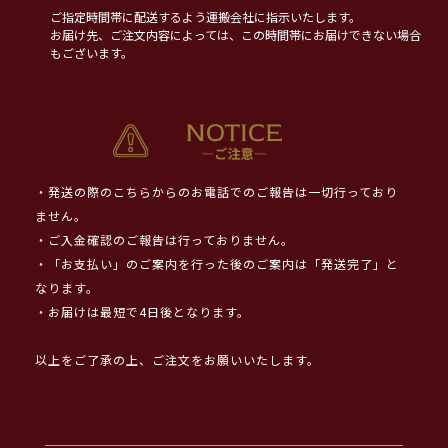
ご指定時間帯に配送するよう運搬会社に指示いたします。
お届け先、ご注文内容によっては、この時間帯にお届けできない場合
もございます。
・発送の際のこちらからのお電話でのご報告は一切行っており
ません。
・ご入金確認のご報告は行っておりません。
・「お支払い」のご案内を行った後のご案内は「発送完了」と
なります。
・お届けは最短で4日後となります。
以上をご了承の上、ご注文をお願いいたします。