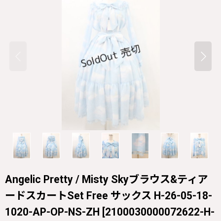
Angelic Pretty / Misty Skyブラウス&ティア
ードスカートSet Free サックス H-26-05-18-
1020-AP-OP-NS-ZH
[
2100030000072622-H-