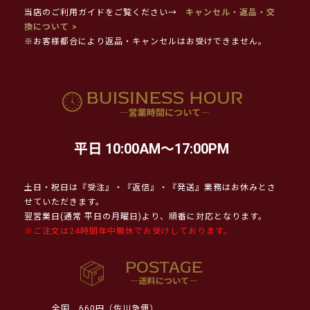
当店のご利用ガイドをご覧ください→
キャンセル・返品・交
換について >
※お客様都合により返品・キャンセルはお受けできません。
平日 10:00AM～17:00PM
土日・祝日は『受注』・『返信』・『発送』業務はお休みとさ
せていただきます。
翌営業日(通常 平日の月曜日)より、順番に対応となります。
※ご注文は24時間年中無休でお受けしております。
全国
660円（佐川急便）