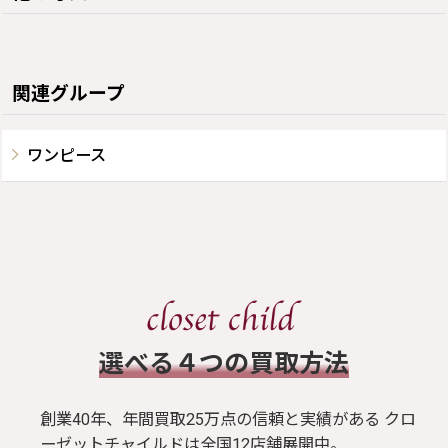
関連グループ
ワンピース
​選べる４つの買取方法
創業40年、年間買取25万点の信頼と実績がある クロ
ーゼットチャイルドは全国12店舗展開中。