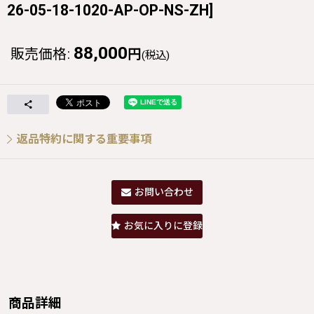
26-05-18-1020-AP-OP-NS-ZH
]
88,000
販売価格
:
円
(税込)
返品特約に関する重要事項
お問い合わせ
お気に入りに登録
商品詳細