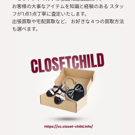
お客様の大事なアイテムを知識と経験のある スタッ
フが1点1点丁寧に査定いたします。
出張買取や宅配買取など、 お好きな４つの買取方法
も選べます。