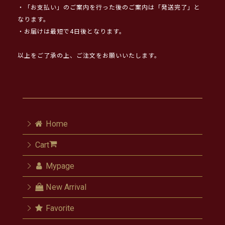
・「お支払い」のご案内を行った後のご案内は「発送完了」と
なります。
・お届けは最短で4日後となります。
以上をご了承の上、ご注文をお願いいたします。
Home
Cart
Mypage
New Arrival
Favorite