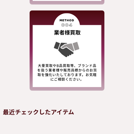
最近チェックしたアイテム