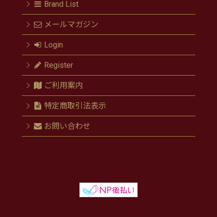
Brand List
メールマガジン
Login
Register
ご利用案内
特定商取引法表示
お問い合わせ