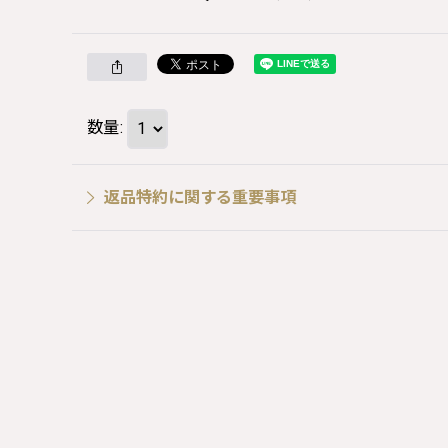
数量
:
返品特約に関する重要事項