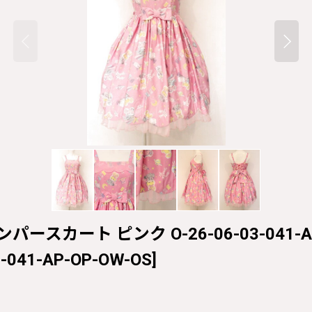
YSジャンパースカート ピンク O-26-06-03-041-A
3-041-AP-OP-OW-OS
]