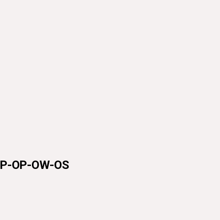
P-OP-OW-OS