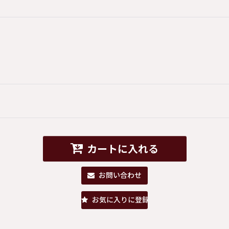
カートに入れる
お問い合わせ
お気に入りに登録