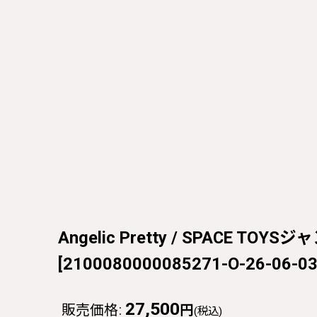
Angelic Pretty / SPACE TO
[
2100080000085271-O-26-06-0
27,500
販売価格
:
円
(税込)