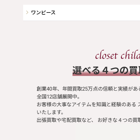
ワンピース
​選べる４つの
創業40年、年間買取25万点の信頼と実績があ
全国12店舗展開中。
お客様の大事なアイテムを知識と経験のある 
いたします。
出張買取や宅配買取など、 お好きな４つの買