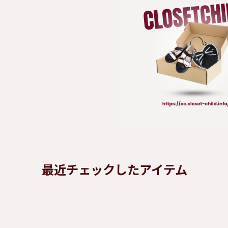
最近チェックしたアイテム