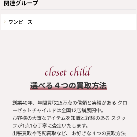
関連グループ
ワンピース
​選べる４つの買取方法
創業40年、年間買取25万点の信頼と実績がある クロ
ーゼットチャイルドは全国12店舗展開中。
お客様の大事なアイテムを知識と経験のある スタッ
フが1点1点丁寧に査定いたします。
出張買取や宅配買取など、 お好きな４つの買取方法