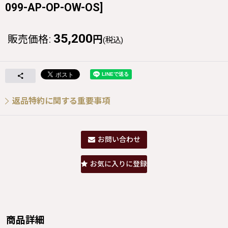
099-AP-OP-OW-OS
]
35,200
販売価格
:
円
(税込)
返品特約に関する重要事項
お問い合わせ
お気に入りに登録
商品詳細