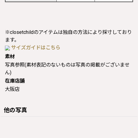
※closetchildのアイテムは独自の方法により採寸しており
ます。
サイズガイドはこちら
素材
写真参照(素材表記のないものは写真の掲載がございませ
ん)
在庫店舗
大阪店
他の写真