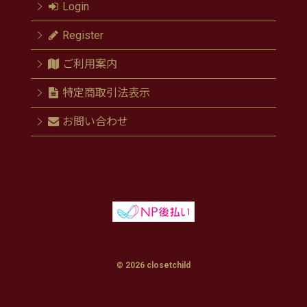
Login
Register
ご利用案内
特定商取引法表示
お問い合わせ
© 2026 closetchild