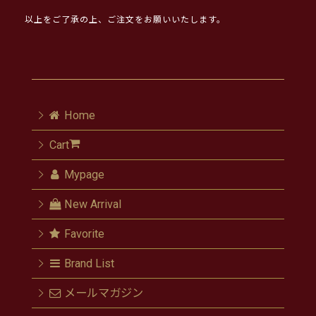
以上をご了承の上、ご注文をお願いいたします。
Home
Cart
Mypage
New Arrival
Favorite
Brand List
メールマガジン