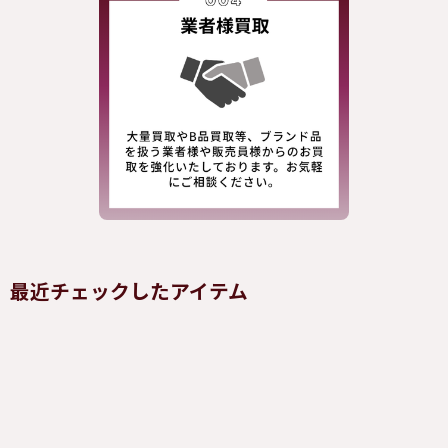
最近チェックしたアイテム