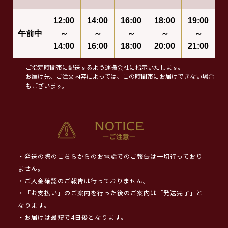
12:00
14:00
16:00
18:00
19:00
午前中
～
～
～
～
～
14:00
16:00
18:00
20:00
21:00
ご指定時間帯に配送するよう運搬会社に指示いたします。
お届け先、ご注文内容によっては、この時間帯にお届けできない場合
もございます。
・発送の際のこちらからのお電話でのご報告は一切行っており
ません。
・ご入金確認のご報告は行っておりません。
・「お支払い」のご案内を行った後のご案内は「発送完了」と
なります。
・お届けは最短で4日後となります。