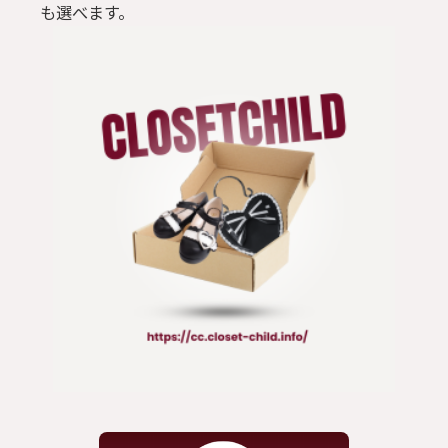
も選べます。