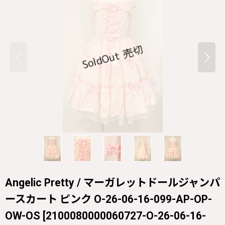
Angelic Pretty / マーガレットドールジャンパ
ースカート ピンク O-26-06-16-099-AP-OP-
OW-OS
[
2100080000060727-O-26-06-16-