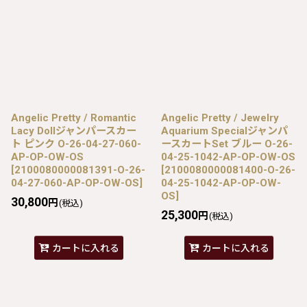
Angelic Pretty / Romantic
Angelic Pretty / Jewelry
Lacy Dollジャンパースカー
Aquarium Specialジャンパ
ト ピンク O-26-04-27-060-
ースカートSet ブルー O-26-
AP-OP-OW-OS
04-25-1042-AP-OP-OW-OS
[
2100080000081391-O-26-
[
2100080000081400-O-26-
04-27-060-AP-OP-OW-OS
]
04-25-1042-AP-OP-OW-
OS
]
30,800
円
(税込)
25,300
円
(税込)
カートに入れる
カートに入れる