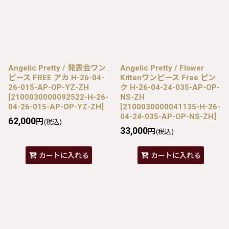
Angelic Pretty / 発表会ワン
Angelic Pretty / Flower
ピース FREE アカ H-26-04-
Kittenワンピース Free ピン
26-015-AP-OP-YZ-ZH
ク H-26-04-24-035-AP-OP-
[
2100030000092522-H-26-
NS-ZH
04-26-015-AP-OP-YZ-ZH
]
[
2100030000041135-H-26-
04-24-035-AP-OP-NS-ZH
]
62,000
円
(税込)
33,000
円
(税込)
カートに入れる
カートに入れる