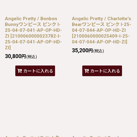
Angelic Pretty / Bonbon
Angelic Pretty / Charlotte's
Bunnyワンピース ピンク I-
Bearワンピース ピンク I-25-
25-04-07-041-AP-OP-HD-
04-07-044-AP-OP-HD-ZI
ZI
[
2100060000023782-I-
[
2100060000025409-I-25-
25-04-07-041-AP-OP-HD-
04-07-044-AP-OP-HD-ZI
]
ZI
]
35,200
円
(税込)
30,800
円
(税込)
カートに入れる
カートに入れる