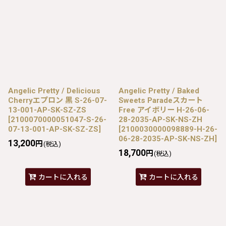
Angelic Pretty / Delicious
Angelic Pretty / Baked
Cherryエプロン 黒 S-26-07-
Sweets Paradeスカート
13-001-AP-SK-SZ-ZS
Free アイボリー H-26-06-
[
2100070000051047-S-26-
28-2035-AP-SK-NS-ZH
07-13-001-AP-SK-SZ-ZS
]
[
2100030000098889-H-26-
06-28-2035-AP-SK-NS-ZH
]
13,200
円
(税込)
18,700
円
(税込)
カートに入れる
カートに入れる