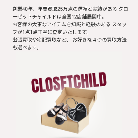
創業40年、年間買取25万点の信頼と実績がある クロ
ーゼットチャイルドは全国12店舗展開中。
お客様の大事なアイテムを知識と経験のある スタッ
フが1点1点丁寧に査定いたします。
出張買取や宅配買取など、 お好きな４つの買取方法
も選べます。