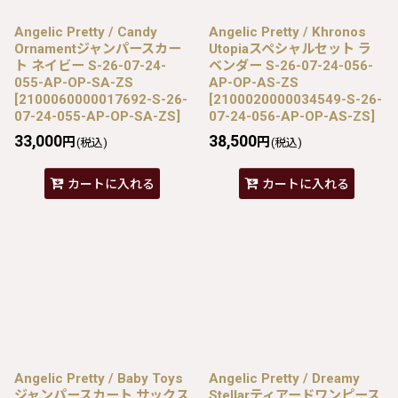
Angelic Pretty / Candy
Angelic Pretty / Khronos
Ornamentジャンパースカー
Utopiaスペシャルセット ラ
ト ネイビー S-26-07-24-
ベンダー S-26-07-24-056-
055-AP-OP-SA-ZS
AP-OP-AS-ZS
[
2100060000017692-S-26-
[
2100020000034549-S-26-
07-24-055-AP-OP-SA-ZS
]
07-24-056-AP-OP-AS-ZS
]
33,000
38,500
円
円
(税込)
(税込)
カートに入れる
カートに入れる
Angelic Pretty / Baby Toys
Angelic Pretty / Dreamy
ジャンパースカート サックス
Stellarティアードワンピース