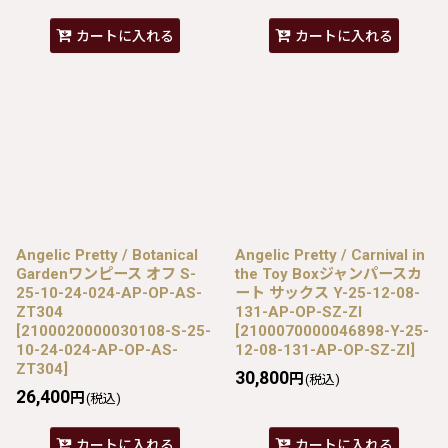
カートに入れる
カートに入れる
Angelic Pretty / Botanical
Angelic Pretty / Carnival in
Gardenワンピース オフ S-
the Toy Boxジャンパースカ
25-10-24-024-AP-OP-AS-
ート サックス Y-25-12-08-
ZT304
131-AP-OP-SZ-ZI
[
2100020000030108-S-25-
[
2100070000046898-Y-25-
10-24-024-AP-OP-AS-
12-08-131-AP-OP-SZ-ZI
]
ZT304
]
30,800
円
(税込)
26,400
円
(税込)
カートに入れる
カートに入れる