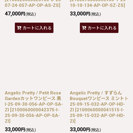
07-24-057-AP-OP-AS-ZS
]
10-10-134-AP-OP-SZ-ZS
]
47,000
33,000
円
円
(税込)
(税込)
カートに入れる
カートに入れる
Angelic Pretty / Petit Rose
Angelic Pretty / すずらん
Gardenカットワンピース 黒
Bouquetワンピース ミント I-
I-25-09-30-056-AP-OP-SA-
25-09-15-032-AP-OP-HD-
ZI
[
2100060000042375-I-
ZI
[
2100060000041515-I-
25-09-30-056-AP-OP-SA-
25-09-15-032-AP-OP-HD-
ZI
]
ZI
]
33,000
33,000
円
円
(税込)
(税込)