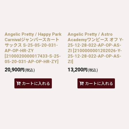
Angelic Pretty / Happy Park
Angelic Pretty / Astro
Carnivalジャンパースカート
Academyワンピース オフ Y-
サックス S-25-05-20-031-
25-12-28-022-AP-OP-AS-
AP-OP-HR-ZY
ZI
[
2100000001202026-Y-
[
2100020000017433-S-25-
25-12-28-022-AP-OP-AS-
05-20-031-AP-OP-HR-ZY
]
ZI
]
20,900
13,200
円
円
(税込)
(税込)
カートに入れる
カートに入れる