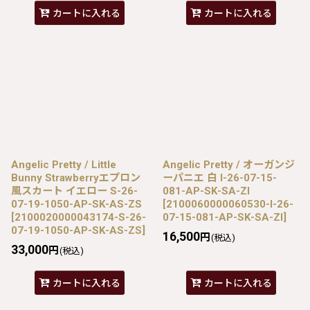
カートに入れる
カートに入れる
Angelic Pretty / Little
Angelic Pretty / オーガンジ
Bunny Strawberryエプロン
ーパニエ 白 I-26-07-15-
風スカート イエロー S-26-
081-AP-SK-SA-ZI
07-19-1050-AP-SK-AS-ZS
[
2100060000060530-I-26-
[
2100020000043174-S-26-
07-15-081-AP-SK-SA-ZI
]
07-19-1050-AP-SK-AS-ZS
]
16,500
円
(税込)
33,000
円
(税込)
カートに入れる
カートに入れる