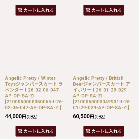
カートに入れる
カートに入れる
Angelic Pretty / Winter
Angelic Pretty / British
Toysジャンパースカート ラ
Bearジャンパースカート ア
ベンダー I-26-02-06-047-
イボリー I-26-01-29-029-
AP-OP-SA-ZI
AP-OP-SA-ZI
[
2100060000050065-I-26-
[
2100060000049931-I-26-
02-06-047-AP-OP-SA-ZI
]
01-29-029-AP-OP-SA-ZI
]
44,000
60,500
円
円
(税込)
(税込)
カートに入れる
カートに入れる