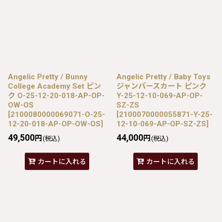
Angelic Pretty / Bunny
Angelic Pretty / Baby Toys
College Academy Set ピン
ジャンパースカート ピンク
ク O-25-12-20-018-AP-OP-
Y-25-12-10-069-AP-OP-
OW-OS
SZ-ZS
[
2100080000069071-O-25-
[
2100070000055871-Y-25-
12-20-018-AP-OP-OW-OS
]
12-10-069-AP-OP-SZ-ZS
]
49,500
44,000
円
円
(税込)
(税込)
カートに入れる
カートに入れる