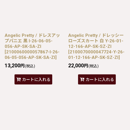
Angelic Pretty / ドレスアッ
Angelic Pretty / ドレッシー
プパニエ 黒 I-26-06-05-
ローズスカート 白 Y-26-01-
056-AP-SK-SA-ZI
12-166-AP-SK-SZ-ZI
[
2100060000057867-I-26-
[
2100070000047724-Y-26-
06-05-056-AP-SK-SA-ZI
]
01-12-166-AP-SK-SZ-ZI
]
13,200
22,000
円
円
(税込)
(税込)
カートに入れる
カートに入れる