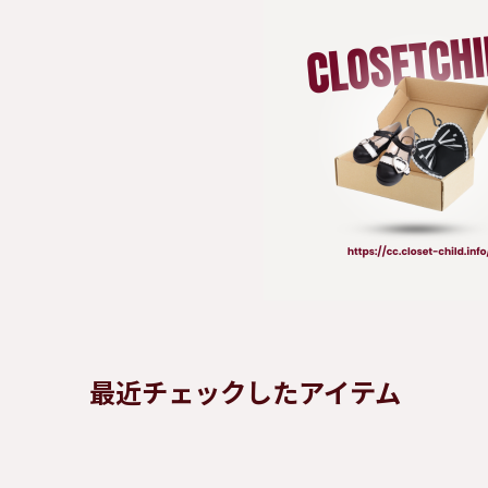
最近チェックしたアイテム