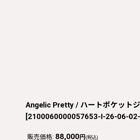
Angelic Pretty / ハートポケット
[
2100060000057653-I-26-06-02-
88,000
販売価格
:
円
(税込)