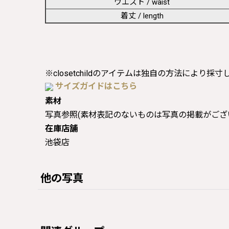
ウエスト / waist
着丈 / length
※closetchildのアイテムは独自の方法により採
サイズガイドはこちら
素材
写真参照(素材表記のないものは写真の掲載がござ
在庫店舗
池袋店
他の写真