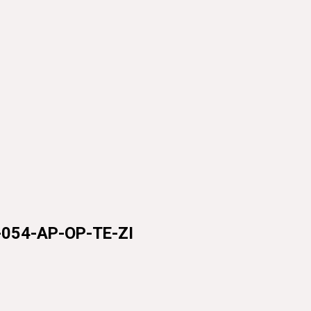
4-AP-OP-TE-ZI