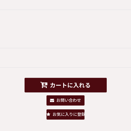
カートに入れる
お問い合わせ
お気に入りに登録