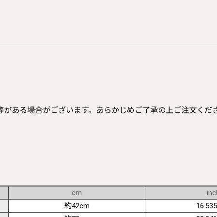
等がある場合がございます。あらかじめご了承の上ご注文くだ
cm
inc
約42cm
16.535