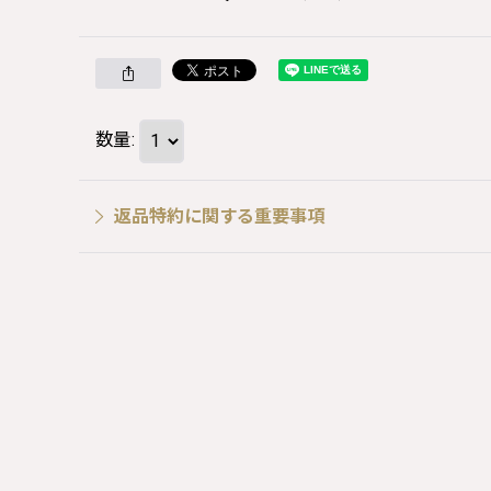
数量
:
返品特約に関する重要事項