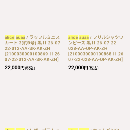
alice
auaa
/ ラッフルミニス
alice
auaa
/ フリルシャツワ
カート 3(約9号) 黒 H-26-07-
ンピース 黒 H-26-07-22-
22-012-AA-SK-AK-ZH
028-AA-OP-AK-ZH
[
2100030000100869-H-26-
[
2100030000100868-H-26-
07-22-012-AA-SK-AK-ZH
]
07-22-028-AA-OP-AK-ZH
]
22,000
22,000
円
円
(税込)
(税込)