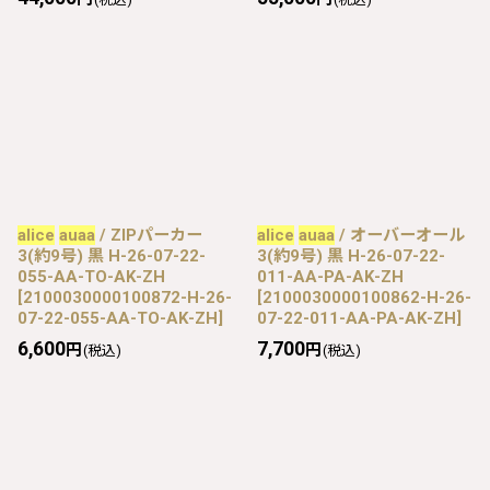
alice
auaa
/ ZIPパーカー
alice
auaa
/ オーバーオール
3(約9号) 黒 H-26-07-22-
3(約9号) 黒 H-26-07-22-
055-AA-TO-AK-ZH
011-AA-PA-AK-ZH
[
2100030000100872-H-26-
[
2100030000100862-H-26-
07-22-055-AA-TO-AK-ZH
]
07-22-011-AA-PA-AK-ZH
]
6,600
7,700
円
円
(税込)
(税込)