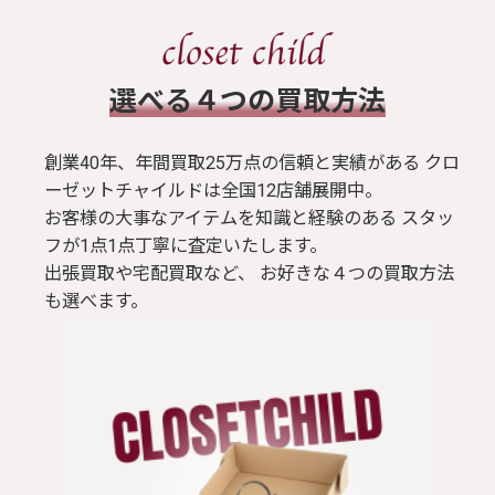
​選べる４つの買取方法
創業40年、年間買取25万点の信頼と実績がある クロ
ーゼットチャイルドは全国12店舗展開中。
お客様の大事なアイテムを知識と経験のある スタッ
フが1点1点丁寧に査定いたします。
出張買取や宅配買取など、 お好きな４つの買取方法
も選べます。