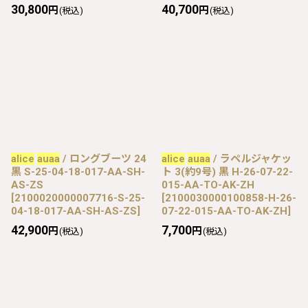
30,800
40,700
円
円
(税込)
(税込)
alice
auaa
/ ロングブーツ 24
alice
auaa
/ ラペルジャケッ
黒 S-25-04-18-017-AA-SH-
ト 3(約9号) 黒 H-26-07-22-
AS-ZS
015-AA-TO-AK-ZH
[
2100020000007716-S-25-
[
2100030000100858-H-26-
04-18-017-AA-SH-AS-ZS
]
07-22-015-AA-TO-AK-ZH
]
42,900
7,700
円
円
(税込)
(税込)