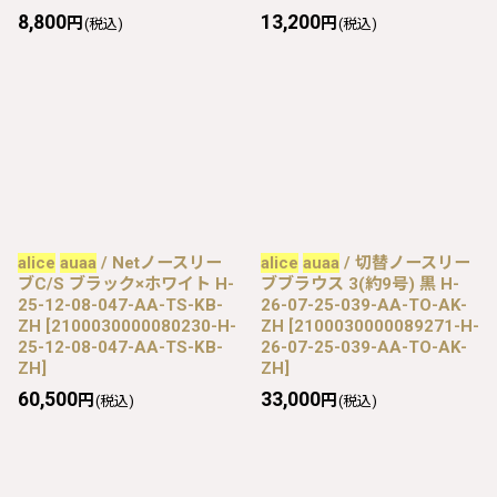
8,800
13,200
円
円
(税込)
(税込)
alice
auaa
/ Netノースリー
alice
auaa
/ 切替ノースリー
ブC/S ブラック×ホワイト H-
ブブラウス 3(約9号) 黒 H-
25-12-08-047-AA-TS-KB-
26-07-25-039-AA-TO-AK-
ZH
[
2100030000080230-H-
ZH
[
2100030000089271-H-
25-12-08-047-AA-TS-KB-
26-07-25-039-AA-TO-AK-
ZH
]
ZH
]
60,500
33,000
円
円
(税込)
(税込)