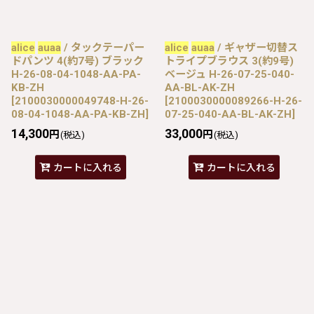
alice
auaa
/ タックテーパー
alice
auaa
/ ギャザー切替ス
ドパンツ 4(約7号) ブラック
トライプブラウス 3(約9号)
H-26-08-04-1048-AA-PA-
ベージュ H-26-07-25-040-
KB-ZH
AA-BL-AK-ZH
[
2100030000049748-H-26-
[
2100030000089266-H-26-
08-04-1048-AA-PA-KB-ZH
]
07-25-040-AA-BL-AK-ZH
]
14,300
33,000
円
円
(税込)
(税込)
カートに入れる
カートに入れる