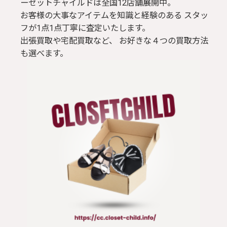
ーゼットチャイルドは全国12店舗展開中。
お客様の大事なアイテムを知識と経験のある スタッ
フが1点1点丁寧に査定いたします。
出張買取や宅配買取など、 お好きな４つの買取方法
も選べます。