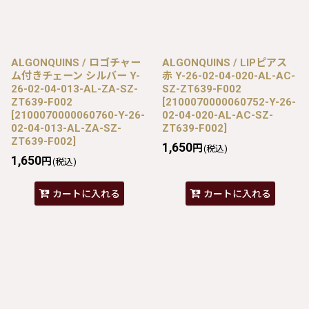
ALGONQUINS / ロゴチャー
ALGONQUINS / LIPピアス
ム付きチェーン シルバー Y-
赤 Y-26-02-04-020-AL-AC-
26-02-04-013-AL-ZA-SZ-
SZ-ZT639-F002
ZT639-F002
[
2100070000060752-Y-26-
[
2100070000060760-Y-26-
02-04-020-AL-AC-SZ-
02-04-013-AL-ZA-SZ-
ZT639-F002
]
ZT639-F002
]
1,650
円
(税込)
1,650
円
(税込)
カートに入れる
カートに入れる