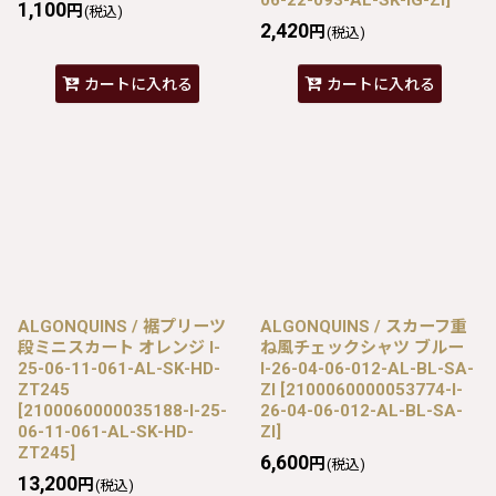
1,100
円
(税込)
2,420
円
(税込)
カートに入れる
カートに入れる
ALGONQUINS / 裾プリーツ
ALGONQUINS / スカーフ重
段ミニスカート オレンジ I-
ね風チェックシャツ ブルー
25-06-11-061-AL-SK-HD-
I-26-04-06-012-AL-BL-SA-
ZT245
ZI
[
2100060000053774-I-
[
2100060000035188-I-25-
26-04-06-012-AL-BL-SA-
06-11-061-AL-SK-HD-
ZI
]
ZT245
]
6,600
円
(税込)
13,200
円
(税込)