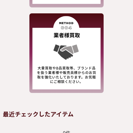
最近チェックしたアイテム