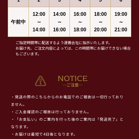
12:00
14:00
16:00
18:00
19:00
午前中
～
～
～
～
～
14:00
16:00
18:00
20:00
21:00
ご指定時間帯に配送するよう運搬会社に指示いたします。
お届け先、ご注文内容によっては、この時間帯にお届けできない場合
もございます。
・発送の際のこちらからのお電話でのご報告は一切行っており
ません。
・ご入金確認のご報告は行っておりません。
・「お支払い」のご案内を行った後のご案内は「発送完了」と
なります。
・お届けは最短で4日後となります。