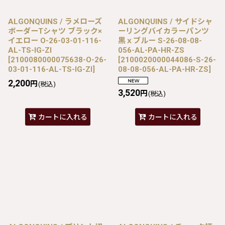
ALGONQUINS / ラメローズ
ALGONQUINS / サイドシャ
ボーダーTシャツ ブラック×
ーリングバイカラーパンツ
イエロー O-26-03-01-116-
黒ｘブルー S-26-08-08-
AL-TS-IG-ZI
056-AL-PA-HR-ZS
[
2100080000075638-O-26-
[
2100020000044086-S-26-
03-01-116-AL-TS-IG-ZI
]
08-08-056-AL-PA-HR-ZS
]
2,200
円
(税込)
3,520
円
(税込)
カートに入れる
カートに入れる