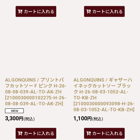
カートに入れる
カートに入れる
ALGONQUINS / プリントパ
ALGONQUINS / ギャザーハ
フカットソー F ピンク H-26-
イネックカットソー ブラッ
08-08-039-AL-TO-AK-ZH
ク H-26-08-03-1052-AL-
[
2100030000102275-H-26-
TO-KB-ZH
08-08-039-AL-TO-AK-ZH
]
[
2100030000093098-H-26-
08-03-1052-AL-TO-KB-ZH
]
3,300
1,100
円
円
(税込)
(税込)
カートに入れる
カートに入れる