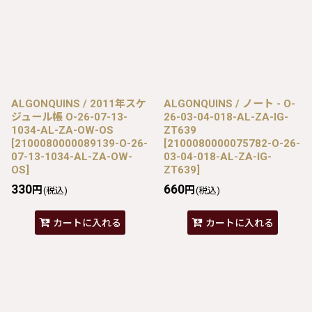
ALGONQUINS / 2011年スケ
ALGONQUINS / ノート - O-
ジュール帳 O-26-07-13-
26-03-04-018-AL-ZA-IG-
1034-AL-ZA-OW-OS
ZT639
[
2100080000089139-O-26-
[
2100080000075782-O-26-
07-13-1034-AL-ZA-OW-
03-04-018-AL-ZA-IG-
OS
]
ZT639
]
330
660
円
円
(税込)
(税込)
カートに入れる
カートに入れる