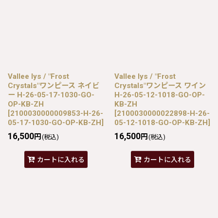
Vallee lys / "Frost
Vallee lys / "Frost
Crystals"ワンピース ネイビ
Crystals"ワンピース ワイン
ー H-26-05-17-1030-GO-
H-26-05-12-1018-GO-OP-
OP-KB-ZH
KB-ZH
[
2100030000009853-H-26-
[
2100030000022898-H-26-
05-17-1030-GO-OP-KB-ZH
]
05-12-1018-GO-OP-KB-ZH
]
16,500
16,500
円
円
(税込)
(税込)
カートに入れる
カートに入れる