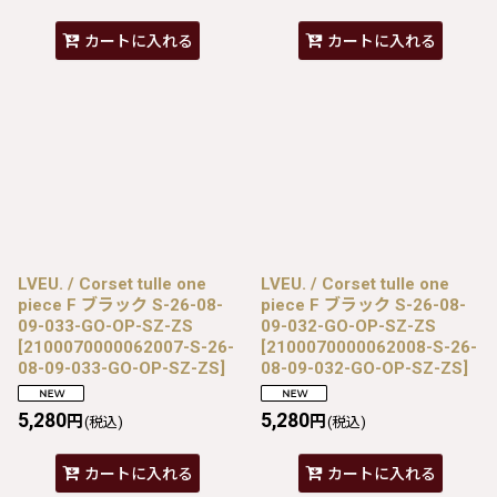
カートに入れる
カートに入れる
LVEU. / Corset tulle one
LVEU. / Corset tulle one
piece F ブラック S-26-08-
piece F ブラック S-26-08-
09-033-GO-OP-SZ-ZS
09-032-GO-OP-SZ-ZS
[
2100070000062007-S-26-
[
2100070000062008-S-26-
08-09-033-GO-OP-SZ-ZS
]
08-09-032-GO-OP-SZ-ZS
]
5,280
5,280
円
円
(税込)
(税込)
カートに入れる
カートに入れる