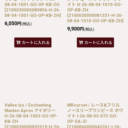
08-04-1001-GO-OP-KB-ZH
イト H-26-08-04-1010-GO-
[
2100030000089856-H-26-
OP-KB-ZH
08-04-1001-GO-OP-KB-ZH
]
[
2100030000081331-H-26-
08-04-1010-GO-OP-KB-ZH
]
6,050
円
(税込)
9,900
円
(税込)
カートに入れる
カートに入れる
Vallee lys / Enchanting
MRcorset / レース&フリル
Maiden Apron アイボリー
ノースリーブワンピース ホワ
H-26-08-04-1003-GO-OP-
イト I-26-08-03-072-GO-
KB-ZH
OP-SA-ZI
[
2100030000092519-H-26-
[
2100060000045261-I-26-