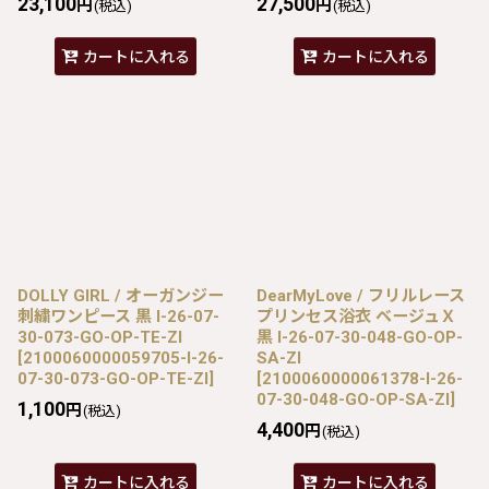
23,100
27,500
円
円
(税込)
(税込)
カートに入れる
カートに入れる
DOLLY GIRL / オーガンジー
DearMyLove / フリルレース
刺繍ワンピース 黒 I-26-07-
プリンセス浴衣 ベージュＸ
30-073-GO-OP-TE-ZI
黒 I-26-07-30-048-GO-OP-
[
2100060000059705-I-26-
SA-ZI
07-30-073-GO-OP-TE-ZI
]
[
2100060000061378-I-26-
07-30-048-GO-OP-SA-ZI
]
1,100
円
(税込)
4,400
円
(税込)
カートに入れる
カートに入れる