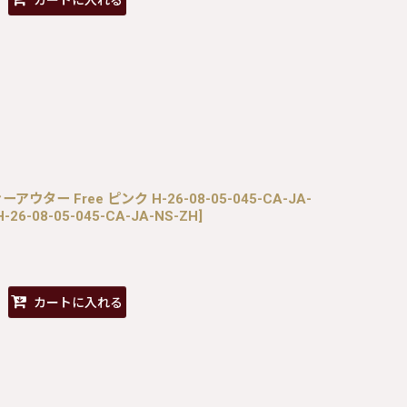
カートに入れる
ウター Free ピンク H-26-08-05-045-CA-JA-
H-26-08-05-045-CA-JA-NS-ZH
]
カートに入れる