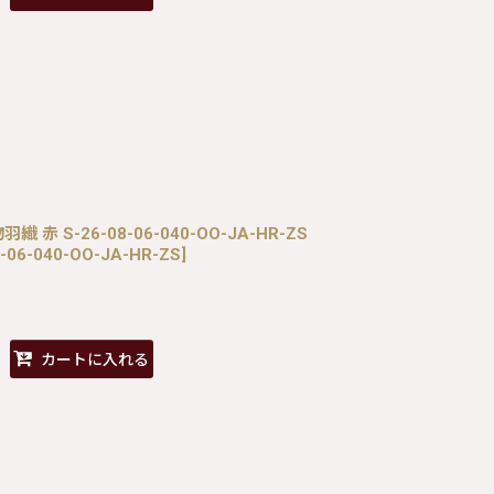
織 赤 S-26-08-06-040-OO-JA-HR-ZS
-06-040-OO-JA-HR-ZS
]
カートに入れる