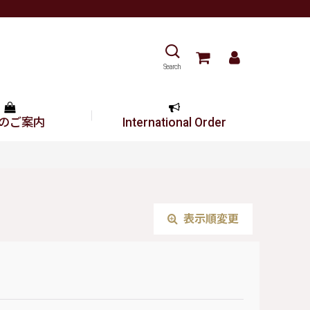
Search
のご案内
International Order
表示順変更