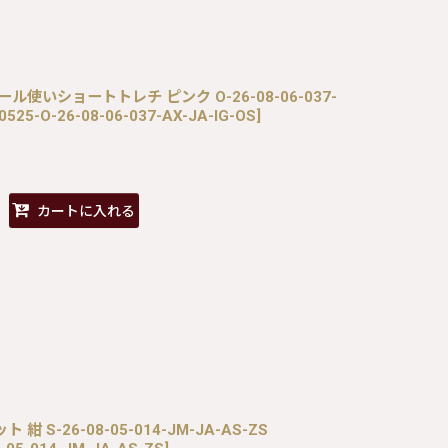
 チュール使いショートトレチ ピンク O-26-08-06-037-
0525-O-26-08-06-037-AX-JA-IG-OS
]
カートに入れる
 紺 S-26-08-05-014-JM-JA-AS-ZS