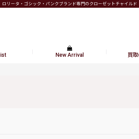
ロリータ・ゴシック・パンクブランド専門のクローゼットチャイルド
ist
New Arrival
買取