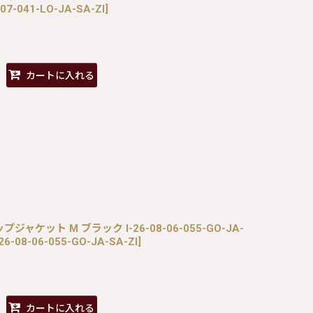
-07-041-LO-JA-SA-ZI
]
カートに入れる
ャケット M ブラック I-26-08-06-055-GO-JA-
26-08-06-055-GO-JA-SA-ZI
]
カートに入れる