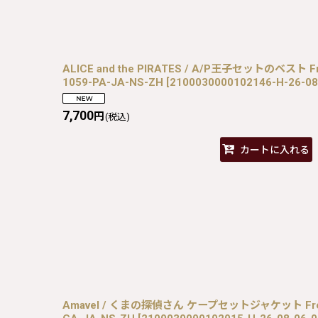
ALICE and the PIRATES / A/P王子セットのベスト F
1059-PA-JA-NS-ZH
[
2100030000102146-H-26-08
7,700
円
(税込)
カートに入れる
Amavel / くまの探偵さん ケープセットジャケット Free 