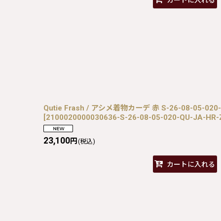
カートに入れる
Qutie Frash / アシメ着物カーデ 赤 S-26-08-05-020
[
2100020000030636-S-26-08-05-020-QU-JA-HR-
23,100
円
(税込)
カートに入れる