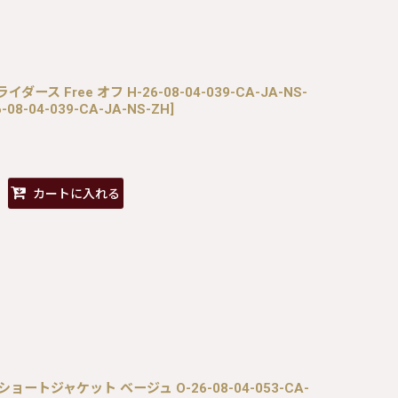
ルライダース Free オフ H-26-08-04-039-CA-JA-NS-
-08-04-039-CA-JA-NS-ZH
]
カートに入れる
レースショートジャケット ベージュ O-26-08-04-053-CA-