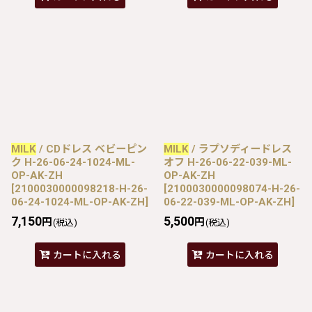
MILK
/ CDドレス ベビーピン
MILK
/ ラプソディードレス
ク H-26-06-24-1024-ML-
オフ H-26-06-22-039-ML-
OP-AK-ZH
OP-AK-ZH
[
2100030000098218-H-26-
[
2100030000098074-H-26-
06-24-1024-ML-OP-AK-ZH
]
06-22-039-ML-OP-AK-ZH
]
7,150
5,500
円
円
(税込)
(税込)
カートに入れる
カートに入れる