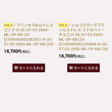
MILK
/ プリンセスKeyドレス
MILK
/ ショコラローズプリ
ピンク H-26-07-03-2004-
ンセスドレス ストロベリー
ML-OP-KB-ZH
チョコ H-26-07-03-2005-
[
2100000002282551-H-26-
ML-OP-KB-ZH
07-03-2004-ML-OP-KB-ZH
]
[
2100000002245898-H-26-
07-03-2005-ML-OP-KB-ZH
]
18,700
円
(税込)
18,700
円
(税込)
カートに入れる
カートに入れる