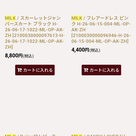
MILK
/ スカーレットジャン
MILK
/ フレアードレス ピン
パースカート ブラック H-
ク H-26-06-15-004-ML-OP-
26-06-17-1022-ML-OP-AK-
AK-ZH
ZH
[
2100030000097613-H-
[
2100030000096946-H-26-
26-06-17-1022-ML-OP-AK-
06-15-004-ML-OP-AK-ZH
]
ZH
]
4,400
円
(税込)
8,800
円
(税込)
カートに入れる
カートに入れる