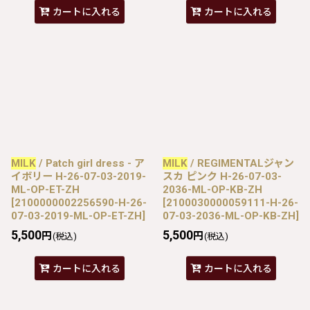
カートに入れる
カートに入れる
MILK
/ Patch girl dress - ア
MILK
/ REGIMENTALジャン
イボリー H-26-07-03-2019-
スカ ピンク H-26-07-03-
ML-OP-ET-ZH
2036-ML-OP-KB-ZH
[
2100000002256590-H-26-
[
2100030000059111-H-26-
07-03-2019-ML-OP-ET-ZH
]
07-03-2036-ML-OP-KB-ZH
]
5,500
5,500
円
円
(税込)
(税込)
カートに入れる
カートに入れる