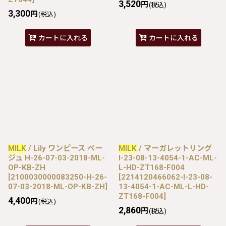
3,520
円
(税込)
3,300
円
(税込)
カートに入れる
カートに入れる
MILK
/ Lily ワンピース ベー
MILK
/ マーガレットリング
ジュ H-26-07-03-2018-ML-
I-23-08-13-4054-1-AC-ML-
OP-KB-ZH
L-HD-ZT168-F004
[
2100030000083250-H-26-
[
2214120466062-I-23-08-
07-03-2018-ML-OP-KB-ZH
]
13-4054-1-AC-ML-L-HD-
ZT168-F004
]
4,400
円
(税込)
2,860
円
(税込)