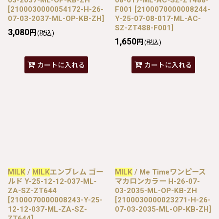
[
2100030000054172-H-26-
F001
[
2100070000008244-
07-03-2037-ML-OP-KB-ZH
]
Y-25-07-08-017-ML-AC-
SZ-ZT488-F001
]
3,080
円
(税込)
1,650
円
(税込)
カートに入れる
カートに入れる
MILK
/
MILK
エンブレム ゴー
MILK
/ Me Timeワンピース
ルド Y-25-12-12-037-ML-
マカロンカラー H-26-07-
ZA-SZ-ZT644
03-2035-ML-OP-KB-ZH
[
2100070000008243-Y-25-
[
2100030000023271-H-26-
12-12-037-ML-ZA-SZ-
07-03-2035-ML-OP-KB-ZH
]
ZT644
]