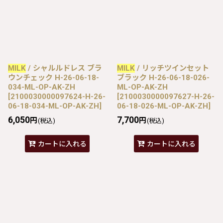
MILK
/ シャルルドレス ブラ
MILK
/ リッチツインセット
ウンチェック H-26-06-18-
ブラック H-26-06-18-026-
034-ML-OP-AK-ZH
ML-OP-AK-ZH
[
2100030000097624-H-26-
[
2100030000097627-H-26-
06-18-034-ML-OP-AK-ZH
]
06-18-026-ML-OP-AK-ZH
]
6,050
7,700
円
円
(税込)
(税込)
カートに入れる
カートに入れる