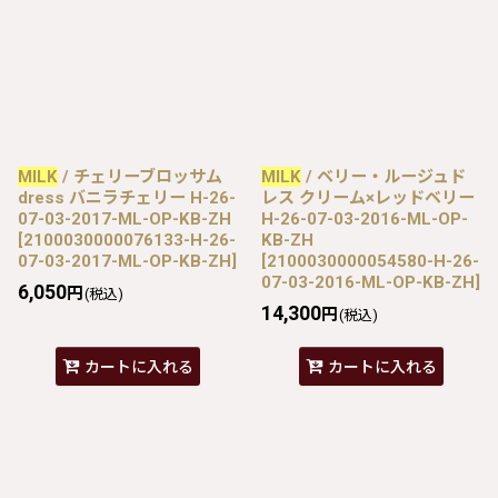
MILK
/ チェリーブロッサム
MILK
/ ベリー・ルージュド
dress バニラチェリー H-26-
レス クリーム×レッドベリー
07-03-2017-ML-OP-KB-ZH
H-26-07-03-2016-ML-OP-
[
2100030000076133-H-26-
KB-ZH
07-03-2017-ML-OP-KB-ZH
]
[
2100030000054580-H-26-
07-03-2016-ML-OP-KB-ZH
]
6,050
円
(税込)
14,300
円
(税込)
カートに入れる
カートに入れる