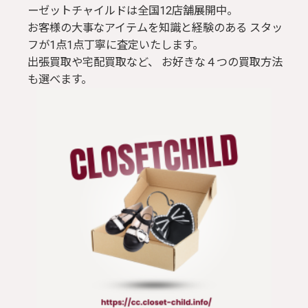
ーゼットチャイルドは全国12店舗展開中。
お客様の大事なアイテムを知識と経験のある スタッ
フが1点1点丁寧に査定いたします。
出張買取や宅配買取など、 お好きな４つの買取方法
も選べます。