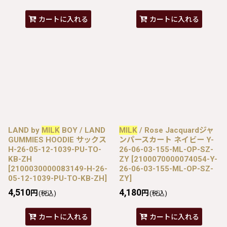
カートに入れる
カートに入れる
LAND by
MILK
BOY / LAND
MILK
/ Rose Jacquardジャ
GUMMIES HOODIE サックス
ンパースカート ネイビー Y-
H-26-05-12-1039-PU-TO-
26-06-03-155-ML-OP-SZ-
KB-ZH
ZY
[
2100070000074054-Y-
[
2100030000083149-H-26-
26-06-03-155-ML-OP-SZ-
05-12-1039-PU-TO-KB-ZH
]
ZY
]
4,510
4,180
円
円
(税込)
(税込)
カートに入れる
カートに入れる