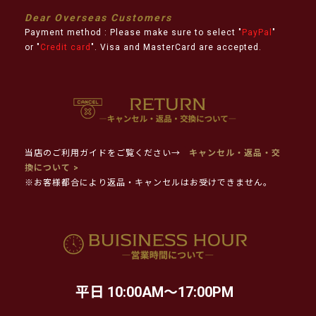
Dear Overseas Customers
Payment method : Please make sure to select "
PayPal
"
or "
Credit card
". Visa and MasterCard are accepted.
当店のご利用ガイドをご覧ください→
キャンセル・返品・交
換について >
※お客様都合により返品・キャンセルはお受けできません。
平日 10:00AM～17:00PM