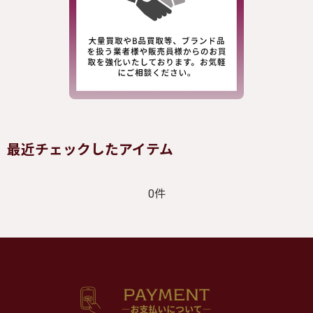
最近チェックしたアイテム
0件