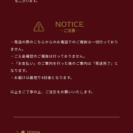
もございます。
・発送の際のこちらからのお電話でのご報告は一切行っており
ません。
・ご入金確認のご報告は行っておりません。
・「お支払い」のご案内を行った後のご案内は「発送完了」と
なります。
・お届けは最短で4日後となります。
以上をご了承の上、ご注文をお願いいたします。
Home