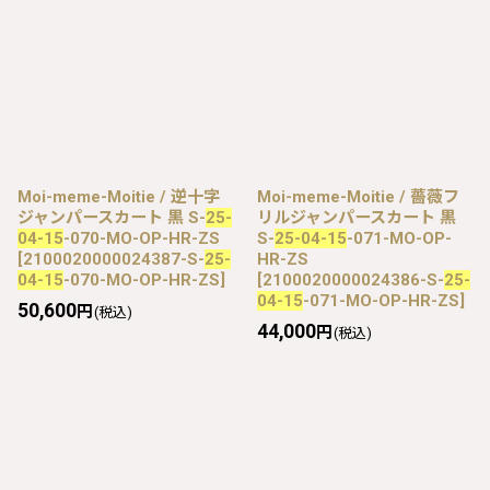
Moi-meme-Moitie / 逆十字
Moi-meme-Moitie / 薔薇フ
ジャンパースカート 黒 S-
25-
リルジャンパースカート 黒
04-15
-070-MO-OP-HR-ZS
S-
25-04-15
-071-MO-OP-
[
2100020000024387-S-
25-
HR-ZS
04-15
-070-MO-OP-HR-ZS
]
[
2100020000024386-S-
25-
04-15
-071-MO-OP-HR-ZS
]
50,600
円
(税込)
44,000
円
(税込)