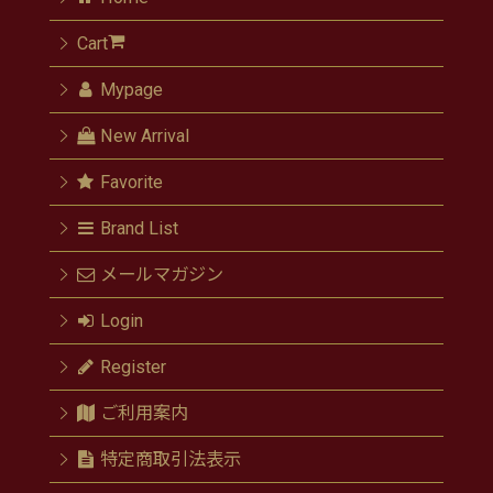
Cart
Mypage
New Arrival
Favorite
Brand List
メールマガジン
Login
Register
ご利用案内
特定商取引法表示