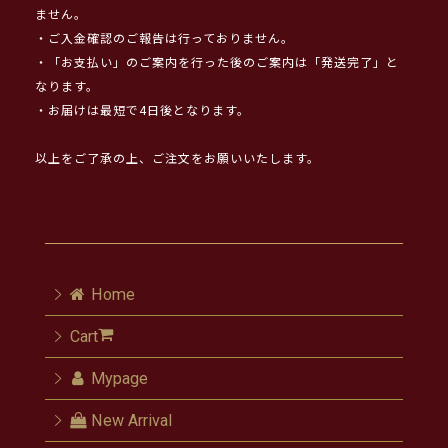
ません。
・ご入金確認のご報告は行っておりません。
・「お支払い」のご案内を行った後のご案内は「発送完了」と
なります。
・お届けは最短で4日後となります。
以上をご了承の上、ご注文をお願いいたします。
Home
Cart
Mypage
New Arrival