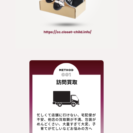
アクセサリー/小物