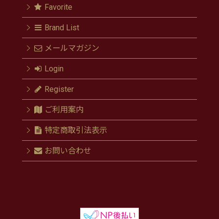
Favorite
Brand List
メールマガジン
Login
Register
ご利用案内
特定商取引法表示
お問い合わせ