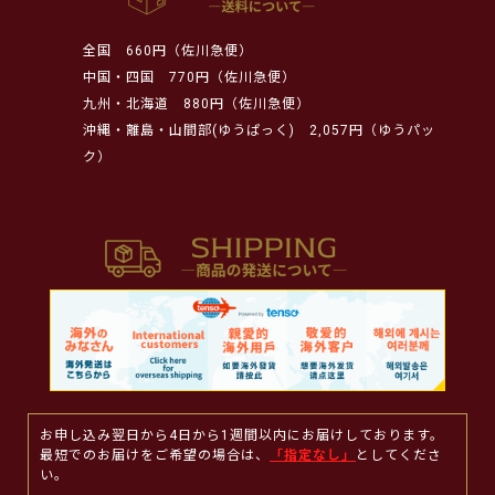
全国
660円（佐川急便）
中国・四国
770円（佐川急便）
九州・北海道
880円（佐川急便）
沖縄・離島・山間部(ゆうぱっく)
2,057円（ゆうパッ
ク）
お申し込み翌日から4日から1週間以内にお届けしております。
最短でのお届けをご希望の場合は、
「指定なし」
としてくださ
い。