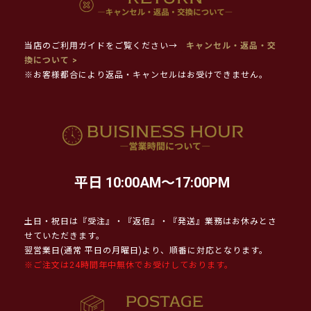
当店のご利用ガイドをご覧ください→
キャンセル・返品・交
換について >
※お客様都合により返品・キャンセルはお受けできません。
平日 10:00AM～17:00PM
土日・祝日は『受注』・『返信』・『発送』業務はお休みとさ
せていただきます。
翌営業日(通常 平日の月曜日)より、順番に対応となります。
※ご注文は24時間年中無休でお受けしております。