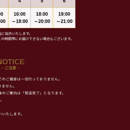
4
5
6
00
16:00
18:00
19:00
00
～18:00
～20:00
～21:00
社に指示いたします。
この時間帯にお届けできない場合もございます。
でのご報告は一切行っておりません。
りません。
後のご案内は「発送完了」となります。
す。
いいたします。