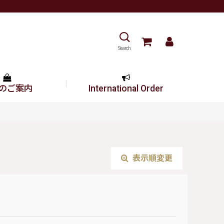
Search
のご案内
International Order
表示順変更