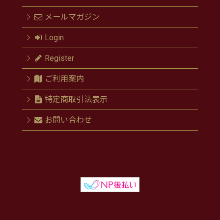
メールマガジン
Login
Register
ご利用案内
特定商取引法表示
お問い合わせ