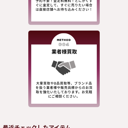
最近チェックしたアイテム