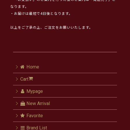
なります。
・お届けは最短で4日後となります。
以上をご了承の上、ご注文をお願いいたします。
Home
Cart
Mypage
New Arrival
Favorite
Brand List