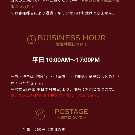
当店のご利用ガイドをご覧ください→
キャンセル・返品・交
換について >
※お客様都合により返品・キャンセルはお受けできません。
平日 10:00AM～17:00PM
土日・祝日は『受注』・『返信』・『発送』業務はお休みとさ
せていただきます。
翌営業日(通常 平日の月曜日)より、順番に対応となります。
※ご注文は24時間年中無休でお受けしております。
全国
660円（佐川急便）