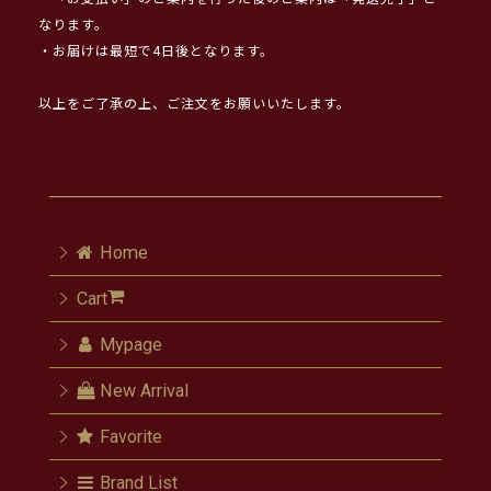
なります。
・お届けは最短で4日後となります。
以上をご了承の上、ご注文をお願いいたします。
Home
Cart
Mypage
New Arrival
Favorite
Brand List