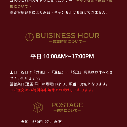
当店のご利用ガイドをご覧ください→
キャンセル・返品・交
換について >
※お客様都合により返品・キャンセルはお受けできません。
平日 10:00AM～17:00PM
土日・祝日は『受注』・『返信』・『発送』業務はお休みとさ
せていただきます。
翌営業日(通常 平日の月曜日)より、順番に対応となります。
※ご注文は24時間年中無休でお受けしております。
全国
660円（佐川急便）