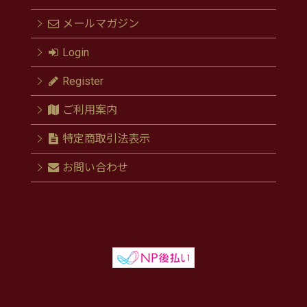
メールマガジン
Login
Register
ご利用案内
特定商取引法表示
お問い合わせ