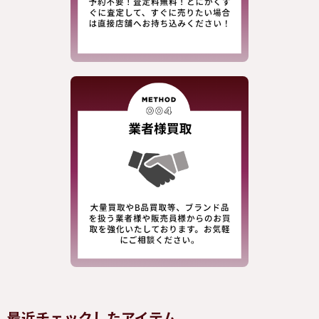
最近チェックしたアイテム