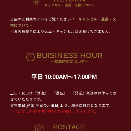
当店のご利用ガイドをご覧ください→
キャンセル・返品・交
換について >
※お客様都合により返品・キャンセルはお受けできません。
平日 10:00AM～17:00PM
土日・祝日は『受注』・『返信』・『発送』業務はお休みとさ
せていただきます。
翌営業日(通常 平日の月曜日)より、順番に対応となります。
※ご注文は24時間年中無休でお受けしております。