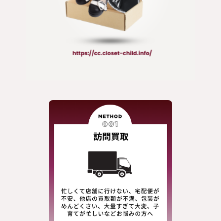
アクセサリー/小物