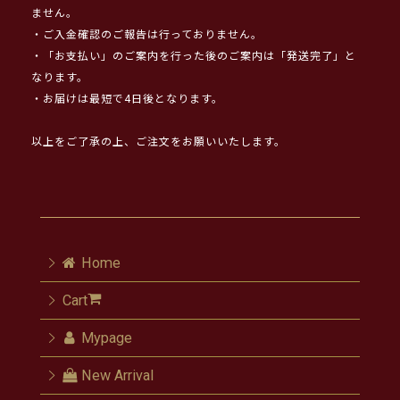
ません。
・ご入金確認のご報告は行っておりません。
・「お支払い」のご案内を行った後のご案内は「発送完了」と
なります。
・お届けは最短で4日後となります。
以上をご了承の上、ご注文をお願いいたします。
Home
Cart
Mypage
New Arrival