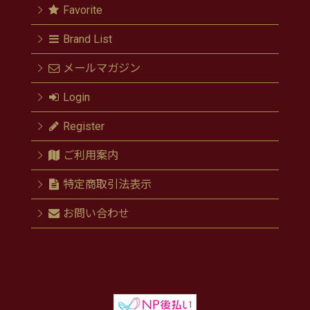
Favorite
Brand List
メールマガジン
Login
Register
ご利用案内
特定商取引法表示
お問い合わせ