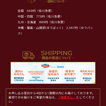
全国
660円（佐川急便）
中国・四国
770円（佐川急便）
九州・北海道
880円（佐川急便）
沖縄・離島・山間部(ゆうぱっく)
2,057円（ゆうパッ
ク）
お申し込み翌日から4日から1週間以内にお届けしております。
最短でのお届けをご希望の場合は、
「指定なし」
としてくださ
い。