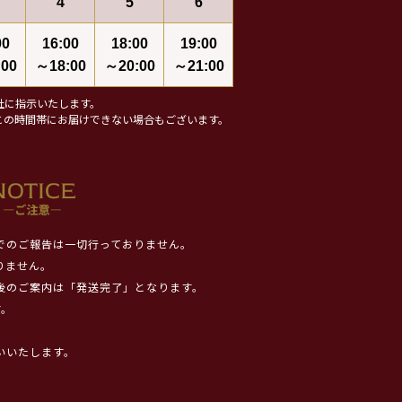
4
5
6
00
16:00
18:00
19:00
00
～18:00
～20:00
～21:00
社に指示いたします。
この時間帯にお届けできない場合もございます。
でのご報告は一切行っておりません。
りません。
後のご案内は「発送完了」となります。
す。
いいたします。