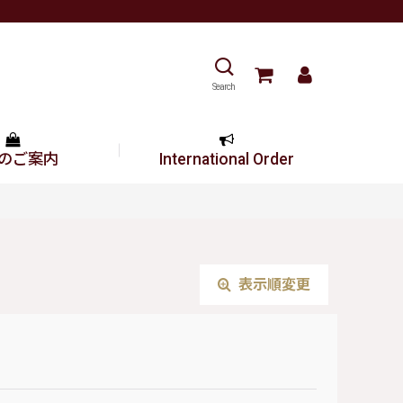
Search
のご案内
International Order
表示順変更