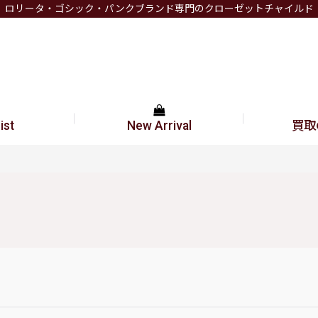
ロリータ・ゴシック・パンクブランド専門のクローゼットチャイルド
ist
New Arrival
買取