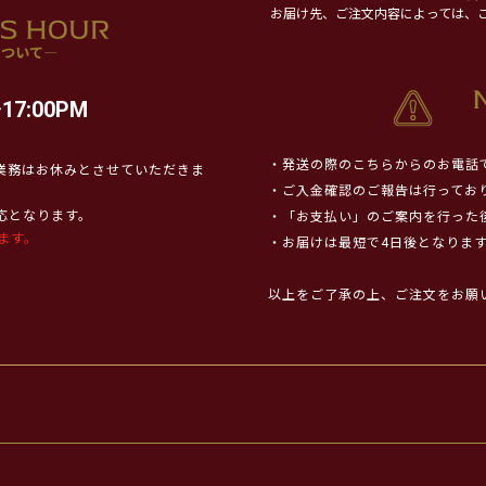
お届け先、ご注文内容によっては、
17:00PM
・発送の際のこちらからのお電話
業務はお休みとさせていただきま
・ご入金確認のご報告は行ってお
対応となります。
・「お支払い」のご案内を行った
ます。
・お届けは最短で4日後となりま
以上をご了承の上、ご注文をお願