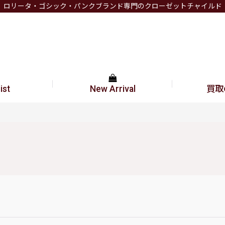
ロリータ・ゴシック・パンクブランド専門のクローゼットチャイルド
ist
New Arrival
買取