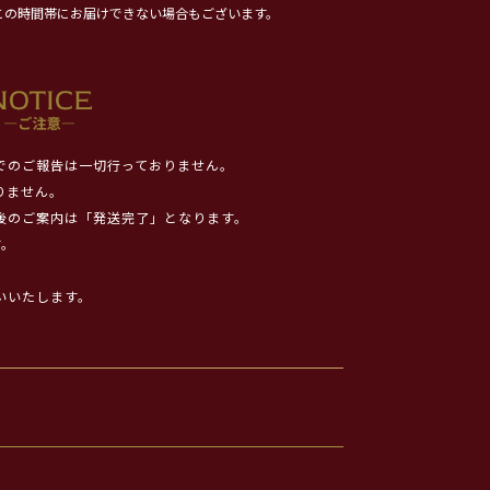
この時間帯にお届けできない場合もございます。
でのご報告は一切行っておりません。
りません。
後のご案内は「発送完了」となります。
す。
いいたします。