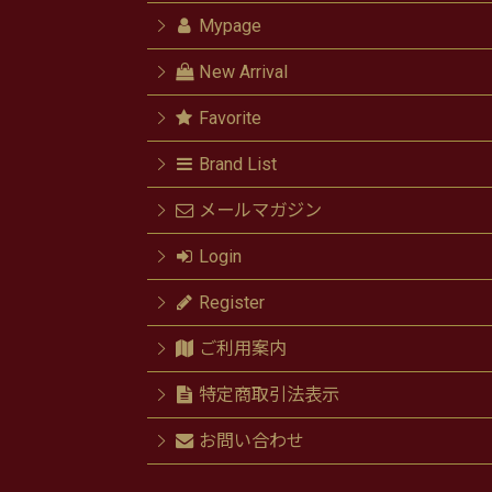
Mypage
New Arrival
Favorite
Brand List
メールマガジン
Login
Register
ご利用案内
特定商取引法表示
お問い合わせ