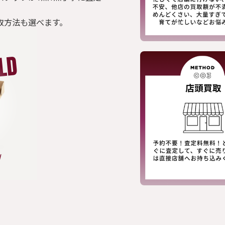
取方法も選べます。