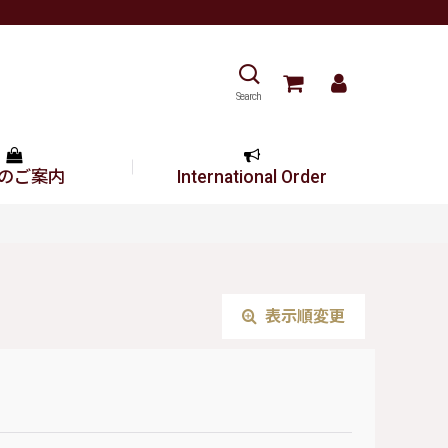
Search
のご案内
International Order
表示順変更