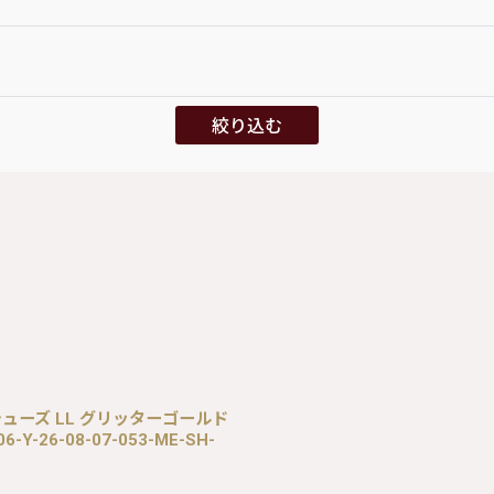
絞り込む
プシューズ LL グリッターゴールド
6-Y-26-08-07-053-ME-SH-