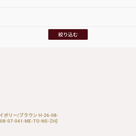
絞り込む
アイボリー/ブラウン H-26-08-
-08-07-041-ME-TO-NS-ZH
]