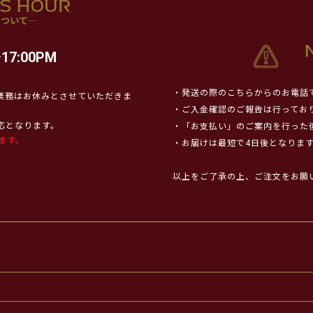
17:00PM
・発送の際のこちらからのお電話
業務はお休みとさせていただきま
・ご入金確認のご報告は行ってお
対応となります。
・「お支払い」のご案内を行った
ます。
・お届けは最短で4日後となりま
以上をご了承の上、ご注文をお願