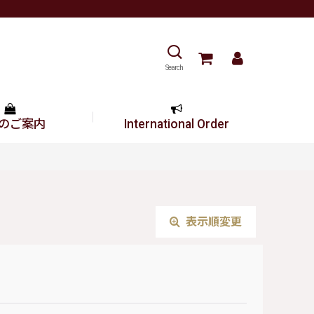
Search
のご案内
International Order
表示順変更