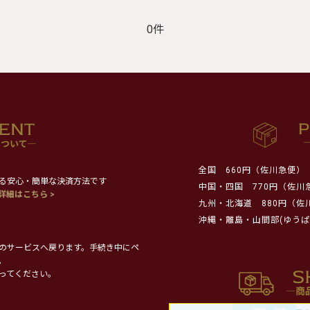
0件
全国
660円（佐川急便）
る安心・簡単な決済方法です
中国・四国
770円（佐川
詳細はこちら >
九州・北海道
880円（佐
沖縄・離島・山間部(ゆうぱ
のサービスへ戻ります。手続き中にペ
。
ってください。