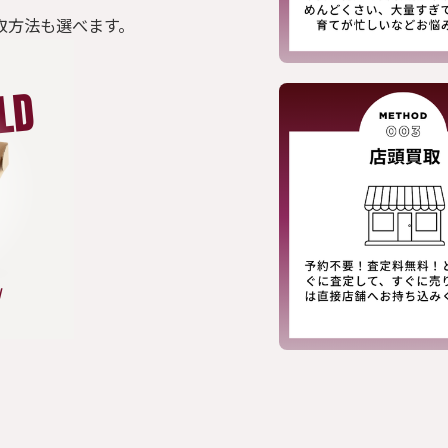
取方法も選べます。