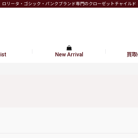
ロリータ・ゴシック・パンクブランド専門のクローゼットチャイルド
ist
New Arrival
買取