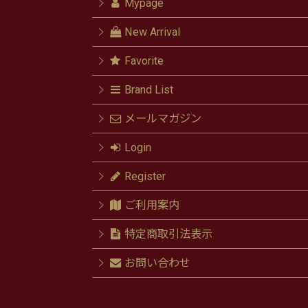
Mypage
New Arrival
Favorite
Brand List
メールマガジン
Login
Register
ご利用案内
特定商取引法表示
お問い合わせ