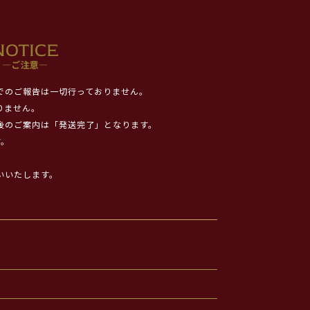
でのご報告は一切行っておりません。
りません。
後のご案内は「発送完了」となります。
す。
いいたします。