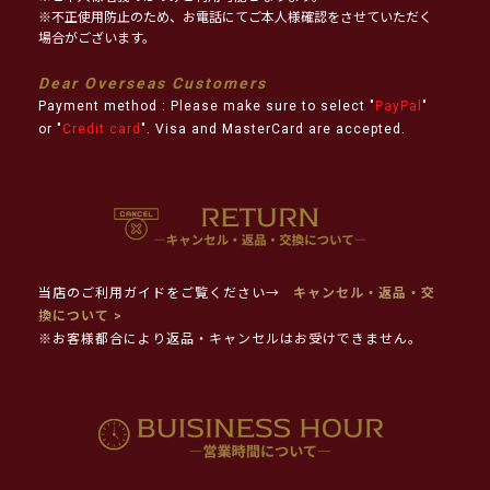
※不正使用防止のため、お電話にてご本人様確認をさせていただく
場合がございます。
Dear Overseas Customers
Payment method : Please make sure to select "
PayPal
"
or "
Credit card
". Visa and MasterCard are accepted.
当店のご利用ガイドをご覧ください→
キャンセル・返品・交
換について >
※お客様都合により返品・キャンセルはお受けできません。