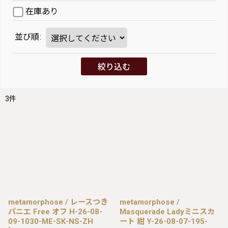
在庫あり
並び順
:
絞り込む
3
件
metamorphose / レースつき
metamorphose /
パニエ Free オフ H-26-08-
Masquerade Ladyミニスカ
09-1030-ME-SK-NS-ZH
ート 紺 Y-26-08-07-195-