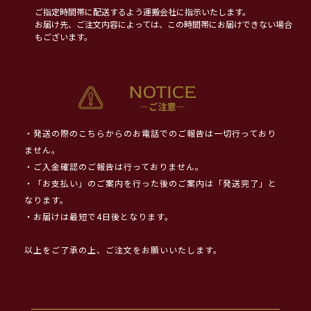
ご指定時間帯に配送するよう運搬会社に指示いたします。
お届け先、ご注文内容によっては、この時間帯にお届けできない場合
もございます。
・発送の際のこちらからのお電話でのご報告は一切行っており
ません。
・ご入金確認のご報告は行っておりません。
・「お支払い」のご案内を行った後のご案内は「発送完了」と
なります。
・お届けは最短で4日後となります。
以上をご了承の上、ご注文をお願いいたします。