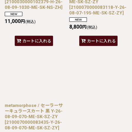
[
2100030000102379-H-26-
ME-SK-SZ-ZY
08-09-1030-ME-SK-NS-ZH
]
[
2100070000083118-Y-26-
08-07-195-ME-SK-SZ-ZY
]
11,000
円
(税込)
8,800
円
(税込)
カートに入れる
カートに入れる
metamorphose / セーラーサ
ーキュラースカート 黒 Y-26-
08-09-070-ME-SK-SZ-ZY
[
2100070000083435-Y-26-
08-09-070-ME-SK-SZ-ZY
]