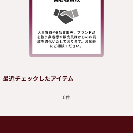
最近チェックしたアイテム
0件