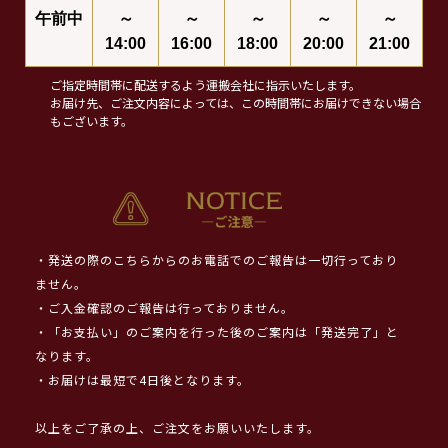
午前中
～
～
～
～
～
14:00
16:00
18:00
20:00
21:00
ご指定時間帯に配送するよう運搬会社に指示いたします。
お届け先、ご注文内容によっては、この時間帯にお届けできない場合
もございます。
・発送の際のこちらからのお電話でのご報告は一切行っており
ません。
・ご入金確認のご報告は行っておりません。
・「お支払い」のご案内を行った後のご案内は「発送完了」と
なります。
・お届けは最短で4日後となります。
以上をご了承の上、ご注文をお願いいたします。