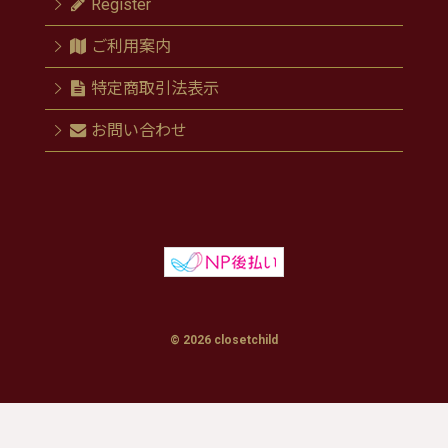
Register
ご利用案内
特定商取引法表示
お問い合わせ
© 2026 closetchild