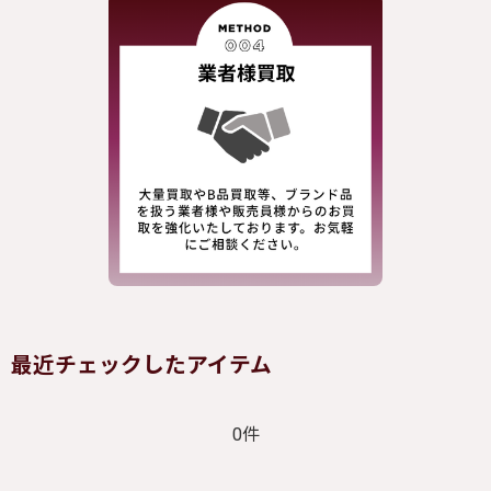
最近チェックしたアイテム
0件