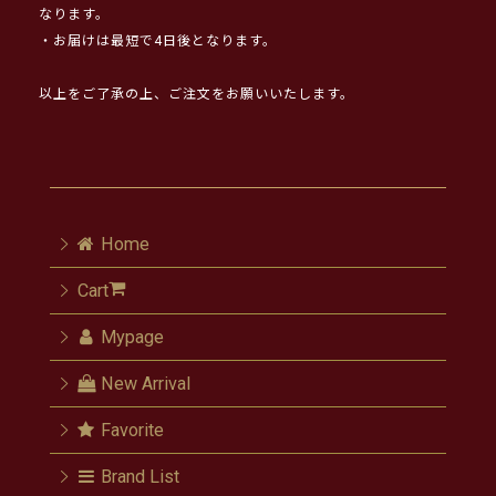
なります。
・お届けは最短で4日後となります。
以上をご了承の上、ご注文をお願いいたします。
Home
Cart
Mypage
New Arrival
Favorite
Brand List