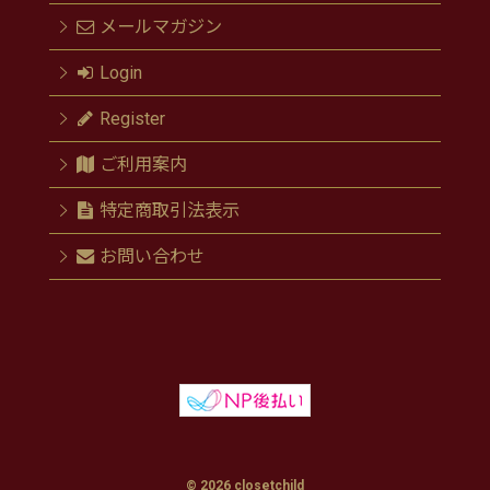
メールマガジン
Login
Register
ご利用案内
特定商取引法表示
お問い合わせ
© 2026 closetchild