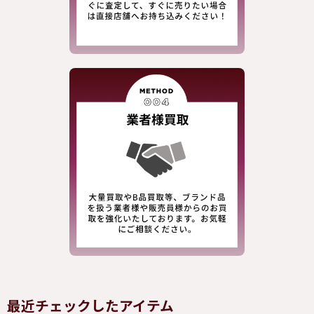
最近チェックしたアイテム