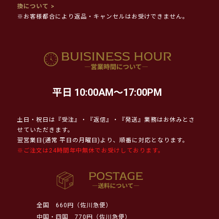
換について >
※お客様都合により返品・キャンセルはお受けできません。
平日 10:00AM～17:00PM
土日・祝日は『受注』・『返信』・『発送』業務はお休みとさ
せていただきます。
翌営業日(通常 平日の月曜日)より、順番に対応となります。
※ご注文は24時間年中無休でお受けしております。
全国
660円（佐川急便）
中国・四国
770円（佐川急便）