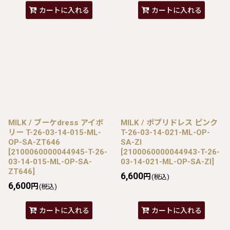
カートに入れる
カートに入れる
MILK / ブーケdress アイボ
MILK / ポプリドレス ピンク
リー T-26-03-14-015-ML-
T-26-03-14-021-ML-OP-
OP-SA-ZT646
SA-ZI
[
2100060000044945-T-26-
[
2100060000044943-T-26-
03-14-015-ML-OP-SA-
03-14-021-ML-OP-SA-ZI
]
ZT646
]
6,600
円
(税込)
6,600
円
(税込)
カートに入れる
カートに入れる