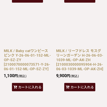
MILK / Baby catワンピース
MILK / リーフドレス モスグ
ピンク Y-26-06-01-152-ML-
リーンガーデン H-26-06-03-
OP-SZ-ZY
1039-ML-OP-AK-ZH
[
2100070000073571-Y-26-
[
2100030000095904-H-26-
06-01-152-ML-OP-SZ-ZY
]
06-03-1039-ML-OP-AK-ZH
]
1,100
9,900
円
円
(税込)
(税込)
カートに入れる
カートに入れる