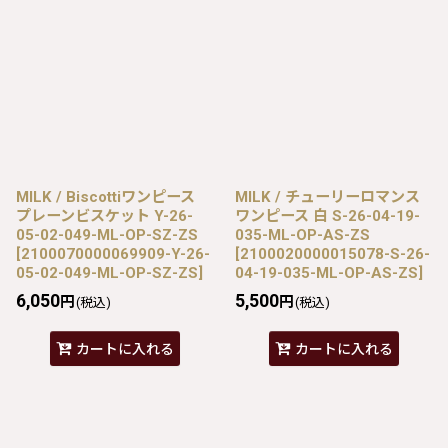
MILK / Biscottiワンピース
MILK / チューリーロマンス
プレーンビスケット Y-26-
ワンピース 白 S-26-04-19-
05-02-049-ML-OP-SZ-ZS
035-ML-OP-AS-ZS
[
2100070000069909-Y-26-
[
2100020000015078-S-26-
05-02-049-ML-OP-SZ-ZS
]
04-19-035-ML-OP-AS-ZS
]
6,050
5,500
円
円
(税込)
(税込)
カートに入れる
カートに入れる