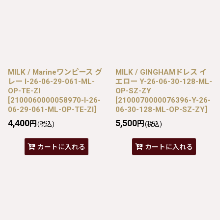
MILK / Marineワンピース グ
MILK / GINGHAMドレス イ
レー I-26-06-29-061-ML-
エロー Y-26-06-30-128-ML-
OP-TE-ZI
OP-SZ-ZY
[
2100060000058970-I-26-
[
2100070000076396-Y-26-
06-29-061-ML-OP-TE-ZI
]
06-30-128-ML-OP-SZ-ZY
]
4,400
5,500
円
円
(税込)
(税込)
カートに入れる
カートに入れる