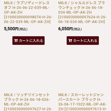
MILK / ラプソディードレス
MILK / シャルルドレス ブラ
オフ H-26-06-22-039-ML-
ウンチェック H-26-06-18-
OP-AK-ZH
034-ML-OP-AK-ZH
[
2100030000098074-H-26-
[
2100030000097624-H-26-
06-22-039-ML-OP-AK-ZH
]
06-18-034-ML-OP-AK-ZH
]
5,500
6,050
円
円
(税込)
(税込)
カートに入れる
カートに入れる
MILK / リッチツインセット
MILK / スカーレットジャン
ブラック H-26-06-18-026-
パースカート ブラック H-
ML-OP-AK-ZH
26-06-17-1022-ML-OP-AK-
[
2100030000097627-H-26-
ZH
[
2100030000097613-H-