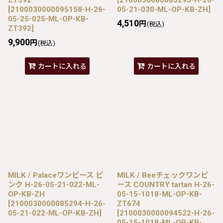
[
2100030000095158-H-26-
05-21-030-ML-OP-KB-ZH
]
05-25-025-ML-OP-KB-
4,510
円
(税込)
ZT392
]
9,900
円
(税込)
カートに入れる
カートに入れる
MILK / Palaceワンピース ピ
MILK / Beeチェックワンピ
ンク H-26-05-21-022-ML-
ース COUNTRY tartan H-26-
OP-KB-ZH
05-15-1018-ML-OP-KB-
[
2100030000085294-H-26-
ZT674
05-21-022-ML-OP-KB-ZH
]
[
2100030000094522-H-26-
05-15-1018-ML-OP-KB-