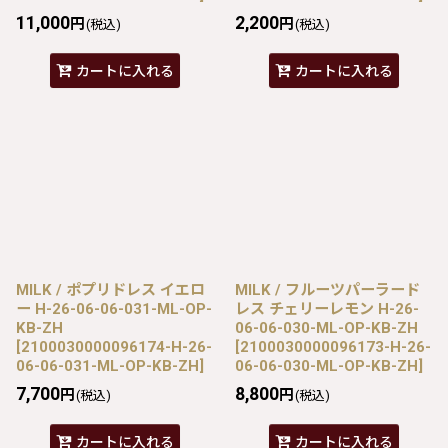
11,000
2,200
円
円
(税込)
(税込)
カートに入れる
カートに入れる
MILK / ポプリドレス イエロ
MILK / フルーツパーラード
ー H-26-06-06-031-ML-OP-
レス チェリーレモン H-26-
KB-ZH
06-06-030-ML-OP-KB-ZH
[
2100030000096174-H-26-
[
2100030000096173-H-26-
06-06-031-ML-OP-KB-ZH
]
06-06-030-ML-OP-KB-ZH
]
7,700
8,800
円
円
(税込)
(税込)
カートに入れる
カートに入れる