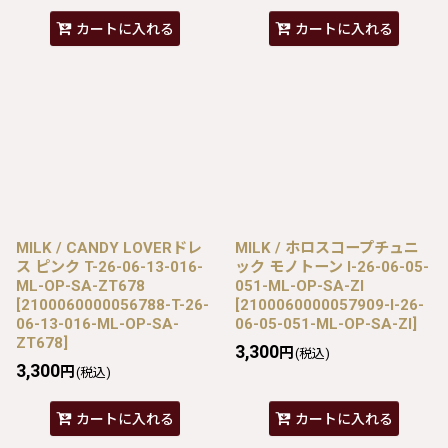
カートに入れる
カートに入れる
MILK / CANDY LOVERドレ
MILK / ホロスコープチュニ
ス ピンク T-26-06-13-016-
ック モノトーン I-26-06-05-
ML-OP-SA-ZT678
051-ML-OP-SA-ZI
[
2100060000056788-T-26-
[
2100060000057909-I-26-
06-13-016-ML-OP-SA-
06-05-051-ML-OP-SA-ZI
]
ZT678
]
3,300
円
(税込)
3,300
円
(税込)
カートに入れる
カートに入れる