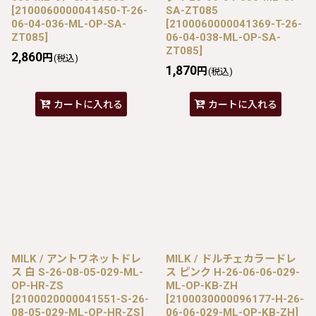
[
2100060000041450-T-26-
SA-ZT085
06-04-036-ML-OP-SA-
[
2100060000041369-T-26-
ZT085
]
06-04-038-ML-OP-SA-
ZT085
]
2,860
円
(税込)
1,870
円
(税込)
カートに入れる
カートに入れる
MILK / アントワネットドレ
MILK / ドルチェカラードレ
ス 白 S-26-08-05-029-ML-
ス ピンク H-26-06-06-029-
OP-HR-ZS
ML-OP-KB-ZH
[
2100020000041551-S-26-
[
2100030000096177-H-26-
08-05-029-ML-OP-HR-ZS
]
06-06-029-ML-OP-KB-ZH
]