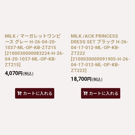
MILK / マーガレットワンピ
MILK /ACK PRINCESS
ース グレー H-26-04-20-
DRESS SET ブラック H-26-
1037-ML-OP-KB-ZT215
04-17-012-ML-OP-KB-
[
2100030000083224-H-26-
ZT222
04-20-1037-ML-OP-KB-
[
2100030000091905-H-26-
ZT215
]
04-17-012-ML-OP-KB-
ZT222
]
4,070
円
(税込)
18,700
円
(税込)
カートに入れる
カートに入れる