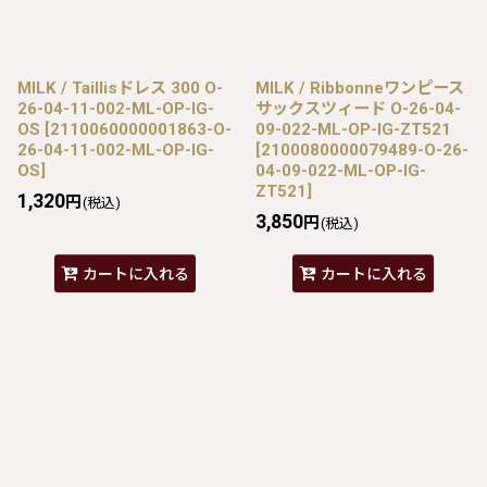
MILK / Taillisドレス 300 O-
MILK / Ribbonneワンピース
26-04-11-002-ML-OP-IG-
サックスツィード O-26-04-
OS
[
2110060000001863-O-
09-022-ML-OP-IG-ZT521
26-04-11-002-ML-OP-IG-
[
2100080000079489-O-26-
OS
]
04-09-022-ML-OP-IG-
ZT521
]
1,320
円
(税込)
3,850
円
(税込)
カートに入れる
カートに入れる