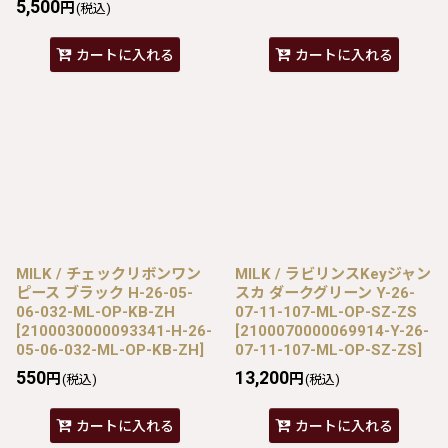
5,500
円
(税込)
カートに入れる
カートに入れる
MILK / チェックリボンワン
MILK / ラビリンスKeyジャン
ピース ブラック H-26-05-
スカ ダークグリーン Y-26-
06-032-ML-OP-KB-ZH
07-11-107-ML-OP-SZ-ZS
[
2100030000093341-H-26-
[
2100070000069914-Y-26-
05-06-032-ML-OP-KB-ZH
]
07-11-107-ML-OP-SZ-ZS
]
550
13,200
円
円
(税込)
(税込)
カートに入れる
カートに入れる