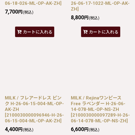
06-18-026-ML-OP-AK-ZH
]
26-06-17-1022-ML-OP-AK-
ZH
]
7,700
円
(税込)
8,800
円
(税込)
カートに入れる
カートに入れる
MILK / フレアードレス ピン
MILK / Rejinaワンピース
ク H-26-06-15-004-ML-OP-
Free ラベンダー H-26-06-
AK-ZH
14-078-ML-OP-NS-ZH
[
2100030000096946-H-26-
[
2100030000097289-H-26-
06-15-004-ML-OP-AK-ZH
]
06-14-078-ML-OP-NS-ZH
]
4,400
6,600
円
円
(税込)
(税込)