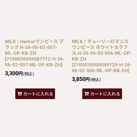
MILK / Harborワンピース ブ
MILK / チューリーロマンス
ラック H-26-06-02-007-
ワンピース ホワイトカラフ
ML-OP-KB-ZH
ル H-26-06-02-006-ML-OP-
[
2100030000087712-H-26-
KB-ZH
06-02-007-ML-OP-KB-ZH
]
[
2100030000049129-H-26-
06-02-006-ML-OP-KB-ZH
]
3,300
円
(税込)
3,850
円
(税込)
カートに入れる
カートに入れる