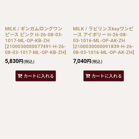
MILK / ギンガムロングワン
MILK / ラビリンスkeyワンピ
ピース ピンク H-26-08-03-
ース アイボリー H-26-08-
1017-ML-OP-KB-ZH
03-1016-ML-OP-AK-ZH
[
2100030000077491-H-26-
[
2100030000091839-H-26-
08-03-1017-ML-OP-KB-ZH
]
08-03-1016-ML-OP-AK-ZH
]
5,830
7,040
円
円
(税込)
(税込)
カートに入れる
カートに入れる