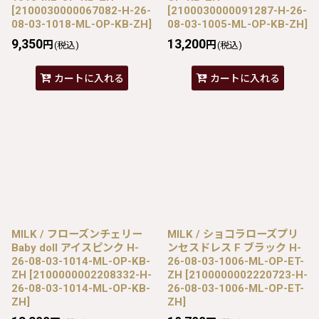
[
2100030000067082-H-26-
[
2100030000091287-H-26-
08-03-1018-ML-OP-KB-ZH
]
08-03-1005-ML-OP-KB-ZH
]
9,350
13,200
円
円
(税込)
(税込)
カートに入れる
カートに入れる
MILK / フローズンチェリー
MILK / ショコラローズプリ
Baby doll アイスピンク H-
ンセスドレス F ブラック H-
26-08-03-1014-ML-OP-KB-
26-08-03-1006-ML-OP-ET-
ZH
[
2100000002208332-H-
ZH
[
2100000002220723-H-
26-08-03-1014-ML-OP-KB-
26-08-03-1006-ML-OP-ET-
ZH
]
ZH
]