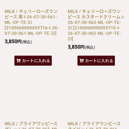
MILK / チェリーローズワン
MILK / チェリーローズワン
ピース 黒 I-26-07-30-061-
ピース カスタードクリーム I-
ML-OP-TE-ZI
26-07-30-062-ML-OP-TE-
[
2100060000059716-I-26-
ZI
[
2100060000059715-I-
07-30-061-ML-OP-TE-ZI
]
26-07-30-062-ML-OP-TE-
ZI
]
3,850
円
(税込)
3,850
円
(税込)
カートに入れる
カートに入れる
MILK / ブライアワンピース
MILK / ブライアワンピース