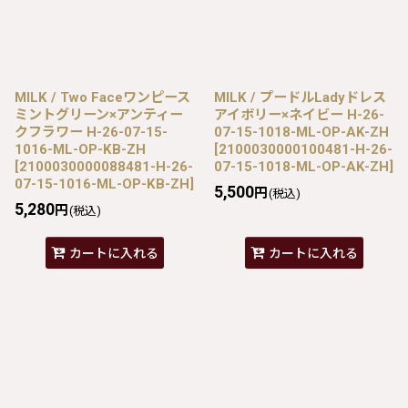
MILK / Two Faceワンピース
MILK / プードルLadyドレス
ミントグリーン×アンティー
アイボリー×ネイビー H-26-
クフラワー H-26-07-15-
07-15-1018-ML-OP-AK-ZH
1016-ML-OP-KB-ZH
[
2100030000100481-H-26-
[
2100030000088481-H-26-
07-15-1018-ML-OP-AK-ZH
]
07-15-1016-ML-OP-KB-ZH
]
5,500
円
(税込)
5,280
円
(税込)
カートに入れる
カートに入れる