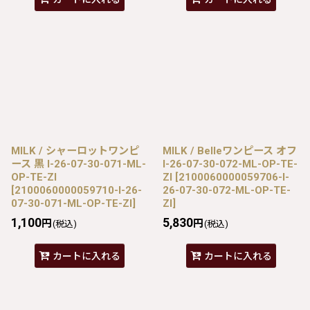
MILK / シャーロットワンピ
MILK / Belleワンピース オフ
ース 黒 I-26-07-30-071-ML-
I-26-07-30-072-ML-OP-TE-
OP-TE-ZI
ZI
[
2100060000059706-I-
[
2100060000059710-I-26-
26-07-30-072-ML-OP-TE-
07-30-071-ML-OP-TE-ZI
]
ZI
]
1,100
5,830
円
円
(税込)
(税込)
カートに入れる
カートに入れる