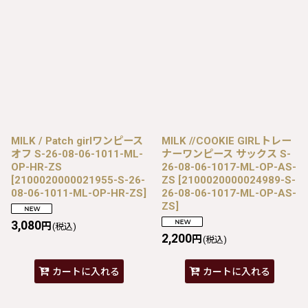
MILK / Patch girlワンピース
MILK //COOKIE GIRLトレー
オフ S-26-08-06-1011-ML-
ナーワンピース サックス S-
OP-HR-ZS
26-08-06-1017-ML-OP-AS-
[
2100020000021955-S-26-
ZS
[
2100020000024989-S-
08-06-1011-ML-OP-HR-ZS
]
26-08-06-1017-ML-OP-AS-
ZS
]
3,080
円
(税込)
2,200
円
(税込)
カートに入れる
カートに入れる