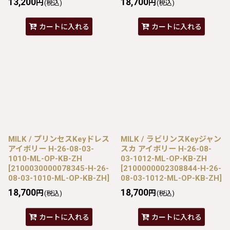
13,200
18,700
円
円
(税込)
(税込)
カートに入れる
カートに入れる
MILK / プリンセスKeyドレス
MILK / ラビリンスKeyジャン
アイボリー H-26-08-03-
スカ アイボリー H-26-08-
1010-ML-OP-KB-ZH
03-1012-ML-OP-KB-ZH
[
2100030000078345-H-26-
[
2100000002308844-H-26-
08-03-1010-ML-OP-KB-ZH
]
08-03-1012-ML-OP-KB-ZH
]
18,700
18,700
円
円
(税込)
(税込)
カートに入れる
カートに入れる