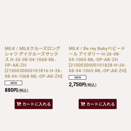
MILK / MILKクルーズロング
MILK / Be my Babyベビード
シャツ デイクルーズサック
ール アイボリー H-26-08-
ス H-26-08-04-1068-ML-
04-1065-ML-OP-AK-ZH
OP-AK-ZH
[
2100030000101828-H-26-
[
2100030000101816-H-26-
08-04-1065-ML-OP-AK-ZH
]
08-04-1068-ML-OP-AK-ZH
]
2,750
円
(税込)
880
円
(税込)
カートに入れる
カートに入れる