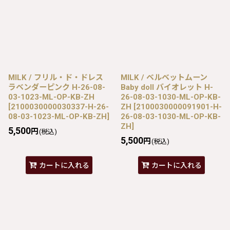
MILK / フリル・ド・ドレス
MILK / ベルベットムーン
ラベンダーピンク H-26-08-
Baby doll バイオレット H-
03-1023-ML-OP-KB-ZH
26-08-03-1030-ML-OP-KB-
[
2100030000030337-H-26-
ZH
[
2100030000091901-H-
08-03-1023-ML-OP-KB-ZH
]
26-08-03-1030-ML-OP-KB-
ZH
]
5,500
円
(税込)
5,500
円
(税込)
カートに入れる
カートに入れる