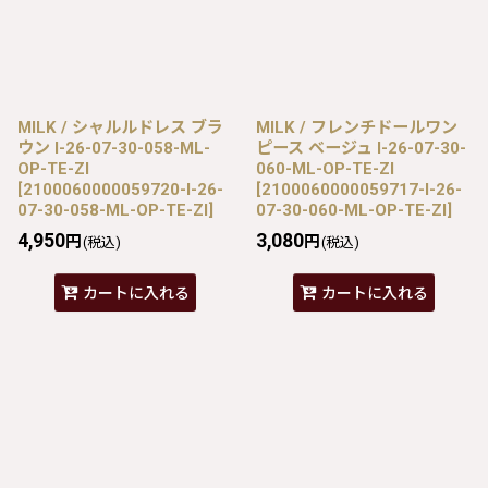
MILK / シャルルドレス ブラ
MILK / フレンチドールワン
ウン I-26-07-30-058-ML-
ピース ベージュ I-26-07-30-
OP-TE-ZI
060-ML-OP-TE-ZI
[
2100060000059720-I-26-
[
2100060000059717-I-26-
07-30-058-ML-OP-TE-ZI
]
07-30-060-ML-OP-TE-ZI
]
4,950
3,080
円
円
(税込)
(税込)
カートに入れる
カートに入れる