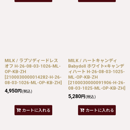
MILK / ラプソディードレス
MILK / ハートキャンディ
オフ H-26-08-03-1026-ML-
Babydoll ホワイト×キャンデ
OP-KB-ZH
ィハート H-26-08-03-1025-
[
2100030000014282-H-26-
ML-OP-KB-ZH
08-03-1026-ML-OP-KB-ZH
]
[
2100030000091906-H-26-
08-03-1025-ML-OP-KB-ZH
]
4,950
円
(税込)
5,280
円
(税込)
カートに入れる
カートに入れる