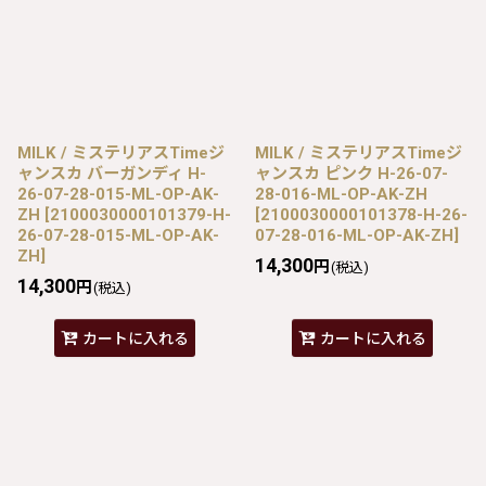
MILK / ミステリアスTimeジ
MILK / ミステリアスTimeジ
ャンスカ バーガンディ H-
ャンスカ ピンク H-26-07-
26-07-28-015-ML-OP-AK-
28-016-ML-OP-AK-ZH
ZH
[
2100030000101379-H-
[
2100030000101378-H-26-
26-07-28-015-ML-OP-AK-
07-28-016-ML-OP-AK-ZH
]
ZH
]
14,300
円
(税込)
14,300
円
(税込)
カートに入れる
カートに入れる