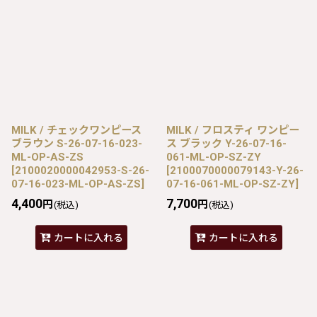
MILK / チェックワンピース
MILK / フロスティ ワンピー
ブラウン S-26-07-16-023-
ス ブラック Y-26-07-16-
ML-OP-AS-ZS
061-ML-OP-SZ-ZY
[
2100020000042953-S-26-
[
2100070000079143-Y-26-
07-16-023-ML-OP-AS-ZS
]
07-16-061-ML-OP-SZ-ZY
]
4,400
7,700
円
円
(税込)
(税込)
カートに入れる
カートに入れる