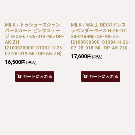
MILK / トゥシューズジャン
MILK / WALL DECOドレス
パースカート ピンクステー
ラベンダーベース H-26-07-
ジ H-26-07-28-019-ML-OP-
28-018-ML-OP-AK-ZH
AK-ZH
[
2100030000101384-H-26-
[
2100030000101382-H-26-
07-28-018-ML-OP-AK-ZH
]
07-28-019-ML-OP-AK-ZH
]
17,600
円
(税込)
16,500
円
(税込)
カートに入れる
カートに入れる