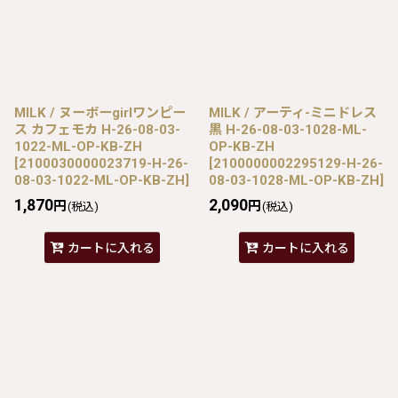
MILK / ヌーボーgirlワンピー
MILK / アーティ-ミニドレス
ス カフェモカ H-26-08-03-
黒 H-26-08-03-1028-ML-
1022-ML-OP-KB-ZH
OP-KB-ZH
[
2100030000023719-H-26-
[
2100000002295129-H-26-
08-03-1022-ML-OP-KB-ZH
]
08-03-1028-ML-OP-KB-ZH
]
1,870
2,090
円
円
(税込)
(税込)
カートに入れる
カートに入れる