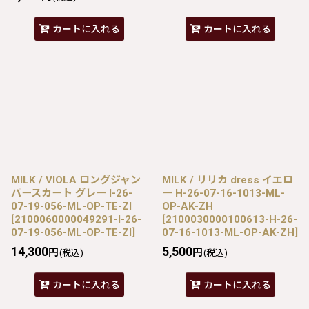
カートに入れる
カートに入れる
MILK / VIOLA ロングジャン
MILK / リリカ dress イエロ
パースカート グレー I-26-
ー H-26-07-16-1013-ML-
07-19-056-ML-OP-TE-ZI
OP-AK-ZH
[
2100060000049291-I-26-
[
2100030000100613-H-26-
07-19-056-ML-OP-TE-ZI
]
07-16-1013-ML-OP-AK-ZH
]
14,300
5,500
円
円
(税込)
(税込)
カートに入れる
カートに入れる