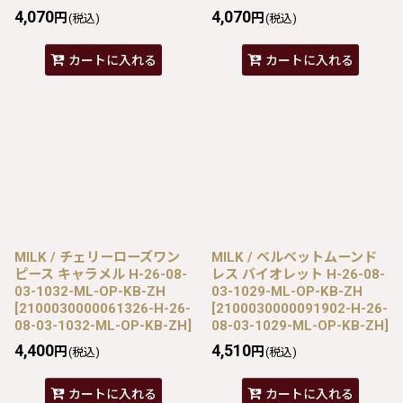
4,070
4,070
円
円
(税込)
(税込)
カートに入れる
カートに入れる
MILK / チェリーローズワン
MILK / ベルベットムーンド
ピース キャラメル H-26-08-
レス バイオレット H-26-08-
03-1032-ML-OP-KB-ZH
03-1029-ML-OP-KB-ZH
[
2100030000061326-H-26-
[
2100030000091902-H-26-
08-03-1032-ML-OP-KB-ZH
]
08-03-1029-ML-OP-KB-ZH
]
4,400
4,510
円
円
(税込)
(税込)
カートに入れる
カートに入れる