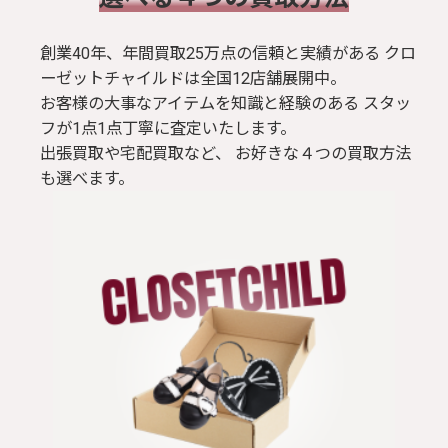
創業40年、年間買取25万点の信頼と実績がある クロ
ーゼットチャイルドは全国12店舗展開中。
お客様の大事なアイテムを知識と経験のある スタッ
フが1点1点丁寧に査定いたします。
出張買取や宅配買取など、 お好きな４つの買取方法
も選べます。