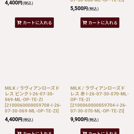
4,400
円
(税込)
5,500
円
(税込)
カートに入れる
カートに入れる
MILK / ラヴィアンローズド
MILK / ラヴィアンローズド
レス ピンク I-26-07-30-
レス 赤 I-26-07-30-070-ML-
069-ML-OP-TE-ZI
OP-TE-ZI
[
2100060000059708-I-26-
[
2100060000059704-I-26-
07-30-069-ML-OP-TE-ZI
]
07-30-070-ML-OP-TE-ZI
]
4,400
9,900
円
円
(税込)
(税込)
カートに入れる
カートに入れる