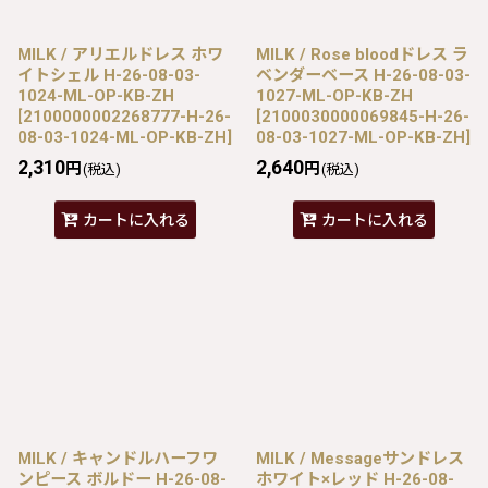
MILK / アリエルドレス ホワ
MILK / Rose bloodドレス ラ
イトシェル H-26-08-03-
ベンダーベース H-26-08-03-
1024-ML-OP-KB-ZH
1027-ML-OP-KB-ZH
[
2100000002268777-H-26-
[
2100030000069845-H-26-
08-03-1024-ML-OP-KB-ZH
]
08-03-1027-ML-OP-KB-ZH
]
2,310
2,640
円
円
(税込)
(税込)
カートに入れる
カートに入れる
MILK / キャンドルハーフワ
MILK / Messageサンドレス
ンピース ボルドー H-26-08-
ホワイト×レッド H-26-08-