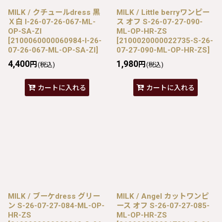
MILK / クチュールdress 黒
MILK / Little berryワンピー
Ｘ白 I-26-07-26-067-ML-
ス オフ S-26-07-27-090-
OP-SA-ZI
ML-OP-HR-ZS
[
2100060000060984-I-26-
[
2100020000022735-S-26-
07-26-067-ML-OP-SA-ZI
]
07-27-090-ML-OP-HR-ZS
]
4,400
1,980
円
円
(税込)
(税込)
カートに入れる
カートに入れる
MILK / ブーケdress グリー
MILK / Angel カットワンピ
ン S-26-07-27-084-ML-OP-
ース オフ S-26-07-27-085-
HR-ZS
ML-OP-HR-ZS