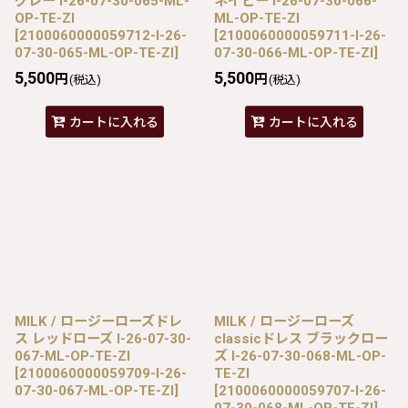
グレー I-26-07-30-065-ML-
ネイビー I-26-07-30-066-
OP-TE-ZI
ML-OP-TE-ZI
[
2100060000059712-I-26-
[
2100060000059711-I-26-
07-30-065-ML-OP-TE-ZI
]
07-30-066-ML-OP-TE-ZI
]
5,500
5,500
円
円
(税込)
(税込)
カートに入れる
カートに入れる
MILK / ロージーローズドレ
MILK / ロージーローズ
ス レッドローズ I-26-07-30-
classicドレス ブラックロー
067-ML-OP-TE-ZI
ズ I-26-07-30-068-ML-OP-
[
2100060000059709-I-26-
TE-ZI
07-30-067-ML-OP-TE-ZI
]
[
2100060000059707-I-26-
07-30-068-ML-OP-TE-ZI
]