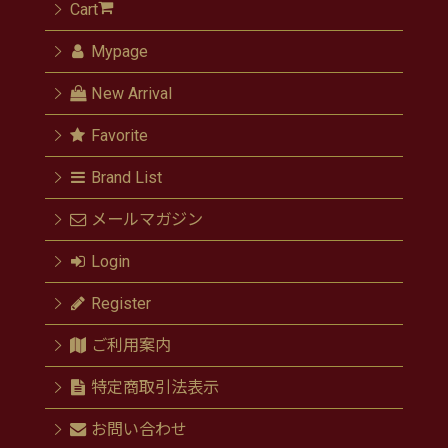
Cart
Mypage
New Arrival
Favorite
Brand List
メールマガジン
Login
Register
ご利用案内
特定商取引法表示
お問い合わせ