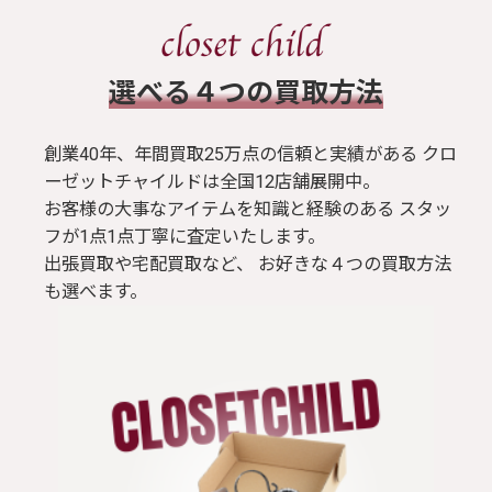
​選べる４つの買取方法
創業40年、年間買取25万点の信頼と実績がある クロ
ーゼットチャイルドは全国12店舗展開中。
お客様の大事なアイテムを知識と経験のある スタッ
フが1点1点丁寧に査定いたします。
出張買取や宅配買取など、 お好きな４つの買取方法
も選べます。