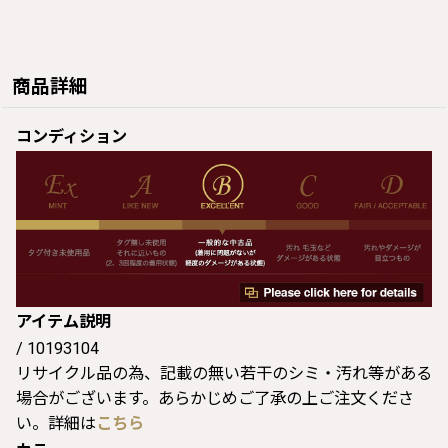
商品詳細
コンディション
アイテム説明
/ 10193104
リサイクル品の為、記載の無い若干のシミ・汚れ等がある
場合がございます。あらかじめご了承の上ご注文くださ
い。詳細は
こちら