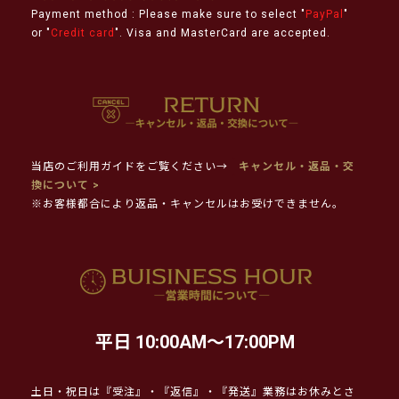
Payment method : Please make sure to select "
PayPal
"
or "
Credit card
". Visa and MasterCard are accepted.
当店のご利用ガイドをご覧ください→
キャンセル・返品・交
換について >
※お客様都合により返品・キャンセルはお受けできません。
平日 10:00AM～17:00PM
土日・祝日は『受注』・『返信』・『発送』業務はお休みとさ