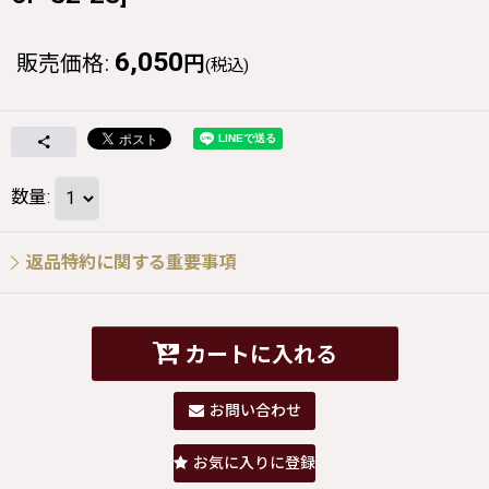
6,050
販売価格
:
円
(税込)
数量
:
返品特約に関する重要事項
カートに入れる
お問い合わせ
お気に入りに登録