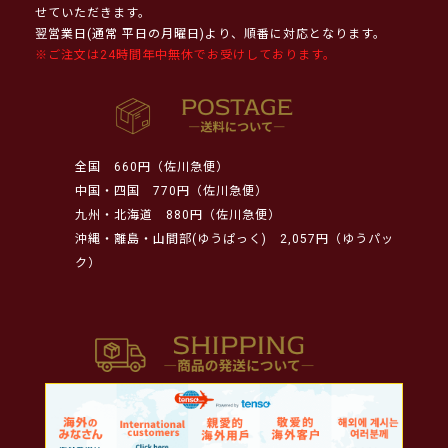
せていただきます。
翌営業日(通常 平日の月曜日)より、順番に対応となります。
※ご注文は24時間年中無休でお受けしております。
全国
660円（佐川急便）
中国・四国
770円（佐川急便）
九州・北海道
880円（佐川急便）
沖縄・離島・山間部(ゆうぱっく)
2,057円（ゆうパッ
ク）