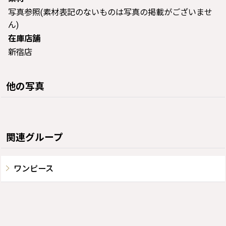
写真参照(素材表記のないものは写真の掲載がございませ
ん)
在庫店舗
新宿店
他の写真
関連グループ
ワンピース