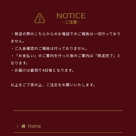
・発送の際のこちらからのお電話でのご報告は一切行っており
ません。
・ご入金確認のご報告は行っておりません。
・「お支払い」のご案内を行った後のご案内は「発送完了」と
なります。
・お届けは最短で4日後となります。
以上をご了承の上、ご注文をお願いいたします。
Home