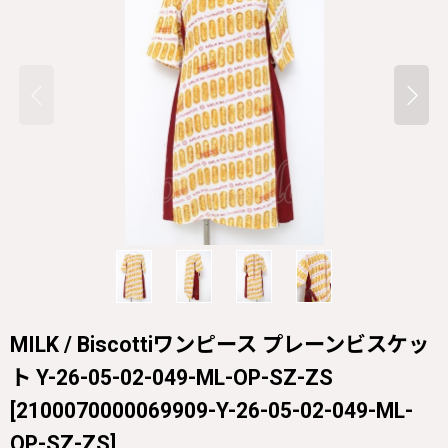
MILK / Biscottiワンピース プレーンビスケッ
ト Y-26-05-02-049-ML-OP-SZ-ZS
[
2100070000069909-Y-26-05-02-049-ML-
OP-SZ-ZS
]