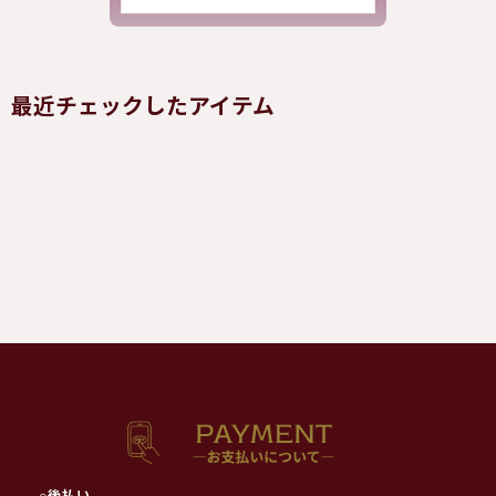
最近チェックしたアイテム
○
後払い