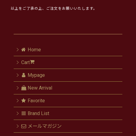
以上をご了承の上、ご注文をお願いいたします。
Home
Cart
Mypage
New Arrival
Favorite
Brand List
メールマガジン