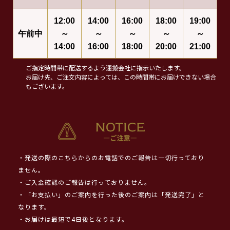
12:00
14:00
16:00
18:00
19:00
午前中
～
～
～
～
～
14:00
16:00
18:00
20:00
21:00
ご指定時間帯に配送するよう運搬会社に指示いたします。
お届け先、ご注文内容によっては、この時間帯にお届けできない場合
もございます。
・発送の際のこちらからのお電話でのご報告は一切行っており
ません。
・ご入金確認のご報告は行っておりません。
・「お支払い」のご案内を行った後のご案内は「発送完了」と
なります。
・お届けは最短で4日後となります。