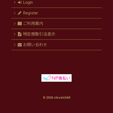
Login
Register
ご利用案内
特定商取引法表示
お問い合わせ
© 2026 closetchild