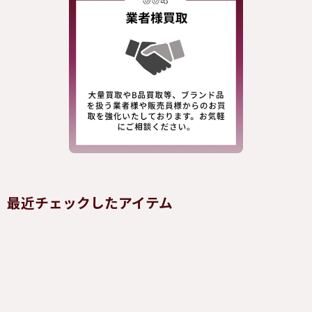
最近チェックしたアイテム