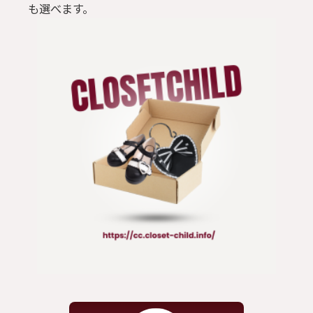
も選べます。