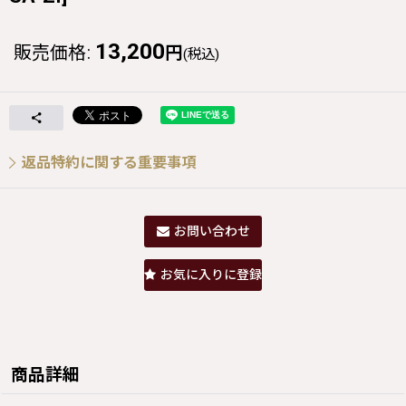
13,200
販売価格
:
円
(税込)
返品特約に関する重要事項
お問い合わせ
お気に入りに登録
商品詳細