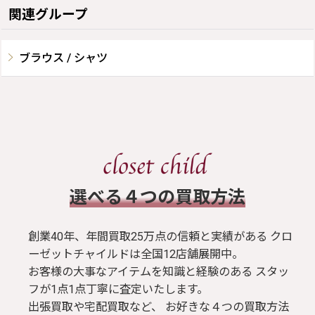
関連グループ
ブラウス / シャツ
​選べる４つの買取方法
創業40年、年間買取25万点の信頼と実績がある クロ
ーゼットチャイルドは全国12店舗展開中。
お客様の大事なアイテムを知識と経験のある スタッ
フが1点1点丁寧に査定いたします。
出張買取や宅配買取など、 お好きな４つの買取方法